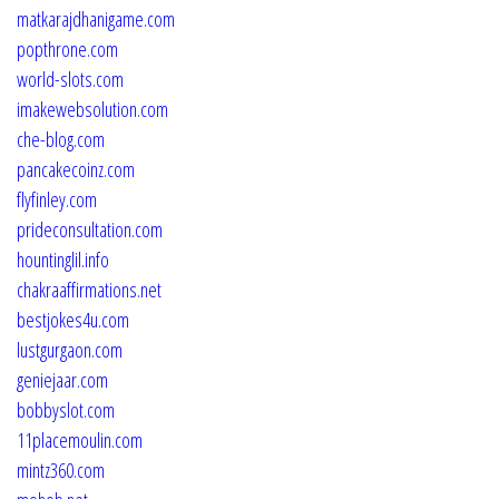
matkarajdhanigame.com
popthrone.com
world-slots.com
imakewebsolution.com
che-blog.com
pancakecoinz.com
flyfinley.com
prideconsultation.com
hountinglil.info
chakraaffirmations.net
bestjokes4u.com
lustgurgaon.com
geniejaar.com
bobbyslot.com
11placemoulin.com
mintz360.com