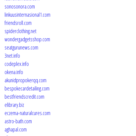
sonosonora.com
linkuusinternasional1.com
friendsroll.com
spiderclothing.net
wondergadgetsshop.com
seatgurunews.com
3net.info
codeplex.info
okena.info
akunidpropokerqq.com
bespokecardetailing.com
bestfriendscredit.com
elibrary.biz
eczema-naturalcures.com
astro-bath.com
aghapal.com