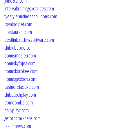
jkmezcal.com
intervaltrainingexercises.com
tyestylebusinesssolutions.com
royalpoipet.com
thestaurant.com
bestlinktrackingsoftware.com
clublubupoo.com
bonusmazijeu.com
bonuskyfojea.com
bonuskorokee.com
bonusgexipoy.com
casinorelaxluxe.com
clubetechplay.com
domdombd.com
dailyplayz.com
getprocrackhere.com
fastinnews.com