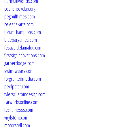
ourmultiworlds.com
cooncreekclub.org
pegpufftimes.com
celestia-arts.com
forumchampions.com
bluebargames.com
festivaldelamalou.com
firstsigninnovations.com
garberdodge.com
swim-wears.com
forgrantedmedia.com
peolpstar.com
tylerscustomdesign.com
carworksonline.com
techtimesss.com
virylstore.com
motorstell.com