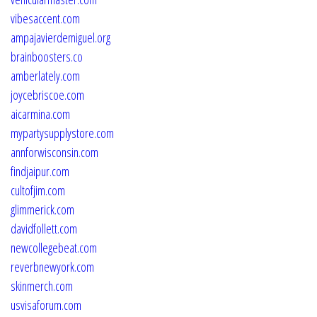
vibesaccent.com
ampajavierdemiguel.org
brainboosters.co
amberlately.com
joycebriscoe.com
aicarmina.com
mypartysupplystore.com
annforwisconsin.com
findjaipur.com
cultofjim.com
glimmerick.com
davidfollett.com
newcollegebeat.com
reverbnewyork.com
skinmerch.com
usvisaforum.com