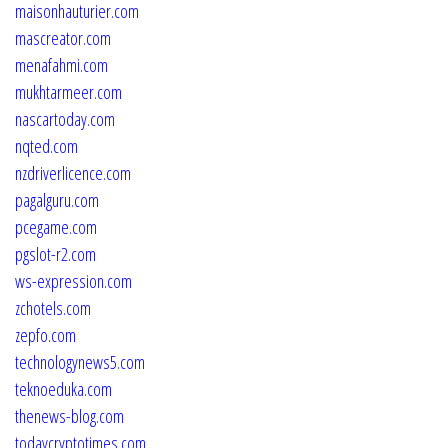
maisonhauturier.com
mascreator.com
menafahmi.com
mukhtarmeer.com
nascartoday.com
nqted.com
nzdriverlicence.com
pagalguru.com
pcegame.com
pgslot-r2.com
ws-expression.com
zchotels.com
zepfo.com
technologynews5.com
teknoeduka.com
thenews-blog.com
todaycryptotimes.com