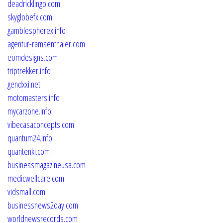
deadricklingo.com
skyglobefx.com
gamblespherex.info
agentur-ramsenthaler.com
eomdesigns.com
triptrekker.info
gendxxi.net
motomasters.info
mycarzone.info
vibecasaconcepts.com
quantum24.info
quantenki.com
businessmagazineusa.com
medicwellcare.com
vidsmall.com
businessnews2day.com
worldnewsrecords.com