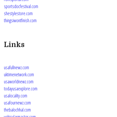
sportsdocfestival.com
shestylestore.com
thingsiwontfinish.com
Links
usafullnewz.com
uktimenetwork.com
usaworldnewz.com
todayusaexplore.com
usalocality.com
usafournewz.com
thebalochhal.com
vehicularmaster.com