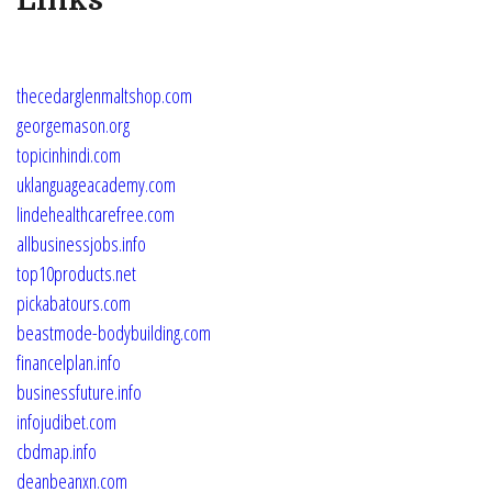
thecedarglenmaltshop.com
georgemason.org
topicinhindi.com
uklanguageacademy.com
lindehealthcarefree.com
allbusinessjobs.info
top10products.net
pickabatours.com
beastmode-bodybuilding.com
financelplan.info
businessfuture.info
infojudibet.com
cbdmap.info
deanbeanxn.com