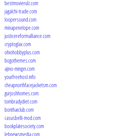
bestmovierulz.com
jagalchi-trade.com
loopersound.com
minapenelope.com
justicereformalliance.com
cryptoglax.com
ohiohobbyplus.com
bogothemes.com
ajino-mingei.com
yourfreehost.info
cheapnorthfacejacketsm.com
gurjoshhomes.com
tombradydiet.com
bonthaiclub.com
casusbelli-mod.com
bookplatesociety.com
lebnewsmedia.com