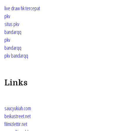
live draw hk tercepat
pkv
situs pkv
bandarqq
pkv
bandarqq
pkv bandarqq
Links
saucyukiah.com
beikastreet.net
filmizlettir.net