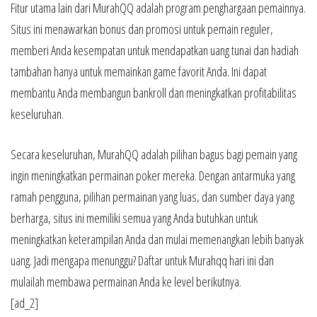
Fitur utama lain dari MurahQQ adalah program penghargaan pemainnya.
Situs ini menawarkan bonus dan promosi untuk pemain reguler,
memberi Anda kesempatan untuk mendapatkan uang tunai dan hadiah
tambahan hanya untuk memainkan game favorit Anda. Ini dapat
membantu Anda membangun bankroll dan meningkatkan profitabilitas
keseluruhan.
Secara keseluruhan, MurahQQ adalah pilihan bagus bagi pemain yang
ingin meningkatkan permainan poker mereka. Dengan antarmuka yang
ramah pengguna, pilihan permainan yang luas, dan sumber daya yang
berharga, situs ini memiliki semua yang Anda butuhkan untuk
meningkatkan keterampilan Anda dan mulai memenangkan lebih banyak
uang. Jadi mengapa menunggu? Daftar untuk Murahqq hari ini dan
mulailah membawa permainan Anda ke level berikutnya.
[ad_2]