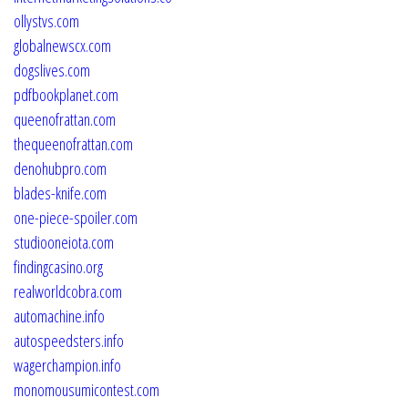
ollystvs.com
globalnewscx.com
dogslives.com
pdfbookplanet.com
queenofrattan.com
thequeenofrattan.com
denohubpro.com
blades-knife.com
one-piece-spoiler.com
studiooneiota.com
findingcasino.org
realworldcobra.com
automachine.info
autospeedsters.info
wagerchampion.info
monomousumicontest.com