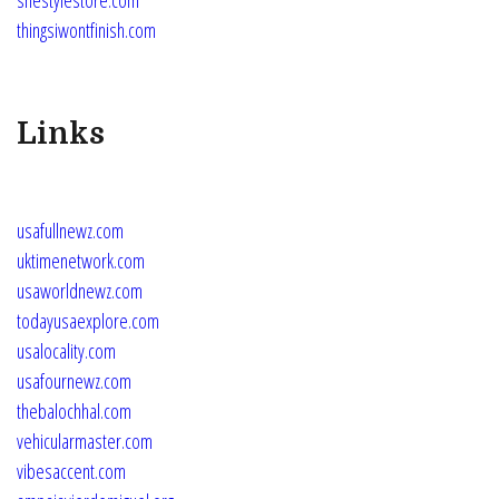
thingsiwontfinish.com
Links
usafullnewz.com
uktimenetwork.com
usaworldnewz.com
todayusaexplore.com
usalocality.com
usafournewz.com
thebalochhal.com
vehicularmaster.com
vibesaccent.com