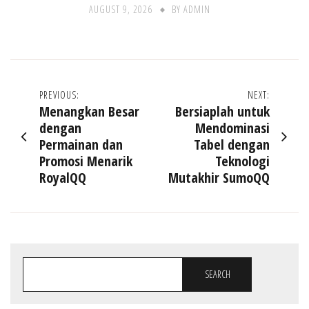
AUGUST 9, 2026
BY
ADMIN
Post
PREVIOUS:
NEXT:
Menangkan Besar
Bersiaplah untuk
navigation
dengan
Mendominasi
Permainan dan
Tabel dengan
Promosi Menarik
Teknologi
RoyalQQ
Mutakhir SumoQQ
SEARCH