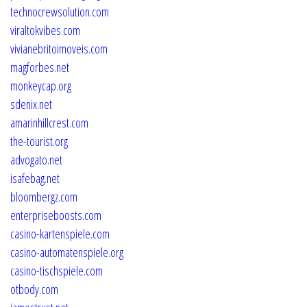
technocrewsolution.com
viraltokvibes.com
vivianebritoimoveis.com
magforbes.net
monkeycap.org
sdenix.net
amarinhillcrest.com
the-tourist.org
advogato.net
isafebag.net
bloombergz.com
enterpriseboosts.com
casino-kartenspiele.com
casino-automatenspiele.org
casino-tischspiele.com
otbody.com