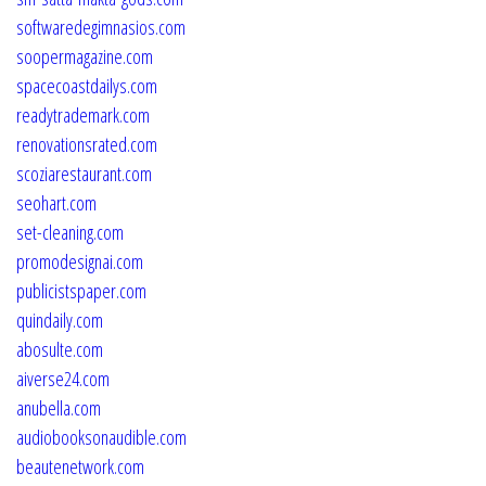
softwaredegimnasios.com
soopermagazine.com
spacecoastdailys.com
readytrademark.com
renovationsrated.com
scoziarestaurant.com
seohart.com
set-cleaning.com
promodesignai.com
publicistspaper.com
quindaily.com
abosulte.com
aiverse24.com
anubella.com
audiobooksonaudible.com
beautenetwork.com