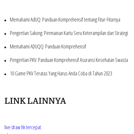
Memahami AdUQ: Panduan Komprehensif tentang Fitur-Fiturnya
Pengertian Sakong: Permainan Kartu Seru Keterampilan dan Strategi
Memahami ADUQQ: Panduan Komprehensif
Pengertian PKV: Panduan Komprehensif Asuransi Kesehatan Swasta
10 Game PKV Teratas Yang Harus Anda Coba di Tahun 2023
LINK LAINNYA
live draw hk tercepat