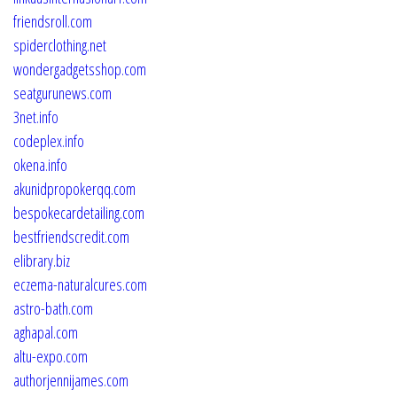
friendsroll.com
spiderclothing.net
wondergadgetsshop.com
seatgurunews.com
3net.info
codeplex.info
okena.info
akunidpropokerqq.com
bespokecardetailing.com
bestfriendscredit.com
elibrary.biz
eczema-naturalcures.com
astro-bath.com
aghapal.com
altu-expo.com
authorjennijames.com