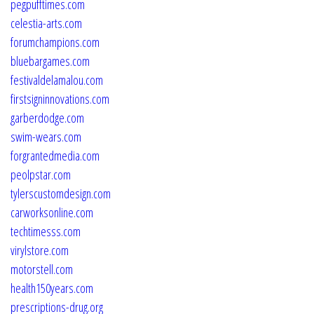
pegpufftimes.com
celestia-arts.com
forumchampions.com
bluebargames.com
festivaldelamalou.com
firstsigninnovations.com
garberdodge.com
swim-wears.com
forgrantedmedia.com
peolpstar.com
tylerscustomdesign.com
carworksonline.com
techtimesss.com
virylstore.com
motorstell.com
health150years.com
prescriptions-drug.org