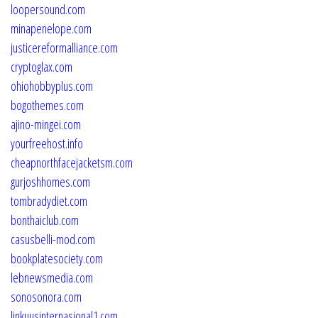
loopersound.com
minapenelope.com
justicereformalliance.com
cryptoglax.com
ohiohobbyplus.com
bogothemes.com
ajino-mingei.com
yourfreehost.info
cheapnorthfacejacketsm.com
gurjoshhomes.com
tombradydiet.com
bonthaiclub.com
casusbelli-mod.com
bookplatesociety.com
lebnewsmedia.com
sonosonora.com
linkuusinternasional1.com