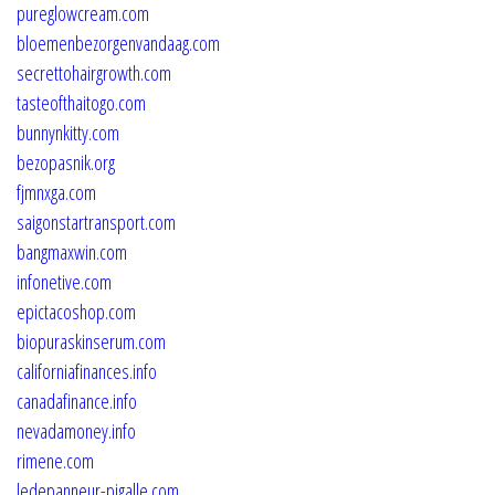
pureglowcream.com
bloemenbezorgenvandaag.com
secrettohairgrowth.com
tasteofthaitogo.com
bunnynkitty.com
bezopasnik.org
fjmnxga.com
saigonstartransport.com
bangmaxwin.com
infonetive.com
epictacoshop.com
biopuraskinserum.com
californiafinances.info
canadafinance.info
nevadamoney.info
rimene.com
ledepanneur-pigalle.com