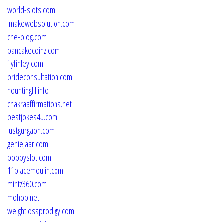
world-slots.com
imakewebsolution.com
che-blog.com
pancakecoinz.com
flyfinley.com
prideconsultation.com
hountinglil.info
chakraaffirmations.net
bestjokes4u.com
lustgurgaon.com
geniejaar.com
bobbyslot.com
11placemoulin.com
mintz360.com
mohob.net
weightlossprodigy.com