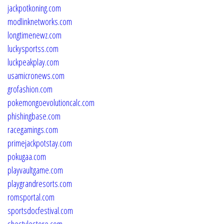
jackpotkoning.com
modlinknetworks.com
longtimenewz.com
luckysportss.com
luckpeakplay.com
usamicronews.com
grofashion.com
pokemongoevolutioncalc.com
phishingbase.com
racegamings.com
primejackpotstay.com
pokugaa.com
playvaultgame.com
playgrandresorts.com
romsportal.com
sportsdocfestival.com
shestylestore.com