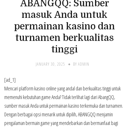
ABANGQQ: Sumber
masuk Anda untuk
permainan kasino dan
turnamen berkualitas
tinggi
JANUARY 30, 2025
BY
ADMIN
[ad_1]
Mencari platform kasino online yang andal dan berkualitas tinggi untuk
memenuhi kebutuhan game Anda? Tidak terlihat lagi dari AbangQQ,
sumber masuk Anda untuk permainan kasino terkemuka dan turnamen.
Dengan berbagai opsi menarik untuk dipilih, ABANGQQ menjamin
pengalaman bermain game yang mendebarkan dan bermanfaat bagi