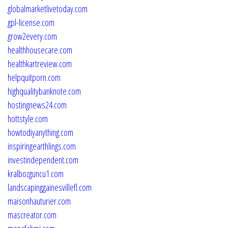
globalmarketlivetoday.com
gpl-license.com
grow2every.com
healthhousecare.com
healthkartreview.com
helpquitporn.com
highqualitybanknote.com
hostingnews24.com
hottstyle.com
howtodiyanything.com
inspiringearthlings.com
investindependent.com
kralbozguncu1.com
landscapinggainesvillefl.com
maisonhauturier.com
mascreator.com