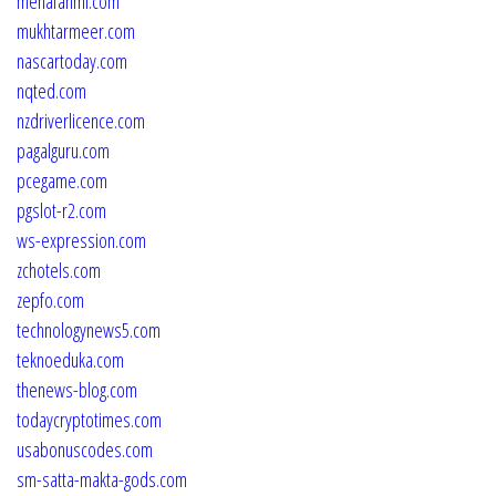
menafahmi.com
mukhtarmeer.com
nascartoday.com
nqted.com
nzdriverlicence.com
pagalguru.com
pcegame.com
pgslot-r2.com
ws-expression.com
zchotels.com
zepfo.com
technologynews5.com
teknoeduka.com
thenews-blog.com
todaycryptotimes.com
usabonuscodes.com
sm-satta-makta-gods.com