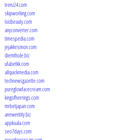
trenz24.com
skipworking.com
loizbeauty.com
anyconverter.com
timespedia.com
jejakkrismon.com
diemthole.biz
ufabetkk.com
allquickmedia.com
technewsgazette.com
pureglowfacecream.com
kingofherrings.com
mrbetjapan.com
anewentity.biz
appkuala.com
seo7days.com
pureglowcream.com