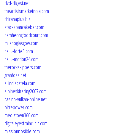
dvd-digest.net
theartistsmarketnola.com
chiranaplus.biz
stackspancakebar.com
namheongfoodcourt.com
milanoglasgow.com
hallu-forte3.com
hallu-motion24.com
therockskippers.com
granfoss.net
allindiacafela.com
alpineskiracing2007.com
casino-vulkan-online.net
pitrepower.com
mediatown360.com
digitaleyestrainclinic.com
missionposible.com