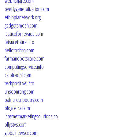
webnshare.com
overlygeneralization.com
ethiopianetwork.org
gadgetsmesh.com
justicefornevada.com
leisuretours.info
hellotbsbro.com
farmandpetscare.com
computingservice.info
caiofracini.com
techpositive.info
unseonrang.com
pak-urdu-poetry.com
blogcetra.com
internetmarketingsolutions.co
ollystvs.com
globalnewscx.com