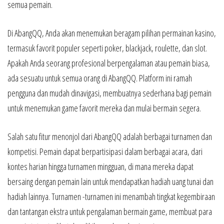
semua pemain.
Di AbangQQ, Anda akan menemukan beragam pilihan permainan kasino,
termasuk favorit populer seperti poker, blackjack, roulette, dan slot.
Apakah Anda seorang profesional berpengalaman atau pemain biasa,
ada sesuatu untuk semua orang di AbangQQ. Platform ini ramah
pengguna dan mudah dinavigasi, membuatnya sederhana bagi pemain
untuk menemukan game favorit mereka dan mulai bermain segera.
Salah satu fitur menonjol dari AbangQQ adalah berbagai turnamen dan
kompetisi. Pemain dapat berpartisipasi dalam berbagai acara, dari
kontes harian hingga turnamen mingguan, di mana mereka dapat
bersaing dengan pemain lain untuk mendapatkan hadiah uang tunai dan
hadiah lainnya. Turnamen -turnamen ini menambah tingkat kegembiraan
dan tantangan ekstra untuk pengalaman bermain game, membuat para