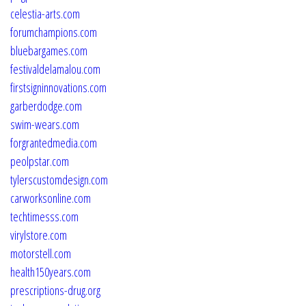
celestia-arts.com
forumchampions.com
bluebargames.com
festivaldelamalou.com
firstsigninnovations.com
garberdodge.com
swim-wears.com
forgrantedmedia.com
peolpstar.com
tylerscustomdesign.com
carworksonline.com
techtimesss.com
virylstore.com
motorstell.com
health150years.com
prescriptions-drug.org