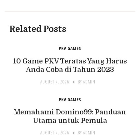
Related Posts
PKV GAMES
10 Game PKV Teratas Yang Harus
Anda Coba di Tahun 2023
AUGUST 7, 2026
BY
ADMIN
PKV GAMES
Memahami Domino99: Panduan
Utama untuk Pemula
AUGUST 7, 2026
BY
ADMIN