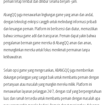
pemain tetap terlibat dan dihibur selama berjam -jam.
AbangQQ juga menawarkan lingkungan game yang aman dan andal,
dengan teknologi enkripsi canggih untuk melindungi informasi pribadi
dan keuangan pemain. Platform ini berlisensi dan diatur, memastikan
bahwa semua game adil dan transparan. Pemain dapat yakin bahwa
pengalaman bermain game mereka di AbangQQ aman dan aman,
memungkinkan mereka untuk fokus menikmati permainan tanpa
kekhawatiran.
Selain opsi game yang mengesankan, ABANGQQ juga memberikan
dukungan pelanggan yang sangat baik untuk membantu pemain dengan
pertanyaan atau masalah yang mungkin mereka miliki. Platform ini
menawarkan layanan pelanggan 24/7, dengan staf yang berpengetahuan
luas dan ramah tersedia untuk membantu pemain dengan masalah apa