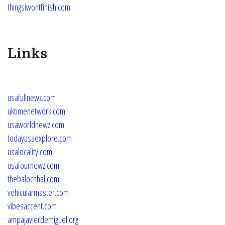
thingsiwontfinish.com
Links
usafullnewz.com
uktimenetwork.com
usaworldnewz.com
todayusaexplore.com
usalocality.com
usafournewz.com
thebalochhal.com
vehicularmaster.com
vibesaccent.com
ampajavierdemiguel.org