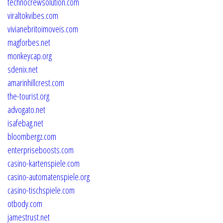
technocrewsolution.com
viraltokvibes.com
vivianebritoimoveis.com
magforbes.net
monkeycap.org
sdenix.net
amarinhillcrest.com
the-tourist.org
advogato.net
isafebag.net
bloombergz.com
enterpriseboosts.com
casino-kartenspiele.com
casino-automatenspiele.org
casino-tischspiele.com
otbody.com
jamestrust.net