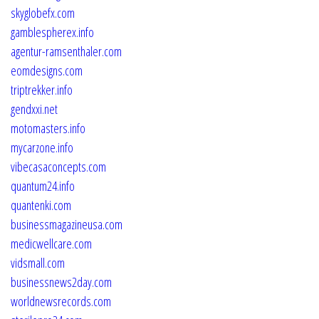
skyglobefx.com
gamblespherex.info
agentur-ramsenthaler.com
eomdesigns.com
triptrekker.info
gendxxi.net
motomasters.info
mycarzone.info
vibecasaconcepts.com
quantum24.info
quantenki.com
businessmagazineusa.com
medicwellcare.com
vidsmall.com
businessnews2day.com
worldnewsrecords.com