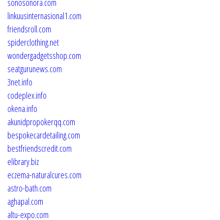
sonosonora.com
linkuusinternasional1.com
friendsroll.com
spiderclothing.net
wondergadgetsshop.com
seatgurunews.com
3net.info
codeplex.info
okena.info
akunidpropokerqq.com
bespokecardetailing.com
bestfriendscredit.com
elibrary.biz
eczema-naturalcures.com
astro-bath.com
aghapal.com
altu-expo.com