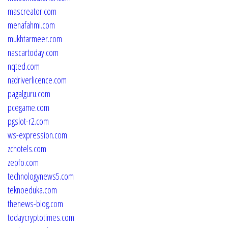
mascreator.com
menafahmi.com
mukhtarmeer.com
nascartoday.com
nqted.com
nzdriverlicence.com
pagalguru.com
pcegame.com
pgslot-r2.com
ws-expression.com
zchotels.com
zepfo.com
technologynews5.com
teknoeduka.com
thenews-blog.com
todaycryptotimes.com