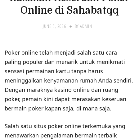
Online di Sahabatqq
JUNE 5, 2026
BY
ADMIN
Poker online telah menjadi salah satu cara
paling populer dan menarik untuk menikmati
sensasi permainan kartu tanpa harus
meninggalkan kenyamanan rumah Anda sendiri.
Dengan maraknya kasino online dan ruang
poker, pemain kini dapat merasakan keseruan
bermain poker kapan saja, di mana saja.
Salah satu situs poker online terkemuka yang
menawarkan pengalaman bermain terbaik