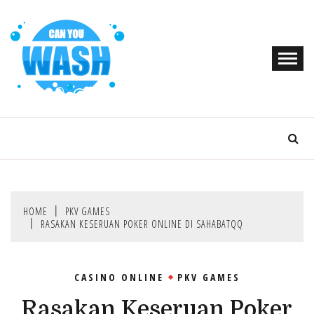
Skip
to
content
Temukan agen slot gacor dengan bonus terbesar
AGEN SLOT GACOR
untuk pemain baru. Dapatkan lebih banyak
keuntungan dengan berbagai penawaran menarik
DENGAN BONUS
saat Anda bergabung.
TERBESAR UNTUK
PEMAIN BARU
HOME
PKV GAMES
RASAKAN KESERUAN POKER ONLINE DI SAHABATQQ
CASINO ONLINE
PKV GAMES
Rasakan Keseruan Poker