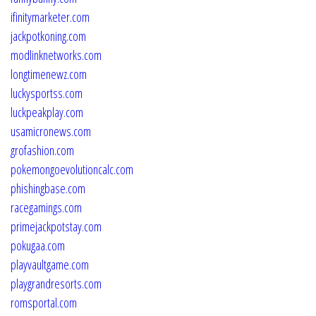
ifinitymarketer.com
jackpotkoning.com
modlinknetworks.com
longtimenewz.com
luckysportss.com
luckpeakplay.com
usamicronews.com
grofashion.com
pokemongoevolutioncalc.com
phishingbase.com
racegamings.com
primejackpotstay.com
pokugaa.com
playvaultgame.com
playgrandresorts.com
romsportal.com