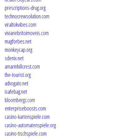
prescriptions-drug.org
technocrewsolution.com
viraltokvibes.com
vivianebritoimoveis.com
magforbes.net
monkeycap.org
sdenix.net
amarinhillcrest.com
the-tourist.org
advogato.net
isafebag.net
bloombergz.com
enterpriseboosts.com
casino-kartenspiele.com
casino-automatenspiele.org
casino-tischspiele.com