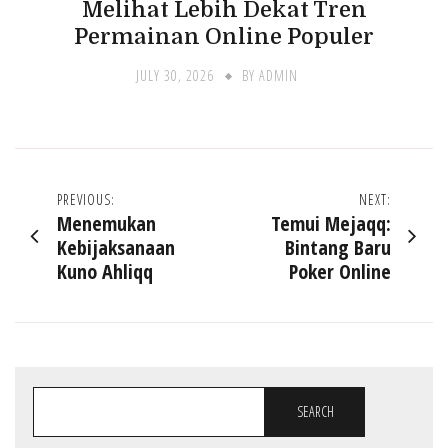
Melihat Lebih Dekat Tren
Permainan Online Populer
JULY 30, 2026
BY
ADMIN
Post
PREVIOUS:
NEXT:
Menemukan
Temui Mejaqq:
navigation
Kebijaksanaan
Bintang Baru
Kuno Ahliqq
Poker Online
SEARCH