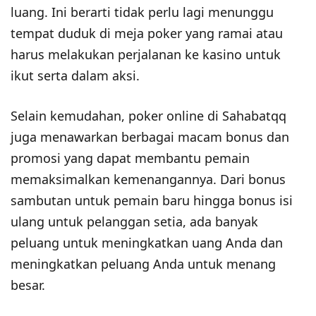
luang. Ini berarti tidak perlu lagi menunggu
tempat duduk di meja poker yang ramai atau
harus melakukan perjalanan ke kasino untuk
ikut serta dalam aksi.
Selain kemudahan, poker online di Sahabatqq
juga menawarkan berbagai macam bonus dan
promosi yang dapat membantu pemain
memaksimalkan kemenangannya. Dari bonus
sambutan untuk pemain baru hingga bonus isi
ulang untuk pelanggan setia, ada banyak
peluang untuk meningkatkan uang Anda dan
meningkatkan peluang Anda untuk menang
besar.