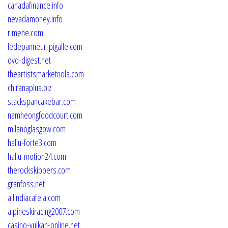
canadafinance.info
nevadamoney.info
rimene.com
ledepanneur-pigalle.com
dvd-digest.net
theartistsmarketnola.com
chiranaplus.biz
stackspancakebar.com
namheongfoodcourt.com
milanoglasgow.com
hallu-forte3.com
hallu-motion24.com
therockskippers.com
granfoss.net
allindiacafela.com
alpineskiracing2007.com
casino-vulkan-online.net