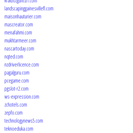
kralbozguncu1.com
landscapinggainesvillefl.com
maisonhauturier.com
mascreator.com
menafahmi.com
mukhtarmeer.com
nascartoday.com
nqted.com
nzdriverlicence.com
pagalguru.com
pcegame.com
pgslot-r2.com
ws-expression.com
zchotels.com
zepfo.com
technologynews5.com
teknoeduka.com