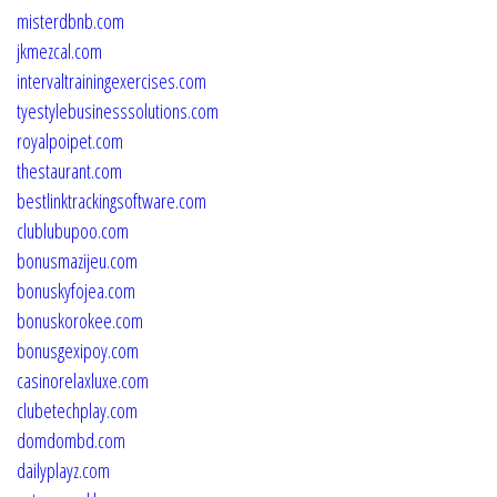
misterdbnb.com
jkmezcal.com
intervaltrainingexercises.com
tyestylebusinesssolutions.com
royalpoipet.com
thestaurant.com
bestlinktrackingsoftware.com
clublubupoo.com
bonusmazijeu.com
bonuskyfojea.com
bonuskorokee.com
bonusgexipoy.com
casinorelaxluxe.com
clubetechplay.com
domdombd.com
dailyplayz.com