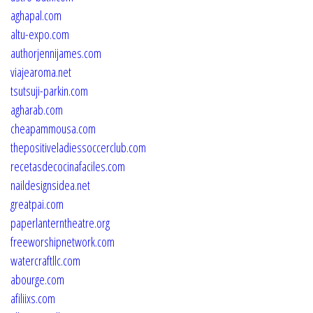
aghapal.com
altu-expo.com
authorjennijames.com
viajearoma.net
tsutsuji-parkin.com
agharab.com
cheapammousa.com
thepositiveladiessoccerclub.com
recetasdecocinafaciles.com
naildesignsidea.net
greatpai.com
paperlanterntheatre.org
freeworshipnetwork.com
watercraftllc.com
abourge.com
afiliixs.com