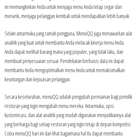
ini memungkinkan Anda untuk menjaga menu Anda tetap segar dan
menarik, menjaga pelanggan kembali untuk mendapatkan lebih banyak.
Selain antarmuka yang ramah pengguna, MenuQQ juga menawarkan alat
analitik yang kuat untuk membantu Anda melacak kinerja menu Anda.
Anda dapat melihat barang mana yang populer, yang tidak laku, dan
membuat penyesuaian sesuai. Pendekatan berbasis data ini dapat
membantu Anda mengoptimalkan menu Anda untuk memaksimalkan
keuntungan dan kepuasan pelanggan.
Secara keseluruhan, menuQQ adalah pengubah permainan bagi pemilik
restoran yang ingin mengubah menu mereka. Antarmuka, opsi
kustomisasi, dan alat analitik yang mudah digunakan menjadikannya alat
yang berharga bagi setiap restoran yang ingin tetap di depan kompetisi.
Coba menuQQ hari ini dan lihat bagaimana hal itu dapat membantu