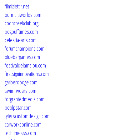
filmizlettir.net
ourmultiworlds.com
cooncreekclub.org
pegpufftimes.com
celestia-arts.com
forumchampions.com
bluebargames.com
festivaldelamalou.com
firstsigninnovations.com
garberdodge.com
swim-wears.com
forgrantedmedia.com
peolpstar.com
tylerscustomdesign.com
carworksonline.com
techtimesss.com