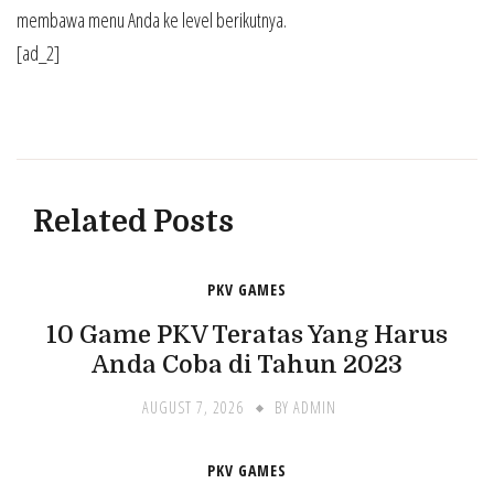
membawa menu Anda ke level berikutnya.
[ad_2]
Related Posts
PKV GAMES
10 Game PKV Teratas Yang Harus
Anda Coba di Tahun 2023
AUGUST 7, 2026
BY
ADMIN
PKV GAMES