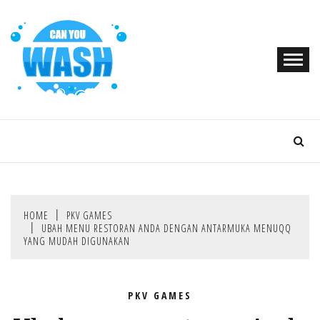
Skip
to
content
Temukan agen slot gacor dengan bonus terbesar untuk pemain baru.
AGEN SLOT GACOR
Dapatkan lebih banyak keuntungan dengan berbagai penawaran menarik
saat Anda bergabung.
DENGAN BONUS
TERBESAR UNTUK
PEMAIN BARU
HOME
PKV GAMES
UBAH MENU RESTORAN ANDA DENGAN ANTARMUKA MENUQQ
YANG MUDAH DIGUNAKAN
PKV GAMES