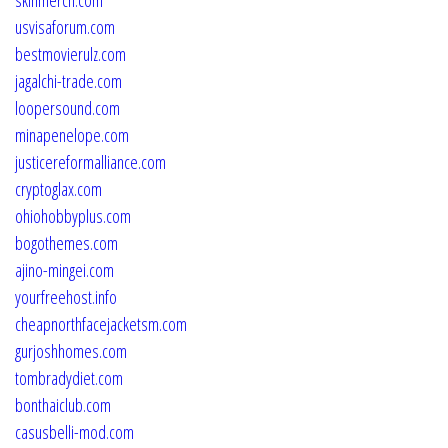
usvisaforum.com
bestmovierulz.com
jagalchi-trade.com
loopersound.com
minapenelope.com
justicereformalliance.com
cryptoglax.com
ohiohobbyplus.com
bogothemes.com
ajino-mingei.com
yourfreehost.info
cheapnorthfacejacketsm.com
gurjoshhomes.com
tombradydiet.com
bonthaiclub.com
casusbelli-mod.com