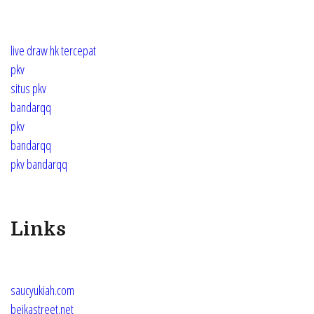
live draw hk tercepat
pkv
situs pkv
bandarqq
pkv
bandarqq
pkv bandarqq
Links
saucyukiah.com
beikastreet.net