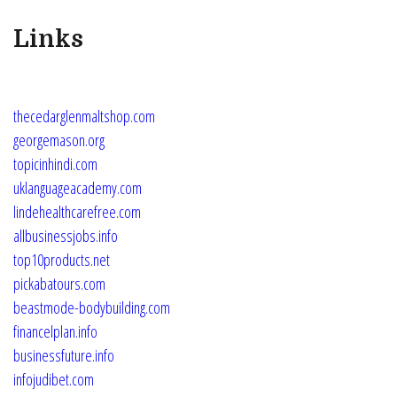
Links
thecedarglenmaltshop.com
georgemason.org
topicinhindi.com
uklanguageacademy.com
lindehealthcarefree.com
allbusinessjobs.info
top10products.net
pickabatours.com
beastmode-bodybuilding.com
financelplan.info
businessfuture.info
infojudibet.com