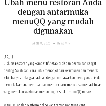
Ubah menu restoran Anda
dengan antarmuka
menuQQ yang mudah
digunakan
APRIL 8, 2025
BY
ADMIN
[ad_1]
Di dunia restoran yang kompetitif, tetap di depan permainan sangat
penting. Salah satu cara untuk menonjol dari kerumunan dan menarik
lebih banyak pelanggan adalah dengan menawarkan menu yang unik dan
menarik. Namun, membuat dan memperbarui menu bisa menjadi tugas
yang memakan waktu dan menantang. Di situlah menuQQ masuk.
MenuQQ adalah platform online yang ramah pengguna yang