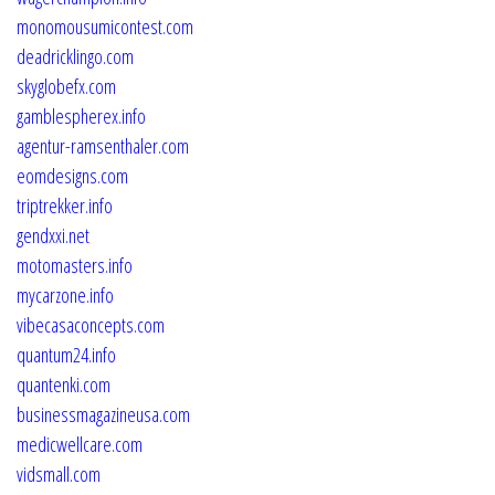
monomousumicontest.com
deadricklingo.com
skyglobefx.com
gamblespherex.info
agentur-ramsenthaler.com
eomdesigns.com
triptrekker.info
gendxxi.net
motomasters.info
mycarzone.info
vibecasaconcepts.com
quantum24.info
quantenki.com
businessmagazineusa.com
medicwellcare.com
vidsmall.com