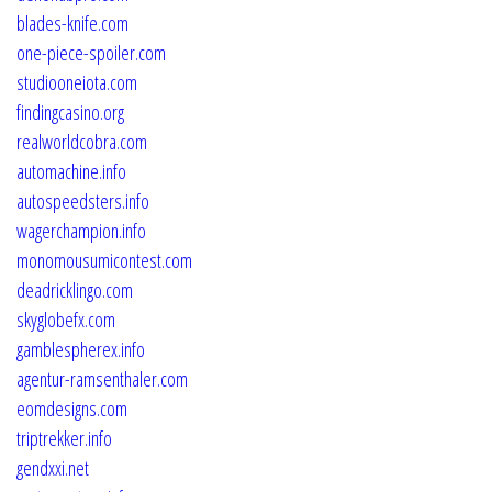
blades-knife.com
one-piece-spoiler.com
studiooneiota.com
findingcasino.org
realworldcobra.com
automachine.info
autospeedsters.info
wagerchampion.info
monomousumicontest.com
deadricklingo.com
skyglobefx.com
gamblespherex.info
agentur-ramsenthaler.com
eomdesigns.com
triptrekker.info
gendxxi.net