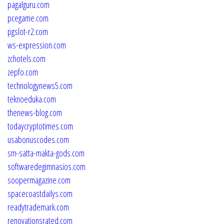
pagalguru.com
pcegame.com
pgslot-r2.com
ws-expression.com
zchotels.com
zepfo.com
technologynews5.com
teknoeduka.com
thenews-blog.com
todaycryptotimes.com
usabonuscodes.com
sm-satta-makta-gods.com
softwaredegimnasios.com
soopermagazine.com
spacecoastdailys.com
readytrademark.com
renovationsrated.com