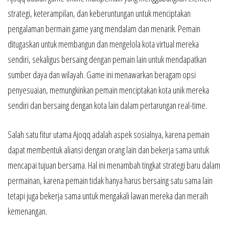
strategi, keterampilan, dan keberuntungan untuk menciptakan
pengalaman bermain game yang mendalam dan menarik. Pemain
ditugaskan untuk membangun dan mengelola kota virtual mereka
sendiri, sekaligus bersaing dengan pemain lain untuk mendapatkan
sumber daya dan wilayah. Game ini menawarkan beragam opsi
penyesuaian, memungkinkan pemain menciptakan kota unik mereka
sendiri dan bersaing dengan kota lain dalam pertarungan real-time.
Salah satu fitur utama Ajoqq adalah aspek sosialnya, karena pemain
dapat membentuk aliansi dengan orang lain dan bekerja sama untuk
mencapai tujuan bersama. Hal ini menambah tingkat strategi baru dalam
permainan, karena pemain tidak hanya harus bersaing satu sama lain
tetapi juga bekerja sama untuk mengakali lawan mereka dan meraih
kemenangan.