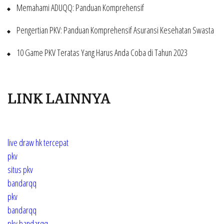
Memahami ADUQQ: Panduan Komprehensif
Pengertian PKV: Panduan Komprehensif Asuransi Kesehatan Swasta
10 Game PKV Teratas Yang Harus Anda Coba di Tahun 2023
LINK LAINNYA
live draw hk tercepat
pkv
situs pkv
bandarqq
pkv
bandarqq
pkv bandarqq