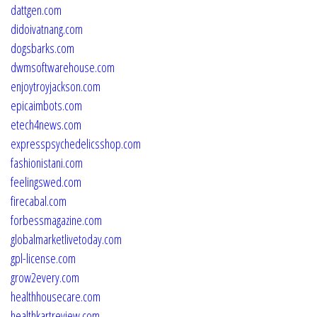
dattgen.com
didoivatnang.com
dogsbarks.com
dwmsoftwarehouse.com
enjoytroyjackson.com
epicaimbots.com
etech4news.com
expresspsychedelicsshop.com
fashionistani.com
feelingswed.com
firecabal.com
forbessmagazine.com
globalmarketlivetoday.com
gpl-license.com
grow2every.com
healthhousecare.com
healthkartreview.com