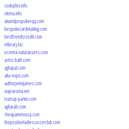
codeplex.info
okena.info
akunidpropokerqq.com
bespokecardetailing.com
bestfriendscredit.com
elibrary.biz
eczema-naturalcures.com
astro-bath.com
aghapal.com
altu-expo.com
authorjennijames.com
viajearoma.net
tsutsuji-parkin.com
agharab.com
cheapammousa.com
thepositiveladiessoccerclub.com