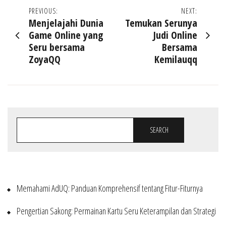
Post
PREVIOUS:
NEXT:
Menjelajahi Dunia
Temukan Serunya
navigation
Game Online yang
Judi Online
Seru bersama
Bersama
ZoyaQQ
Kemilauqq
SEARCH
Memahami AdUQ: Panduan Komprehensif tentang Fitur-Fiturnya
Pengertian Sakong: Permainan Kartu Seru Keterampilan dan Strategi