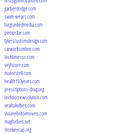
firstsigninnovations.com
garberdodge.com
swim-wears.com
forgrantedmedia.com
peolpstar.com
tylerscustomdesign.com
carworksonline.com
techtimesss.com
virylstore.com
motorstell.com
health150years.com
prescriptions-drug.org
technocrewsolution.com
viraltokvibes.com
vivianebritoimoveis.com
magforbes.net
monkeycap.org