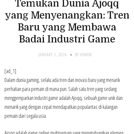
Temukan Dunia Ajoqq
yang Menyenangkan: Tren
Baru yang Membawa
Badai Industri Game
JANUARY 3, 2026
BY
ADMIN
[ad_1]
Dalam dunia gaming, selalu ada tren dan inovasi baru yang menarik
perhatian para pemain di mana pun. Salah satu tren yang sedang
menggemparkan industri game adalah Ajoqq, sebuah game unik dan
menarik yang dengan cepat mendapatkan popularitas di kalangan
pemain dari segala usia.
Ajoqq adalah game online multipemain yang menggabungkan elemen