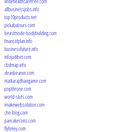
lindehealthcarefree.com
allbusinessjobs.info
top10products.net
pickabatours.com
beastmode-bodybuilding.com
financelplan.info
businessfuture.info
infojudibet.com
cbdmap.info
deanbeanxn.com
matkarajdhanigame.com
popthrone.com
world-slots.com
imakewebsolution.com
che-blog.com
pancakecoinz.com
flyfinley.com