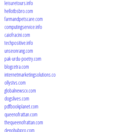
leisuretours.info
hellotbsbro.com
farmandpetscare.com
computingservice.info
caiofracini.com
techpositive.info
unseonrang.com
pak-urdu-poetry.com
blogcetra.com
internetmarketingsolutions.co
ollystvs.com
globalnewscx.com
dogslives.com
pdfbookplanet.com
queenofrattan.com
thequeenofrattan.com
denohubpro.com