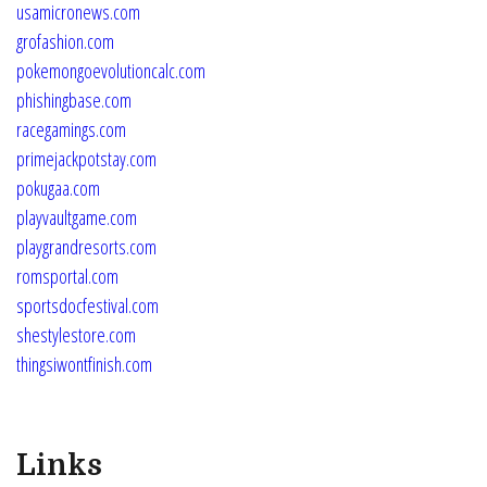
usamicronews.com
grofashion.com
pokemongoevolutioncalc.com
phishingbase.com
racegamings.com
primejackpotstay.com
pokugaa.com
playvaultgame.com
playgrandresorts.com
romsportal.com
sportsdocfestival.com
shestylestore.com
thingsiwontfinish.com
Links