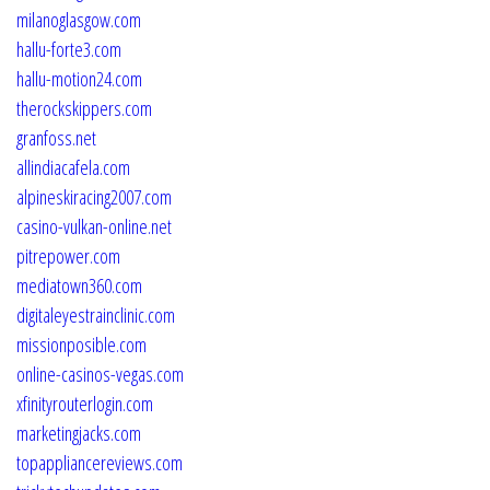
milanoglasgow.com
hallu-forte3.com
hallu-motion24.com
therockskippers.com
granfoss.net
allindiacafela.com
alpineskiracing2007.com
casino-vulkan-online.net
pitrepower.com
mediatown360.com
digitaleyestrainclinic.com
missionposible.com
online-casinos-vegas.com
xfinityrouterlogin.com
marketingjacks.com
topappliancereviews.com