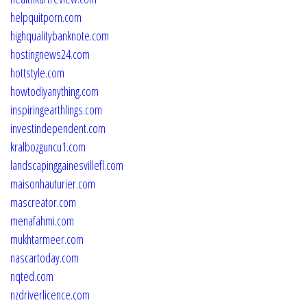
helpquitporn.com
highqualitybanknote.com
hostingnews24.com
hottstyle.com
howtodiyanything.com
inspiringearthlings.com
investindependent.com
kralbozguncu1.com
landscapinggainesvillefl.com
maisonhauturier.com
mascreator.com
menafahmi.com
mukhtarmeer.com
nascartoday.com
nqted.com
nzdriverlicence.com