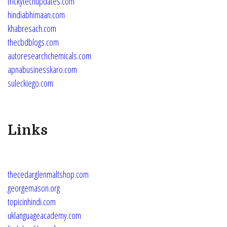
trickytechupdates.com
hindiabhimaan.com
khabresach.com
thecbdblogs.com
autoresearchchemicals.com
apnabusinesskaro.com
suleckiego.com
Links
thecedarglenmaltshop.com
georgemason.org
topicinhindi.com
uklanguageacademy.com