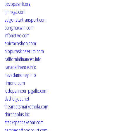
bezopasnik.org
fjmnxga.com
saigonstartransport.com
bangmaxwin.com
infonetive.com
epictacoshop.com
biopuraskinserum.com
californiafinances.info
canadafinance.info
nevadamoney.info
rimene.com
ledepanneur-pigalle.com
dvd-digest.net
theartistsmarketnola.com
chiranaplus.biz
stackspancakebar.com
namheongfoodcourt.com