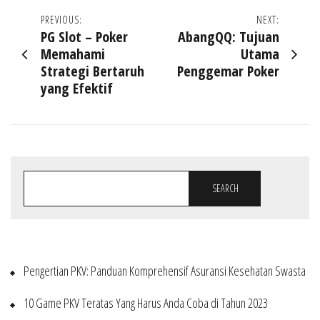
Post
PREVIOUS:
NEXT:
PG Slot – Poker
AbangQQ: Tujuan
navigation
Memahami
Utama
Strategi Bertaruh
Penggemar Poker
yang Efektif
SEARCH
Pengertian PKV: Panduan Komprehensif Asuransi Kesehatan Swasta
10 Game PKV Teratas Yang Harus Anda Coba di Tahun 2023