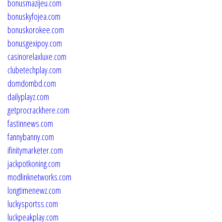
bonusmazijeu.com
bonuskyfojea.com
bonuskorokee.com
bonusgexipoy.com
casinorelaxluxe.com
clubetechplay.com
domdombd.com
dailyplayz.com
getprocrackhere.com
fastinnews.com
fannybanny.com
ifinitymarketer.com
jackpotkoning.com
modlinknetworks.com
longtimenewz.com
luckysportss.com
luckpeakplay.com