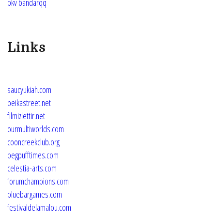
pkv bandarqq
Links
saucyukiah.com
beikastreet.net
filmizlettir.net
ourmultiworlds.com
cooncreekclub.org
pegpufftimes.com
celestia-arts.com
forumchampions.com
bluebargames.com
festivaldelamalou.com