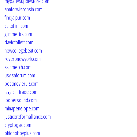
mypartysupplystore.com
annforwisconsin.com
findjaipur.com
cultofjim.com
glimmerick.com
davidfollett.com
newcollegebeat.com
reverbnewyork.com
skinmerch.com
usvisaforum.com
bestmovierulz.com
jagalchi-trade.com
loopersound.com
minapenelope.com
justicereformalliance.com
cryptoglax.com
ohiohobbyplus.com