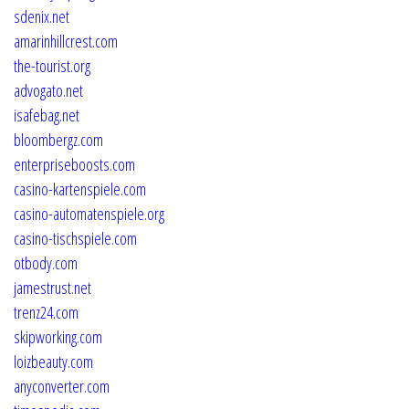
sdenix.net
amarinhillcrest.com
the-tourist.org
advogato.net
isafebag.net
bloombergz.com
enterpriseboosts.com
casino-kartenspiele.com
casino-automatenspiele.org
casino-tischspiele.com
otbody.com
jamestrust.net
trenz24.com
skipworking.com
loizbeauty.com
anyconverter.com