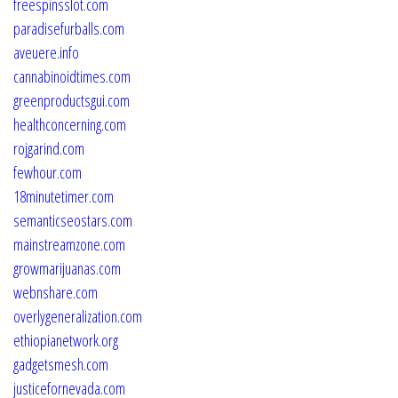
freespinsslot.com
paradisefurballs.com
aveuere.info
cannabinoidtimes.com
greenproductsgui.com
healthconcerning.com
rojgarind.com
fewhour.com
18minutetimer.com
semanticseostars.com
mainstreamzone.com
growmarijuanas.com
webnshare.com
overlygeneralization.com
ethiopianetwork.org
gadgetsmesh.com
justicefornevada.com