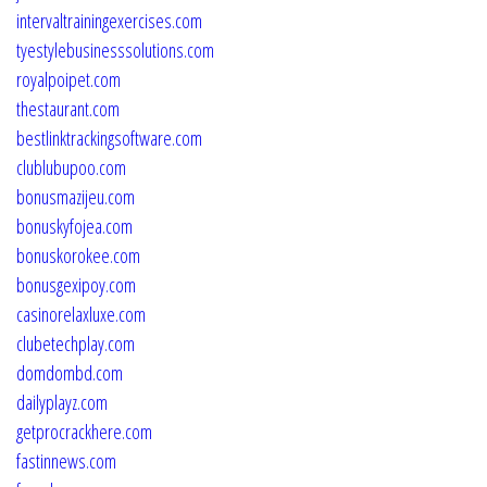
intervaltrainingexercises.com
tyestylebusinesssolutions.com
royalpoipet.com
thestaurant.com
bestlinktrackingsoftware.com
clublubupoo.com
bonusmazijeu.com
bonuskyfojea.com
bonuskorokee.com
bonusgexipoy.com
casinorelaxluxe.com
clubetechplay.com
domdombd.com
dailyplayz.com
getprocrackhere.com
fastinnews.com