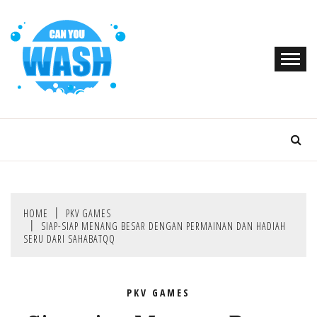
Skip
to
content
Temukan agen slot gacor dengan bonus terbesar untuk pemain baru.
AGEN SLOT GACOR
Dapatkan lebih banyak keuntungan dengan berbagai penawaran menarik
saat Anda bergabung.
DENGAN BONUS
TERBESAR UNTUK
PEMAIN BARU
HOME
PKV GAMES
SIAP-SIAP MENANG BESAR DENGAN PERMAINAN DAN HADIAH
SERU DARI SAHABATQQ
PKV GAMES