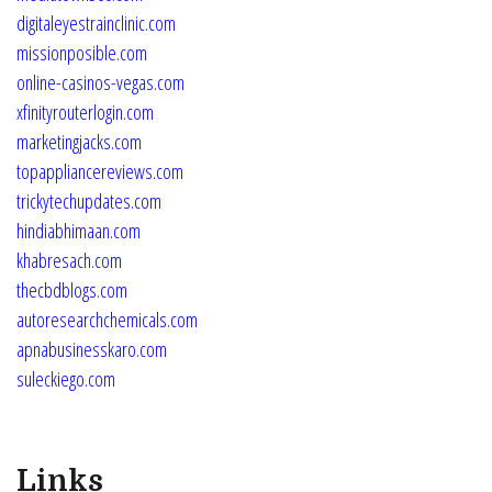
digitaleyestrainclinic.com
missionposible.com
online-casinos-vegas.com
xfinityrouterlogin.com
marketingjacks.com
topappliancereviews.com
trickytechupdates.com
hindiabhimaan.com
khabresach.com
thecbdblogs.com
autoresearchchemicals.com
apnabusinesskaro.com
suleckiego.com
Links