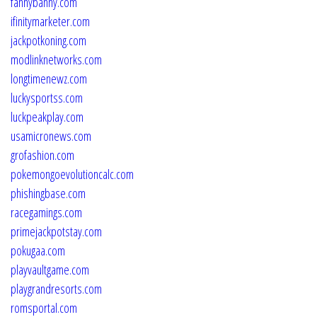
fannybanny.com
ifinitymarketer.com
jackpotkoning.com
modlinknetworks.com
longtimenewz.com
luckysportss.com
luckpeakplay.com
usamicronews.com
grofashion.com
pokemongoevolutioncalc.com
phishingbase.com
racegamings.com
primejackpotstay.com
pokugaa.com
playvaultgame.com
playgrandresorts.com
romsportal.com