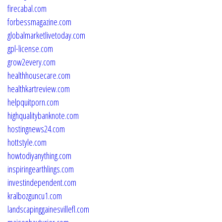
firecabal.com
forbessmagazine.com
globalmarketlivetoday.com
gpl-license.com
grow2every.com
healthhousecare.com
healthkartreview.com
helpquitporn.com
highqualitybanknote.com
hostingnews24.com
hottstyle.com
howtodiyanything.com
inspiringearthlings.com
investindependent.com
kralbozguncu1.com
landscapinggainesvillefl.com