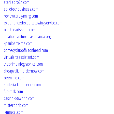
sterilepro24.com
solidtechbusiness.com
reviewcardgaming.com
experiencedexpertstowingservice.com
blackheadsshop.com
location-voiture-casablanca.org
kpaulbartelme.com
comedyclubofhiltonhead.com
virtualartsassistant.com
theprimeinfographics.com
cheapvaliumordernow.com
beenime.com
sodecia-kemmerich.com
fun-mak.com
casino888world.com
misterdbnb.com
jkmezcal.com