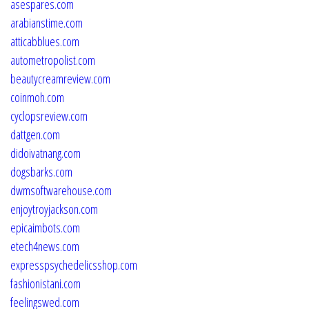
asespares.com
arabianstime.com
atticabblues.com
autometropolist.com
beautycreamreview.com
coinmoh.com
cyclopsreview.com
dattgen.com
didoivatnang.com
dogsbarks.com
dwmsoftwarehouse.com
enjoytroyjackson.com
epicaimbots.com
etech4news.com
expresspsychedelicsshop.com
fashionistani.com
feelingswed.com