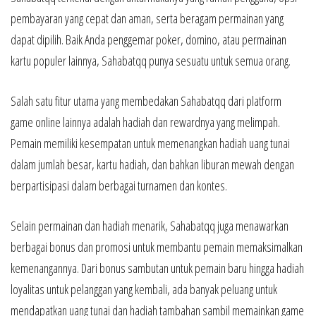
pembayaran yang cepat dan aman, serta beragam permainan yang
dapat dipilih. Baik Anda penggemar poker, domino, atau permainan
kartu populer lainnya, Sahabatqq punya sesuatu untuk semua orang.
Salah satu fitur utama yang membedakan Sahabatqq dari platform
game online lainnya adalah hadiah dan rewardnya yang melimpah.
Pemain memiliki kesempatan untuk memenangkan hadiah uang tunai
dalam jumlah besar, kartu hadiah, dan bahkan liburan mewah dengan
berpartisipasi dalam berbagai turnamen dan kontes.
Selain permainan dan hadiah menarik, Sahabatqq juga menawarkan
berbagai bonus dan promosi untuk membantu pemain memaksimalkan
kemenangannya. Dari bonus sambutan untuk pemain baru hingga hadiah
loyalitas untuk pelanggan yang kembali, ada banyak peluang untuk
mendapatkan uang tunai dan hadiah tambahan sambil memainkan game