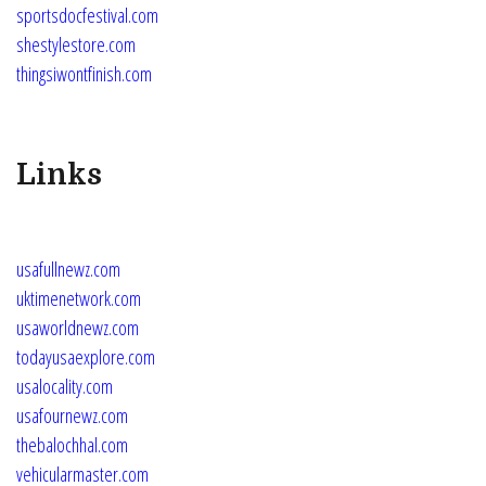
sportsdocfestival.com
shestylestore.com
thingsiwontfinish.com
Links
usafullnewz.com
uktimenetwork.com
usaworldnewz.com
todayusaexplore.com
usalocality.com
usafournewz.com
thebalochhal.com
vehicularmaster.com