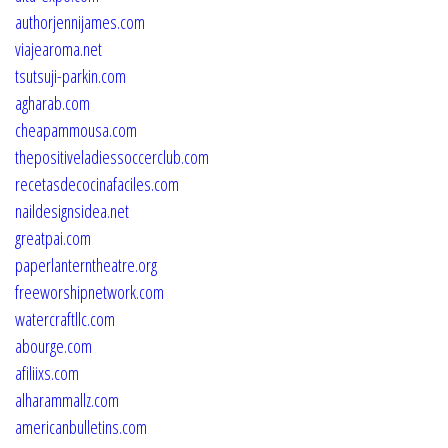
authorjennijames.com
viajearoma.net
tsutsuji-parkin.com
agharab.com
cheapammousa.com
thepositiveladiessoccerclub.com
recetasdecocinafaciles.com
naildesignsidea.net
greatpai.com
paperlanterntheatre.org
freeworshipnetwork.com
watercraftllc.com
abourge.com
afiliixs.com
alharammallz.com
americanbulletins.com