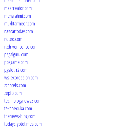
maisonhauturier.com
mascreator.com
menafahmi.com
mukhtarmeer.com
nascartoday.com
nqted.com
nzdriverlicence.com
pagalguru.com
pcegame.com
pgslot-r2.com
ws-expression.com
zchotels.com
zepfo.com
technologynews5.com
teknoeduka.com
thenews-blog.com
todaycryptotimes.com