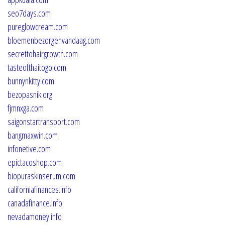
seo7days.com
pureglowcream.com
bloemenbezorgenvandaag.com
secrettohairgrowth.com
tasteofthaitogo.com
bunnynkitty.com
bezopasnik.org
fjmnxga.com
saigonstartransport.com
bangmaxwin.com
infonetive.com
epictacoshop.com
biopuraskinserum.com
californiafinances.info
canadafinance.info
nevadamoney.info