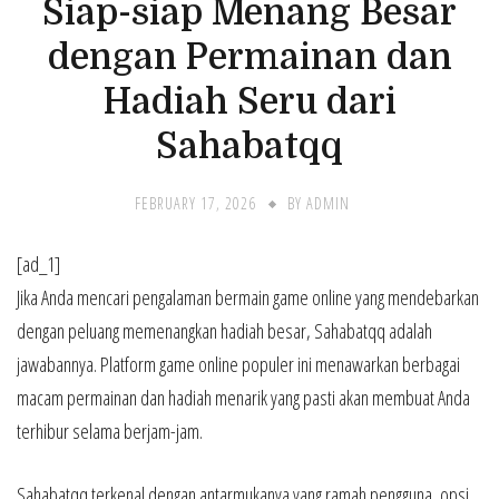
Siap-siap Menang Besar
dengan Permainan dan
Hadiah Seru dari
Sahabatqq
FEBRUARY 17, 2026
BY
ADMIN
[ad_1]
Jika Anda mencari pengalaman bermain game online yang mendebarkan
dengan peluang memenangkan hadiah besar, Sahabatqq adalah
jawabannya. Platform game online populer ini menawarkan berbagai
macam permainan dan hadiah menarik yang pasti akan membuat Anda
terhibur selama berjam-jam.
Sahabatqq terkenal dengan antarmukanya yang ramah pengguna, opsi