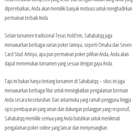
diperebutkan, Anda akan memiliki banyak motivasi untuk menghadirkan
permainan terbaik Anda.
Selain turnamen tradisional Texas Hold’em, Sahabatqq juga
menawarkan berbagai varian poker lainnya, seperti Omaha dan Seven
Card Stud. Artinya, apa pun permainan poker pilihan Anda, Anda akan
dapat menemukan turnamen yang sesuai dengan gaya Anda.
Tapi ini bukan hanya tentang turnamen di Sahabatqq – situs ini juga
menawarkan berbagai fitur untuk meningkatkan pengalaman bermain
Anda secara keseluruhan. Dari antarmuka yang ramah pengguna hingga
opsi pembayaran yang aman dan dukungan pelanggan yang responsif,
Sahabatqq memiliki semua yang Anda butuhkan untuk menikmati
pengalaman poker online yang lancar dan menyenangkan.