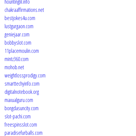
hountinglil.info
chakraaffirmations.net
bestjokes4u.com
lustgurgaon.com
geniejaar.com
bobbyslot.com
11placemoulin.com
mintz360.com
mohob.net
weightlossprodigy.com
smarttechyinfo.com
digitalnotebook.org
maxualguru.com
bongdasuncity.com
slot-pachi.com
freespinsslot.com
paradisefurballs.com