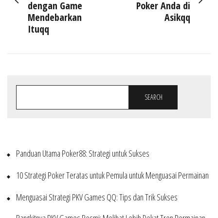
dengan Game
Poker Anda di
Mendebarkan
Asikqq
Ituqq
SEARCH
Panduan Utama Poker88: Strategi untuk Sukses
10 Strategi Poker Teratas untuk Pemula untuk Menguasai Permainan
Menguasai Strategi PKV Games QQ: Tips dan Trik Sukses
Bangkitnya PKV Games Resmi: Melihat Lebih Dekat Tren Permainan