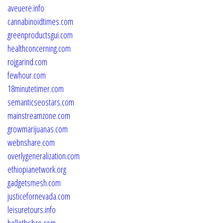
aveuere.info
cannabinoidtimes.com
greenproductsgui.com
healthconcerning.com
rojgarind.com
fewhour.com
18minutetimer.com
semanticseostars.com
mainstreamzone.com
growmarijuanas.com
webnshare.com
overlygeneralization.com
ethiopianetwork.org
gadgetsmesh.com
justicefornevada.com
leisuretours.info
hellotbsbro.com