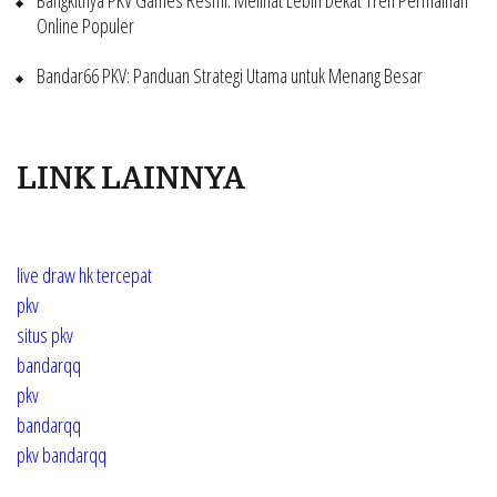
Online Populer
Bandar66 PKV: Panduan Strategi Utama untuk Menang Besar
LINK LAINNYA
live draw hk tercepat
pkv
situs pkv
bandarqq
pkv
bandarqq
pkv bandarqq