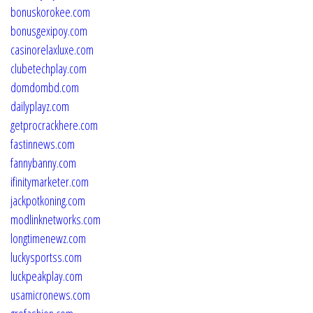
bonuskorokee.com
bonusgexipoy.com
casinorelaxluxe.com
clubetechplay.com
domdombd.com
dailyplayz.com
getprocrackhere.com
fastinnews.com
fannybanny.com
ifinitymarketer.com
jackpotkoning.com
modlinknetworks.com
longtimenewz.com
luckysportss.com
luckpeakplay.com
usamicronews.com