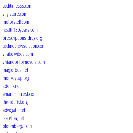
techtimesss.com
virylstore.com
motorstell.com
health150years.com
prescriptions-drug.org
technocrewsolution.com
viraltokvibes.com
vivianebritoimoveis.com
magforbes.net
monkeycap.org
sdenix.net
amarinhillcrest.com
the-tourist.org
advogato.net
isafebag.net
bloombergz.com