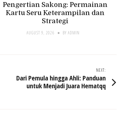
Pengertian Sakong: Permainan
Kartu Seru Keterampilan dan
Strategi
AUGUST 9, 2026
BY
ADMIN
NEXT:
Dari Pemula hingga Ahli: Panduan
untuk Menjadi Juara Hematqq