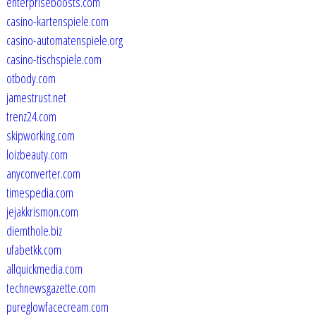
enterpriseboosts.com
casino-kartenspiele.com
casino-automatenspiele.org
casino-tischspiele.com
otbody.com
jamestrust.net
trenz24.com
skipworking.com
loizbeauty.com
anyconverter.com
timespedia.com
jejakkrismon.com
diemthole.biz
ufabetkk.com
allquickmedia.com
technewsgazette.com
pureglowfacecream.com