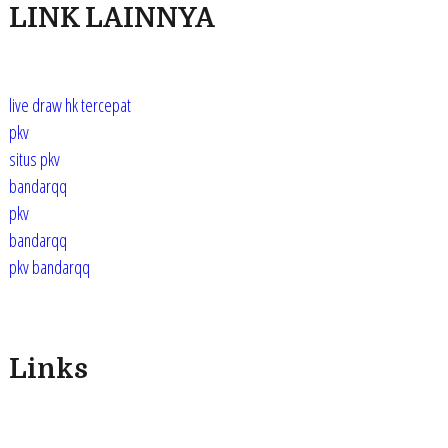
LINK LAINNYA
live draw hk tercepat
pkv
situs pkv
bandarqq
pkv
bandarqq
pkv bandarqq
Links