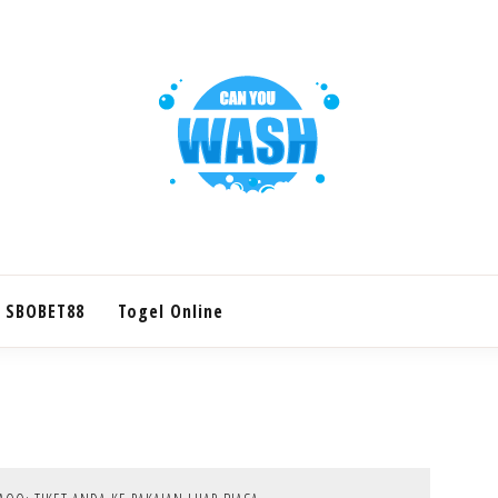
Temukan agen slot gacor dengan bonus terbesar
AGEN 
penawar
SBOBET88
Togel Online
DENG
TERBE