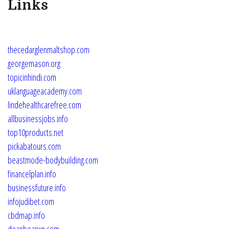
Links
thecedarglenmaltshop.com
georgemason.org
topicinhindi.com
uklanguageacademy.com
lindehealthcarefree.com
allbusinessjobs.info
top10products.net
pickabatours.com
beastmode-bodybuilding.com
financelplan.info
businessfuture.info
infojudibet.com
cbdmap.info
deanbeanxn.com