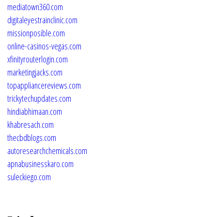
mediatown360.com
digitaleyestrainclinic.com
missionposible.com
online-casinos-vegas.com
xfinityrouterlogin.com
marketingjacks.com
topappliancereviews.com
trickytechupdates.com
hindiabhimaan.com
khabresach.com
thecbdblogs.com
autoresearchchemicals.com
apnabusinesskaro.com
suleckiego.com