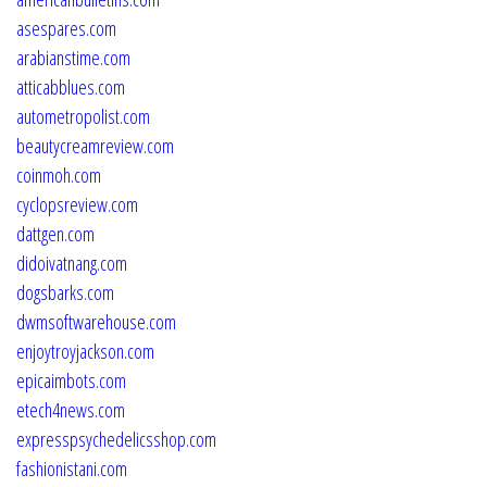
asespares.com
arabianstime.com
atticabblues.com
autometropolist.com
beautycreamreview.com
coinmoh.com
cyclopsreview.com
dattgen.com
didoivatnang.com
dogsbarks.com
dwmsoftwarehouse.com
enjoytroyjackson.com
epicaimbots.com
etech4news.com
expresspsychedelicsshop.com
fashionistani.com