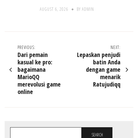
AUGUST 6, 2026
BY
ADMIN
Post
PREVIOUS:
NEXT:
Dari pemain
Lepaskan penjudi
navigation
kasual ke pro:
batin Anda
bagaimana
dengan game
MarioQQ
menarik
merevolusi game
Ratujudiqq
online
SEARCH