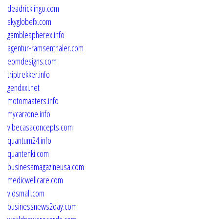
deadricklingo.com
skyglobefx.com
gamblespherex.info
agentur-ramsenthaler.com
eomdesigns.com
triptrekker.info
gendxxi.net
motomasters.info
mycarzone.info
vibecasaconcepts.com
quantum24.info
quantenki.com
businessmagazineusa.com
medicwellcare.com
vidsmall.com
businessnews2day.com