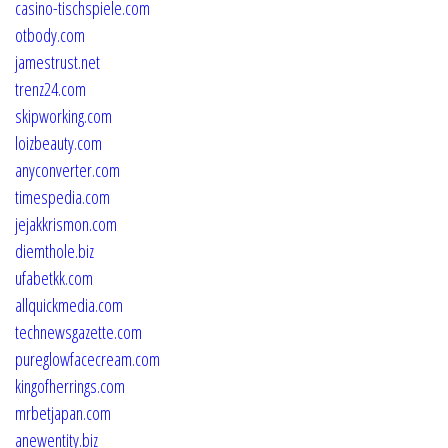
casino-tischspiele.com
otbody.com
jamestrust.net
trenz24.com
skipworking.com
loizbeauty.com
anyconverter.com
timespedia.com
jejakkrismon.com
diemthole.biz
ufabetkk.com
allquickmedia.com
technewsgazette.com
pureglowfacecream.com
kingofherrings.com
mrbetjapan.com
anewentity.biz