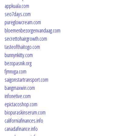
appkuala.com
seo7days.com
pureglowcream.com
bloemenbezorgenvandaag.com
secrettohairgrowth.com
tasteofthaitogo.com
bunnynkitty.com
bezopasnik.org
fjmnxga.com
saigonstartransport.com
bangmaxwin.com
infonetive.com
epictacoshop.com
biopuraskinserum.com
californiafinances.info
canadafinance.info