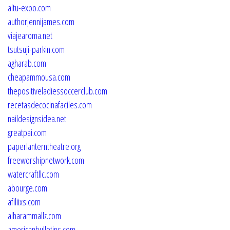
altu-expo.com
authorjennijames.com
viajearoma.net
tsutsuji-parkin.com
agharab.com
cheapammousa.com
thepositiveladiessoccerclub.com
recetasdecocinafaciles.com
naildesignsidea.net
greatpai.com
paperlanterntheatre.org
freeworshipnetwork.com
watercraftllc.com
abourge.com
afiliixs.com
alharammallz.com
americanbulletins.com