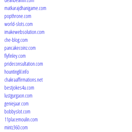
matkarajdhanigame.com
popthrone.com
world-slots.com
imakewebsolution.com
che-blog.com
pancakecoinz.com
flyfinley.com
prideconsultation.com
hountinglil.info
chakraaffirmations.net
bestjokes4u.com
lustgurgaon.com
geniejaar.com
bobbyslot.com
11placemoulin.com
mintz360.com