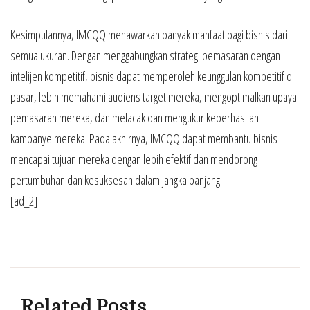
Kesimpulannya, IMCQQ menawarkan banyak manfaat bagi bisnis dari
semua ukuran. Dengan menggabungkan strategi pemasaran dengan
intelijen kompetitif, bisnis dapat memperoleh keunggulan kompetitif di
pasar, lebih memahami audiens target mereka, mengoptimalkan upaya
pemasaran mereka, dan melacak dan mengukur keberhasilan
kampanye mereka. Pada akhirnya, IMCQQ dapat membantu bisnis
mencapai tujuan mereka dengan lebih efektif dan mendorong
pertumbuhan dan kesuksesan dalam jangka panjang.
[ad_2]
Related Posts