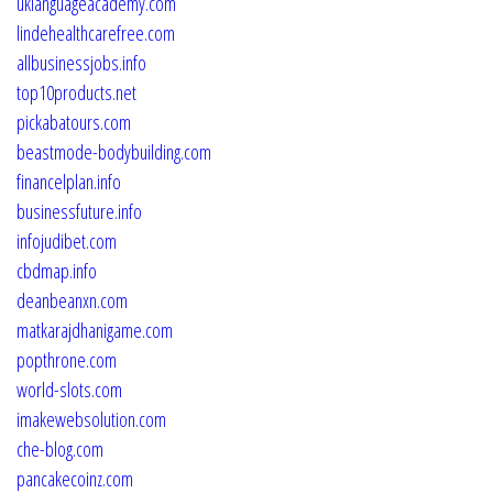
uklanguageacademy.com
lindehealthcarefree.com
allbusinessjobs.info
top10products.net
pickabatours.com
beastmode-bodybuilding.com
financelplan.info
businessfuture.info
infojudibet.com
cbdmap.info
deanbeanxn.com
matkarajdhanigame.com
popthrone.com
world-slots.com
imakewebsolution.com
che-blog.com
pancakecoinz.com