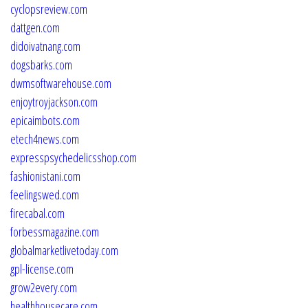
cyclopsreview.com
dattgen.com
didoivatnang.com
dogsbarks.com
dwmsoftwarehouse.com
enjoytroyjackson.com
epicaimbots.com
etech4news.com
expresspsychedelicsshop.com
fashionistani.com
feelingswed.com
firecabal.com
forbessmagazine.com
globalmarketlivetoday.com
gpl-license.com
grow2every.com
healthhousecare.com