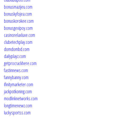
bonusmazijeu.com
bonuskyfojea.com
bonuskorokee.com
bonusgexipoy.com
casinorelaxluxe.com
clubetechplay.com
domdombd.com
dailyplayz.com
getprocrackhere.com
fastinnews.com
fannybanny.com
ifinitymarketer.com
jackpotkoning.com
modlinknetworks.com
longtimenewz.com
luckysportss.com