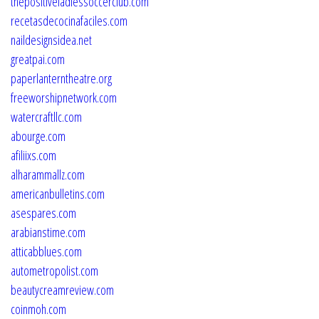
thepositiveladiessoccerclub.com
recetasdecocinafaciles.com
naildesignsidea.net
greatpai.com
paperlanterntheatre.org
freeworshipnetwork.com
watercraftllc.com
abourge.com
afiliixs.com
alharammallz.com
americanbulletins.com
asespares.com
arabianstime.com
atticabblues.com
autometropolist.com
beautycreamreview.com
coinmoh.com