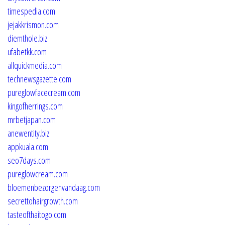
timespedia.com
jejakkrismon.com
diemthole.biz
ufabetkk.com
allquickmedia.com
technewsgazette.com
pureglowfacecream.com
kingofherrings.com
mrbetjapan.com
anewentity.biz
appkuala.com
seo7days.com
pureglowcream.com
bloemenbezorgenvandaag.com
secrettohairgrowth.com
tasteofthaitogo.com