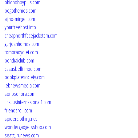
ohiohobbyplus.com
bogothemes.com
ajino-mingei.com
yourfreehost.info
cheapnorthfacejacketsm.com
gurjoshhomes.com
tombradydiet.com
bonthaiclub.com
casusbelli-mod.com
bookplatesociety.com
lebnewsmedia.com
sonosonora.com
linkuusinternasional1.com
friendsroll.com
spiderclothing.net
wondergadgetsshop.com
seatgurunews.com