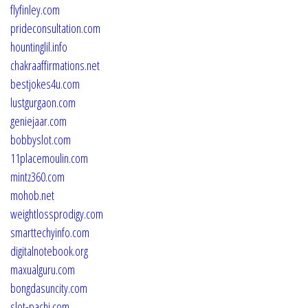
flyfinley.com
prideconsultation.com
hountinglil.info
chakraaffirmations.net
bestjokes4u.com
lustgurgaon.com
geniejaar.com
bobbyslot.com
11placemoulin.com
mintz360.com
mohob.net
weightlossprodigy.com
smarttechyinfo.com
digitalnotebook.org
maxualguru.com
bongdasuncity.com
slot-pachi.com