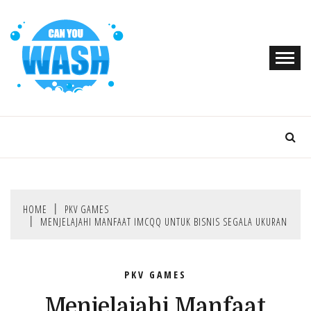
Skip
to
content
Temukan agen slot gacor dengan bonus terbesar untuk pemain baru.
AGEN SLOT GACOR
Dapatkan lebih banyak keuntungan dengan berbagai penawaran menarik
saat Anda bergabung.
DENGAN BONUS
TERBESAR UNTUK
PEMAIN BARU
HOME
PKV GAMES
MENJELAJAHI MANFAAT IMCQQ UNTUK BISNIS SEGALA UKURAN
PKV GAMES
Menjelajahi Manfaat