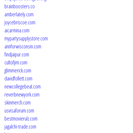
brainboosters.co
amberlately.com
joycebriscoe.com
aicarmina.com
mypartysupplystore.com
annforwisconsin.com
findjaipur.com
cultofjim.com
glimmerick.com
davidfollett.com
newcollegebeat.com
reverbnewyork.com
skinmerch.com
usvisaforum.com
bestmovierulz.com
jagalchi-trade.com