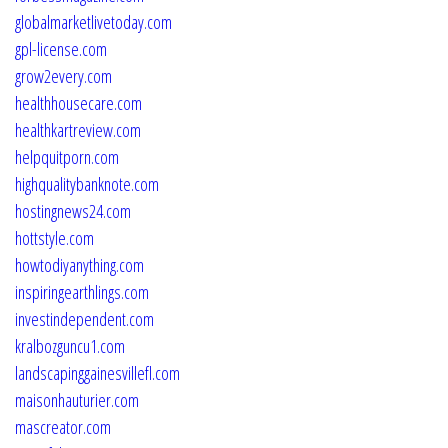
globalmarketlivetoday.com
gpl-license.com
grow2every.com
healthhousecare.com
healthkartreview.com
helpquitporn.com
highqualitybanknote.com
hostingnews24.com
hottstyle.com
howtodiyanything.com
inspiringearthlings.com
investindependent.com
kralbozguncu1.com
landscapinggainesvillefl.com
maisonhauturier.com
mascreator.com