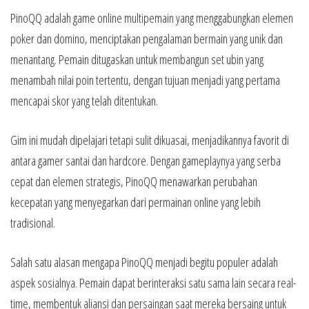
PinoQQ adalah game online multipemain yang menggabungkan elemen
poker dan domino, menciptakan pengalaman bermain yang unik dan
menantang. Pemain ditugaskan untuk membangun set ubin yang
menambah nilai poin tertentu, dengan tujuan menjadi yang pertama
mencapai skor yang telah ditentukan.
Gim ini mudah dipelajari tetapi sulit dikuasai, menjadikannya favorit di
antara gamer santai dan hardcore. Dengan gameplaynya yang serba
cepat dan elemen strategis, PinoQQ menawarkan perubahan
kecepatan yang menyegarkan dari permainan online yang lebih
tradisional.
Salah satu alasan mengapa PinoQQ menjadi begitu populer adalah
aspek sosialnya. Pemain dapat berinteraksi satu sama lain secara real-
time, membentuk aliansi dan persaingan saat mereka bersaing untuk