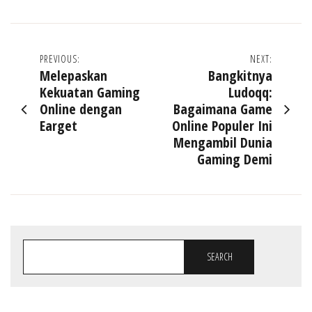
Post
PREVIOUS:
NEXT:
Melepaskan
Bangkitnya
navigation
Kekuatan Gaming
Ludoqq:
Online dengan
Bagaimana Game
Earget
Online Populer Ini
Mengambil Dunia
Gaming Demi
SEARCH