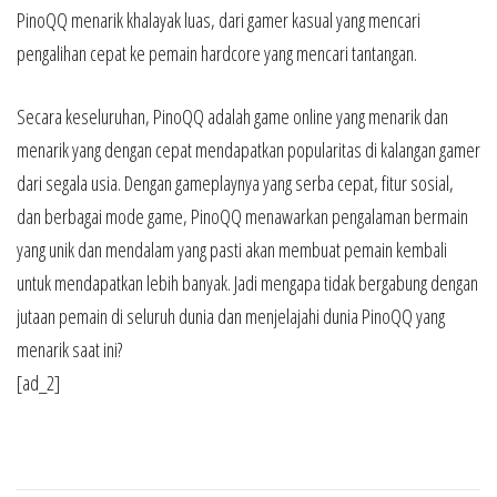
PinoQQ menarik khalayak luas, dari gamer kasual yang mencari
pengalihan cepat ke pemain hardcore yang mencari tantangan.
Secara keseluruhan, PinoQQ adalah game online yang menarik dan
menarik yang dengan cepat mendapatkan popularitas di kalangan gamer
dari segala usia. Dengan gameplaynya yang serba cepat, fitur sosial,
dan berbagai mode game, PinoQQ menawarkan pengalaman bermain
yang unik dan mendalam yang pasti akan membuat pemain kembali
untuk mendapatkan lebih banyak. Jadi mengapa tidak bergabung dengan
jutaan pemain di seluruh dunia dan menjelajahi dunia PinoQQ yang
menarik saat ini?
[ad_2]