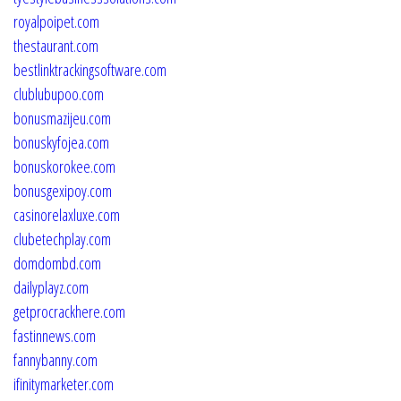
royalpoipet.com
thestaurant.com
bestlinktrackingsoftware.com
clublubupoo.com
bonusmazijeu.com
bonuskyfojea.com
bonuskorokee.com
bonusgexipoy.com
casinorelaxluxe.com
clubetechplay.com
domdombd.com
dailyplayz.com
getprocrackhere.com
fastinnews.com
fannybanny.com
ifinitymarketer.com