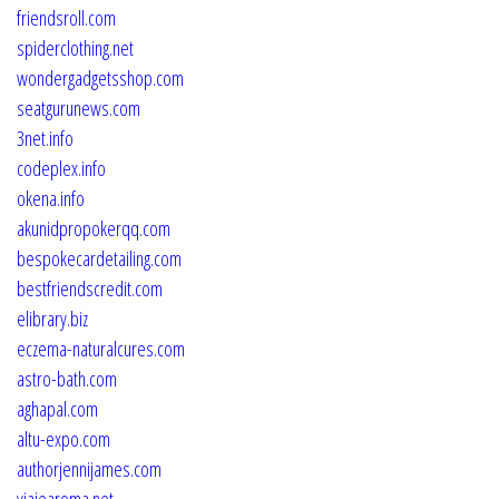
friendsroll.com
spiderclothing.net
wondergadgetsshop.com
seatgurunews.com
3net.info
codeplex.info
okena.info
akunidpropokerqq.com
bespokecardetailing.com
bestfriendscredit.com
elibrary.biz
eczema-naturalcures.com
astro-bath.com
aghapal.com
altu-expo.com
authorjennijames.com
viajearoma.net