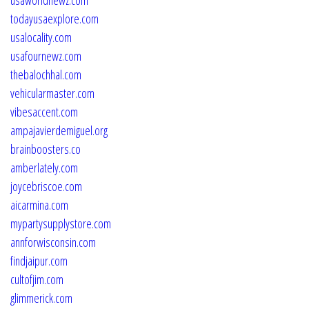
todayusaexplore.com
usalocality.com
usafournewz.com
thebalochhal.com
vehicularmaster.com
vibesaccent.com
ampajavierdemiguel.org
brainboosters.co
amberlately.com
joycebriscoe.com
aicarmina.com
mypartysupplystore.com
annforwisconsin.com
findjaipur.com
cultofjim.com
glimmerick.com