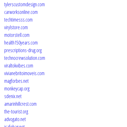
tylerscustomdesign.com
carworksonline.com
techtimesss.com
virylstore.com
motorstell.com
health150years.com
prescriptions-drug.org
technocrewsolution.com
viraltokvibes.com
vivianebritoimoveis.com
magforbes.net
monkeycap.org
sdenix.net
amarinhillcrest.com
the-tourist.org
advogato.net
isafebag.net