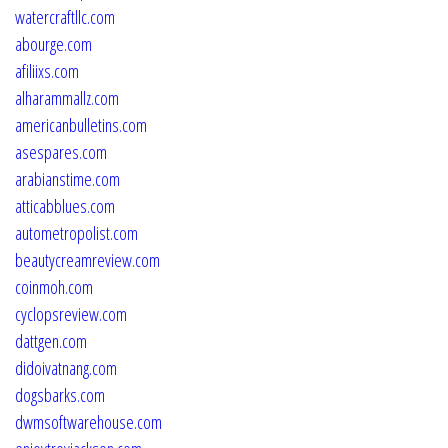
watercraftllc.com
abourge.com
afiliixs.com
alharammallz.com
americanbulletins.com
asespares.com
arabianstime.com
atticabblues.com
autometropolist.com
beautycreamreview.com
coinmoh.com
cyclopsreview.com
dattgen.com
didoivatnang.com
dogsbarks.com
dwmsoftwarehouse.com