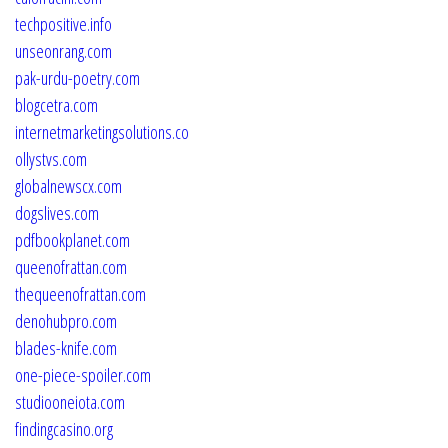
techpositive.info
unseonrang.com
pak-urdu-poetry.com
blogcetra.com
internetmarketingsolutions.co
ollystvs.com
globalnewscx.com
dogslives.com
pdfbookplanet.com
queenofrattan.com
thequeenofrattan.com
denohubpro.com
blades-knife.com
one-piece-spoiler.com
studiooneiota.com
findingcasino.org