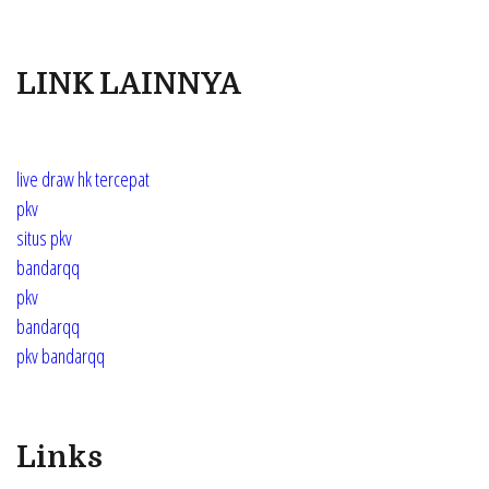
LINK LAINNYA
live draw hk tercepat
pkv
situs pkv
bandarqq
pkv
bandarqq
pkv bandarqq
Links