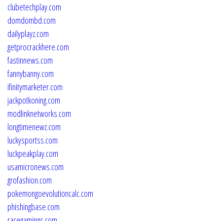
clubetechplay.com
domdombd.com
dailyplayz.com
getprocrackhere.com
fastinnews.com
fannybanny.com
ifinitymarketer.com
jackpotkoning.com
modlinknetworks.com
longtimenewz.com
luckysportss.com
luckpeakplay.com
usamicronews.com
grofashion.com
pokemongoevolutioncalc.com
phishingbase.com
racegamings.com