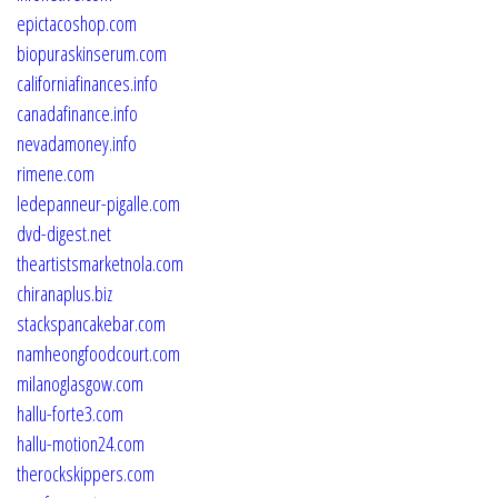
epictacoshop.com
biopuraskinserum.com
californiafinances.info
canadafinance.info
nevadamoney.info
rimene.com
ledepanneur-pigalle.com
dvd-digest.net
theartistsmarketnola.com
chiranaplus.biz
stackspancakebar.com
namheongfoodcourt.com
milanoglasgow.com
hallu-forte3.com
hallu-motion24.com
therockskippers.com