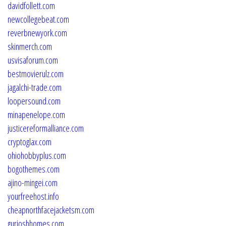
davidfollett.com
newcollegebeat.com
reverbnewyork.com
skinmerch.com
usvisaforum.com
bestmovierulz.com
jagalchi-trade.com
loopersound.com
minapenelope.com
justicereformalliance.com
cryptoglax.com
ohiohobbyplus.com
bogothemes.com
ajino-mingei.com
yourfreehost.info
cheapnorthfacejacketsm.com
gurjoshhomes.com