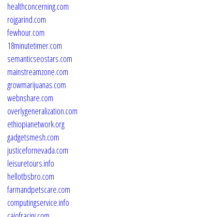
healthconcerning.com
rojgarind.com
fewhour.com
18minutetimer.com
semanticseostars.com
mainstreamzone.com
growmarijuanas.com
webnshare.com
overlygeneralization.com
ethiopianetwork.org
gadgetsmesh.com
justicefornevada.com
leisuretours.info
hellotbsbro.com
farmandpetscare.com
computingservice.info
caiofracini.com