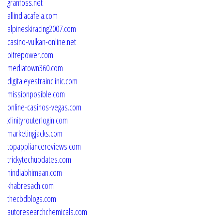
granfoss.net
allindiacafela.com
alpineskiracing2007.com
casino-vulkan-online.net
pitrepower.com
mediatown360.com
digitaleyestrainclinic.com
missionposible.com
online-casinos-vegas.com
xfinityrouterlogin.com
marketingjacks.com
topappliancereviews.com
trickytechupdates.com
hindiabhimaan.com
khabresach.com
thecbdblogs.com
autoresearchchemicals.com