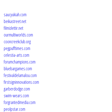
saucyukiah.com
beikastreet.net
filmizlettir.net
ourmultiworlds.com
cooncreekclub.org
pegpufftimes.com
celestia-arts.com
forumchampions.com
bluebargames.com
festivaldelamalou.com
firstsigninnovations.com
garberdodge.com
swim-wears.com
forgrantedmedia.com
peolpstar.com