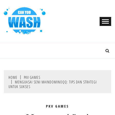
Skip
to
content
Temukan agen slot gacor dengan bonus terbesar untuk pemain baru.
AGEN SLOT GACOR
Dapatkan lebih banyak keuntungan dengan berbagai penawaran menarik
saat Anda bergabung.
DENGAN BONUS
TERBESAR UNTUK
PEMAIN BARU
HOME
PKV GAMES
MENGUASAI SENI MAINDOMINOQQ: TIPS DAN STRATEGI
UNTUK SUKSES
PKV GAMES