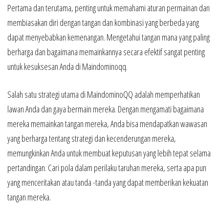
Pertama dan terutama, penting untuk memahami aturan permainan dan
membiasakan diri dengan tangan dan kombinasi yang berbeda yang
dapat menyebabkan kemenangan. Mengetahui tangan mana yang paling
berharga dan bagaimana memainkannya secara efektif sangat penting
untuk kesuksesan Anda di Maindominoqq.
Salah satu strategi utama di MaindominoQQ adalah memperhatikan
lawan Anda dan gaya bermain mereka. Dengan mengamati bagaimana
mereka memainkan tangan mereka, Anda bisa mendapatkan wawasan
yang berharga tentang strategi dan kecenderungan mereka,
memungkinkan Anda untuk membuat keputusan yang lebih tepat selama
pertandingan. Cari pola dalam perilaku taruhan mereka, serta apa pun
yang menceritakan atau tanda -tanda yang dapat memberikan kekuatan
tangan mereka.