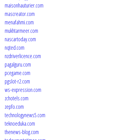
maisonhauturier.com
mascreator.com
menafahmi.com
mukhtarmeer.com
nascartoday.com
nqted.com
nzdriverlicence.com
pagalguru.com
pcegame.com
pgslot-r2.com
ws-expression.com
zchotels.com
zepfo.com
technologynews5.com
teknoeduka.com
thenews-blog.com