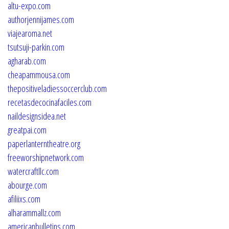
altu-expo.com
authorjennijames.com
viajearoma.net
tsutsuji-parkin.com
agharab.com
cheapammousa.com
thepositiveladiessoccerclub.com
recetasdecocinafaciles.com
naildesignsidea.net
greatpai.com
paperlanterntheatre.org
freeworshipnetwork.com
watercraftllc.com
abourge.com
afiliixs.com
alharammallz.com
americanbulletins.com