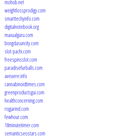
mohob.net
weightlossprodigy.com
smarttechyinfo.com
digitalnotebook.org
maxualguru.com
bongdasuncity.com
slot-pachi.com
freespinsslot.com
paradisefurballs.com
aveuere.info
cannabinoidtimes.com
greenproductsgui.com
healthconcerning.com
rojgarind.com
fewhour.com
18minutetimer.com
semanticseostars.com