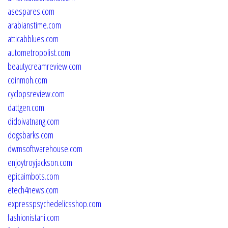
asespares.com
arabianstime.com
atticabblues.com
autometropolist.com
beautycreamreview.com
coinmoh.com
cyclopsreview.com
dattgen.com
didoivatnang.com
dogsbarks.com
dwmsoftwarehouse.com
enjoytroyjackson.com
epicaimbots.com
etech4news.com
expresspsychedelicsshop.com
fashionistani.com