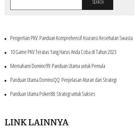
SEARCH
Pengertian PKV: Panduan Komprehensif Asuransi Kesehatan Swasta
10 Game PKV Teratas Yang Harus Anda Coba di Tahun 2023
Memahami Domino99: Panduan Utama untuk Pemula
Panduan Utama DominoQQ: Penjelasan Aturan dan Strategi
Panduan Utama Poker88: Strategi untuk Sukses
LINK LAINNYA