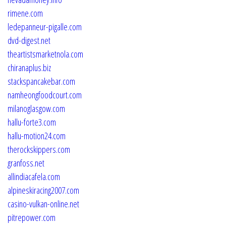
rimene.com
ledepanneur-pigalle.com
dvd-digest.net
theartistsmarketnola.com
chiranaplus.biz
stackspancakebar.com
namheongfoodcourt.com
milanoglasgow.com
hallu-forte3.com
hallu-motion24.com
therockskippers.com
granfoss.net
allindiacafela.com
alpineskiracing2007.com
casino-vulkan-online.net
pitrepower.com