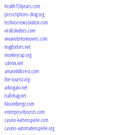
health150years.com
prescriptions-drug.org
technocrewsolution.com
viraltokvibes.com
vivianebritoimoveis.com
magforbes.net
monkeycap.org
sdenix.net
amarinhillcrest.com
the-tourist.org
advogato.net
isafebag.net
bloombergz.com
enterpriseboosts.com
casino-kartenspiele.com
casino-automatenspiele.org