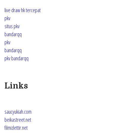
live draw hk tercepat
pkv
situs pkv
bandarqq
pkv
bandarqq
pkv bandarqq
Links
saucyukiah.com
beikastreet.net
filmizlettir.net