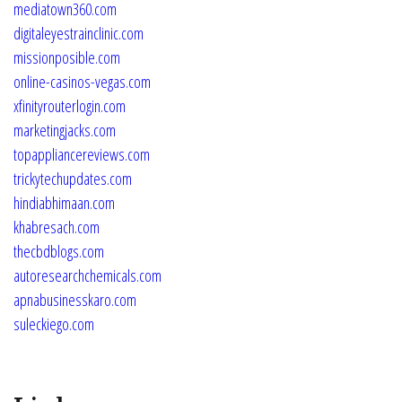
mediatown360.com
digitaleyestrainclinic.com
missionposible.com
online-casinos-vegas.com
xfinityrouterlogin.com
marketingjacks.com
topappliancereviews.com
trickytechupdates.com
hindiabhimaan.com
khabresach.com
thecbdblogs.com
autoresearchchemicals.com
apnabusinesskaro.com
suleckiego.com