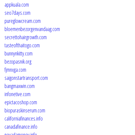
appkuala.com
seo7days.com
pureglowcream.com
bloemenbezorgenvandaag.com
secrettohairgrowth.com
tasteofthaitogo.com
bunnynkitty.com
bezopasnik.org
fjmnxga.com
saigonstartransport.com
bangmaxwin.com
infonetive.com
epictacoshop.com
biopuraskinserum.com
californiafinances.info
canadafinance.info
nevadamoney.info