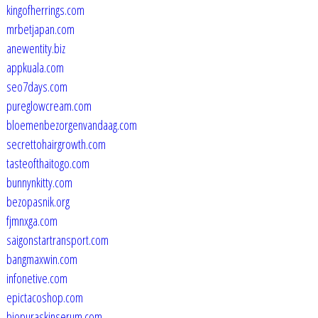
kingofherrings.com
mrbetjapan.com
anewentity.biz
appkuala.com
seo7days.com
pureglowcream.com
bloemenbezorgenvandaag.com
secrettohairgrowth.com
tasteofthaitogo.com
bunnynkitty.com
bezopasnik.org
fjmnxga.com
saigonstartransport.com
bangmaxwin.com
infonetive.com
epictacoshop.com
biopuraskinserum.com