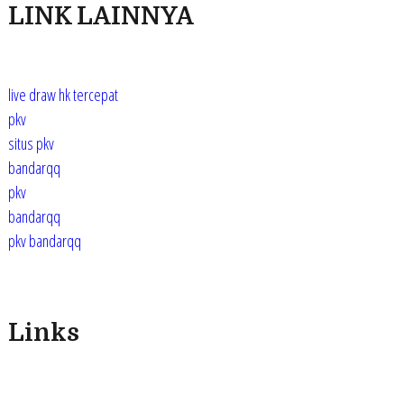
LINK LAINNYA
live draw hk tercepat
pkv
situs pkv
bandarqq
pkv
bandarqq
pkv bandarqq
Links