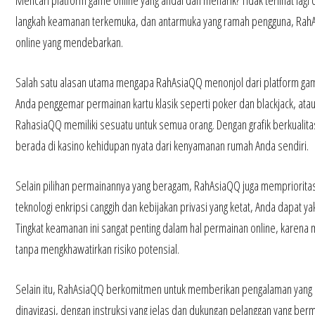
langkah keamanan terkemuka, dan antarmuka yang ramah pengguna, RahA
online yang mendebarkan.
Salah satu alasan utama mengapa RahAsiaQQ menonjol dari platform gam
Anda penggemar permainan kartu klasik seperti poker dan blackjack, atau 
RahasiaQQ memiliki sesuatu untuk semua orang. Dengan grafik berkualita
berada di kasino kehidupan nyata dari kenyamanan rumah Anda sendiri.
Selain pilihan permainannya yang beragam, RahAsiaQQ juga mempriorit
teknologi enkripsi canggih dan kebijakan privasi yang ketat, Anda dapat y
Tingkat keamanan ini sangat penting dalam hal permainan online, karen
tanpa mengkhawatirkan risiko potensial.
Selain itu, RahAsiaQQ berkomitmen untuk memberikan pengalaman yang 
dinavigasi, dengan instruksi yang jelas dan dukungan pelanggan yang ber