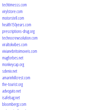
techtimesss.com
virylstore.com
motorstell.com
health150years.com
prescriptions-drug.org
technocrewsolution.com
viraltokvibes.com
vivianebritoimoveis.com
magforbes.net
monkeycap.org
sdenix.net
amarinhillcrest.com
the-tourist.org
advogato.net
isafebag.net
bloombergz.com