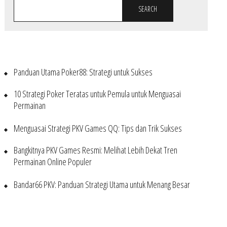
IN BARU
SEARCH
Panduan Utama Poker88: Strategi untuk Sukses
10 Strategi Poker Teratas untuk Pemula untuk Menguasai
Permainan
Menguasai Strategi PKV Games QQ: Tips dan Trik Sukses
Bangkitnya PKV Games Resmi: Melihat Lebih Dekat Tren
Permainan Online Populer
Bandar66 PKV: Panduan Strategi Utama untuk Menang Besar