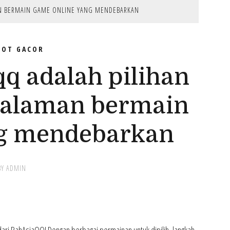
PEMA
AN BERMAIN GAME ONLINE YANG MENDEBARKAN
LOT GACOR
q adalah pilihan
galaman bermain
ng mendebarkan
BY
ADMIN
 dari RahAsiaQQ! Dengan berbagai permainan untuk dipilih, langkah-