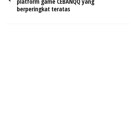
platform game CEBANQQ yang
berperingkat teratas