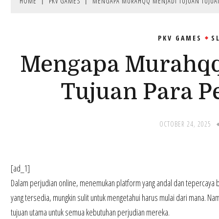
HOME
PKV GAMES
MENGAPA MURAHQQ MENJADI TUJUAN TUJUAN
PKV GAMES
S
Mengapa Murahqq
Tujuan Para P
OCTOBER 24, 2025
[ad_1]
Dalam perjudian online, menemukan platform yang andal dan tepercaya b
yang tersedia, mungkin sulit untuk mengetahui harus mulai dari mana. Nam
tujuan utama untuk semua kebutuhan perjudian mereka.