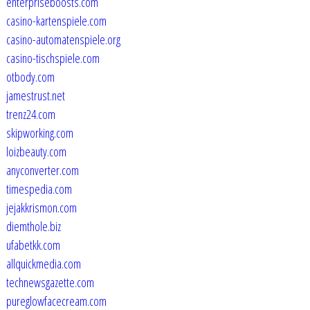
enterpriseboosts.com
casino-kartenspiele.com
casino-automatenspiele.org
casino-tischspiele.com
otbody.com
jamestrust.net
trenz24.com
skipworking.com
loizbeauty.com
anyconverter.com
timespedia.com
jejakkrismon.com
diemthole.biz
ufabetkk.com
allquickmedia.com
technewsgazette.com
pureglowfacecream.com