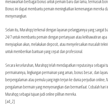
menawarkan berbagai bonus untuk pemain baru dan lama, termasuk bonu
Bonus ini dapat membantu pemain meningkatkan kemenangan mereka d
menyenangkan.
Selain itu, Murahqq terkenal dengan layanan pelanggannya yang sangat bai
24/7 untuk membantu pemain dengan pertanyaan atau kekhawatiran apa pu
menyiapkan akun, melakukan deposit, atau menyelesaikan masalah tekn
untuk memberikan bantuan yang cepat dan profesional.
Secara keseluruhan, Murahqq telah mendapatkan reputasinya sebagai tuj
permainannya, lingkungan permainan yang aman, bonus besar, dan layana
berpengalaman atau pemula yang ingin terjun ke dunia perjudian online
pengalaman bermain yang menyenangkan dan bermanfaat. Cobalah hari ini
Murahqq sebagai tujuan judi online pilihan mereka.
[ad_2]