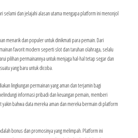
i selami dan jelajahi alasan utama mengapa platform ini menonjol
 menarik dan populer untuk dinikmati para pemain. Dari
rmainan favorit modern seperti slot dan taruhan olahraga, selalu
ui pilihan permainannya untuk menjaga hal-hal tetap segar dan
uatu yang baru untuk dicoba.
iakan lingkungan permainan yang aman dan terjamin bagi
 melindungi informasi pribadi dan keuangan pemain, memberi
t yakin bahwa data mereka aman dan mereka bermain di platform
adalah bonus dan promosinya yang melimpah. Platform ini