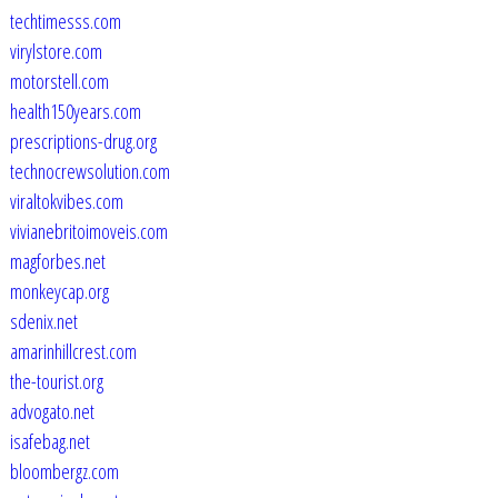
techtimesss.com
virylstore.com
motorstell.com
health150years.com
prescriptions-drug.org
technocrewsolution.com
viraltokvibes.com
vivianebritoimoveis.com
magforbes.net
monkeycap.org
sdenix.net
amarinhillcrest.com
the-tourist.org
advogato.net
isafebag.net
bloombergz.com