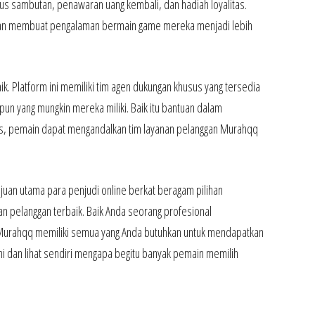
s sambutan, penawaran uang kembali, dan hadiah loyalitas.
an membuat pengalaman bermain game mereka menjadi lebih
k. Platform ini memiliki tim agen dukungan khusus yang tersedia
n yang mungkin mereka miliki. Baik itu bantuan dalam
is, pemain dapat mengandalkan tim layanan pelanggan Murahqq
uan utama para penjudi online berkat beragam pilihan
n pelanggan terbaik. Baik Anda seorang profesional
, Murahqq memiliki semua yang Anda butuhkan untuk mendapatkan
 dan lihat sendiri mengapa begitu banyak pemain memilih