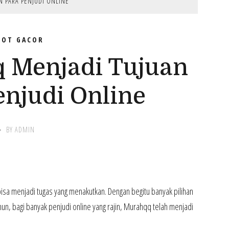
PEMA
 PARA PENJUDI ONLINE
LOT GACOR
 Menjadi Tujuan
enjudi Online
BY
ADMIN
isa menjadi tugas yang menakutkan. Dengan begitu banyak pilihan
un, bagi banyak penjudi online yang rajin, Murahqq telah menjadi