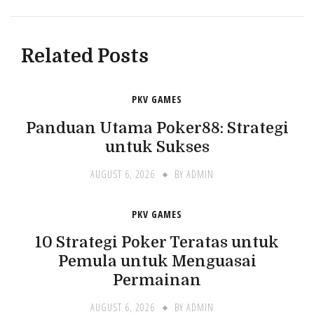
Related Posts
PKV GAMES
Panduan Utama Poker88: Strategi
untuk Sukses
AUGUST 6, 2026
BY
ADMIN
PKV GAMES
10 Strategi Poker Teratas untuk
Pemula untuk Menguasai
Permainan
AUGUST 6, 2026
BY
ADMIN