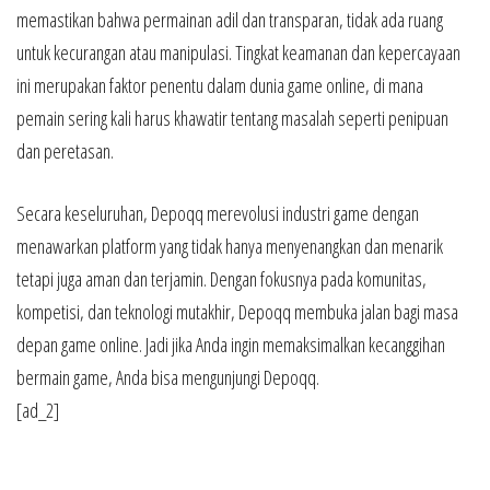
memastikan bahwa permainan adil dan transparan, tidak ada ruang
untuk kecurangan atau manipulasi. Tingkat keamanan dan kepercayaan
ini merupakan faktor penentu dalam dunia game online, di mana
pemain sering kali harus khawatir tentang masalah seperti penipuan
dan peretasan.
Secara keseluruhan, Depoqq merevolusi industri game dengan
menawarkan platform yang tidak hanya menyenangkan dan menarik
tetapi juga aman dan terjamin. Dengan fokusnya pada komunitas,
kompetisi, dan teknologi mutakhir, Depoqq membuka jalan bagi masa
depan game online. Jadi jika Anda ingin memaksimalkan kecanggihan
bermain game, Anda bisa mengunjungi Depoqq.
[ad_2]