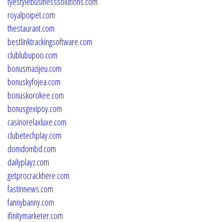
tyestylebusinesssolutions.com
royalpoipet.com
thestaurant.com
bestlinktrackingsoftware.com
clublubupoo.com
bonusmazijeu.com
bonuskyfojea.com
bonuskorokee.com
bonusgexipoy.com
casinorelaxluxe.com
clubetechplay.com
domdombd.com
dailyplayz.com
getprocrackhere.com
fastinnews.com
fannybanny.com
ifinitymarketer.com