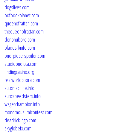
dogslives.com
pdfbookplanet.com
queenofrattan.com
thequeenofrattan.com
denohubpro.com
blades-knife.com
one-piece-spoiler.com
studiooneiota.com
findingcasino.org
realworldcobra.com
automachine.info
autospeedsters.info
wagerchampion.info
monomousumicontest.com
deadricklingo.com
skyglobefx.com