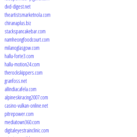
dvd-digest.net
theartistsmarketnola.com
chiranaplus.biz
stackspancakebar.com
namheongfoodcourt.com
milanoglasgow.com
hallu-forte3.com
hallu-motion24.com
therockskippers.com
granfoss.net
allindiacafela.com
alpineskiracing2007.com
casino-vulkan-online.net
pitrepower.com
mediatown360.com
digitaleyestrainclinic.com