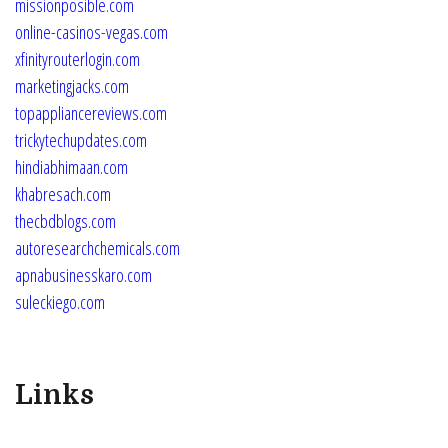
missionposible.com
online-casinos-vegas.com
xfinityrouterlogin.com
marketingjacks.com
topappliancereviews.com
trickytechupdates.com
hindiabhimaan.com
khabresach.com
thecbdblogs.com
autoresearchchemicals.com
apnabusinesskaro.com
suleckiego.com
Links