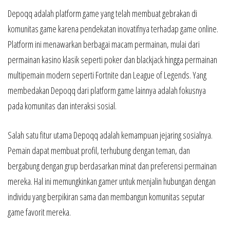
Depoqq adalah platform game yang telah membuat gebrakan di
komunitas game karena pendekatan inovatifnya terhadap game online.
Platform ini menawarkan berbagai macam permainan, mulai dari
permainan kasino klasik seperti poker dan blackjack hingga permainan
multipemain modern seperti Fortnite dan League of Legends. Yang
membedakan Depoqq dari platform game lainnya adalah fokusnya
pada komunitas dan interaksi sosial.
Salah satu fitur utama Depoqq adalah kemampuan jejaring sosialnya.
Pemain dapat membuat profil, terhubung dengan teman, dan
bergabung dengan grup berdasarkan minat dan preferensi permainan
mereka. Hal ini memungkinkan gamer untuk menjalin hubungan dengan
individu yang berpikiran sama dan membangun komunitas seputar
game favorit mereka.