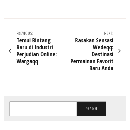
Post
PREVIOUS:
NEXT:
Temui Bintang
Rasakan Sensasi
navigation
Baru di Industri
Wedeqq:
Perjudian Online:
Destinasi
Wargaqq
Permainan Favorit
Baru Anda
SEARCH