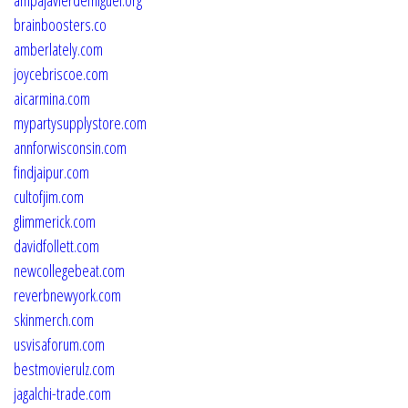
brainboosters.co
amberlately.com
joycebriscoe.com
aicarmina.com
mypartysupplystore.com
annforwisconsin.com
findjaipur.com
cultofjim.com
glimmerick.com
davidfollett.com
newcollegebeat.com
reverbnewyork.com
skinmerch.com
usvisaforum.com
bestmovierulz.com
jagalchi-trade.com