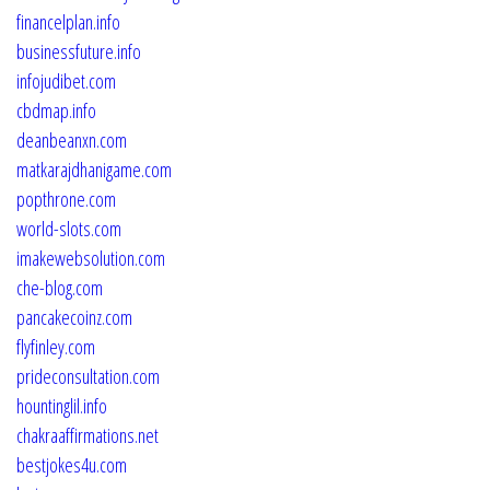
financelplan.info
businessfuture.info
infojudibet.com
cbdmap.info
deanbeanxn.com
matkarajdhanigame.com
popthrone.com
world-slots.com
imakewebsolution.com
che-blog.com
pancakecoinz.com
flyfinley.com
prideconsultation.com
hountinglil.info
chakraaffirmations.net
bestjokes4u.com