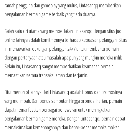
ramah pengguna dan gameplay yang mulus, Lintasanqq memberikan
pengalaman bermain game terbaik yang tiada duanya.
Salah satu ciri utama yang membedakan Lintasanqq dengan situs judi
online lainnya adalah komitmennya terhadap kepuasan pelanggan. Situs
ini menawarkan dukungan pelanggan 24/7 untuk membantu pemain
dengan pertanyaan atau masalah apa pun yang mungkin mereka miliki.
Selain itu, Lintasanqq sangat memperhatikan keamanan pemain,
memastikan semua transaksi aman dan terjamin.
Fitur menonjol lainnya dari Lintasanqq adalah bonus dan promosinya
yang melimpah. Dari bonus sambutan hingga promosi harian, pemain
dapat memanfaatkan berbagai penawaran untuk meningkatkan
pengalaman bermain game mereka. Dengan Lintasanqq, pemain dapat
memaksimalkan kemenangannya dan benar-benar memaksimalkan