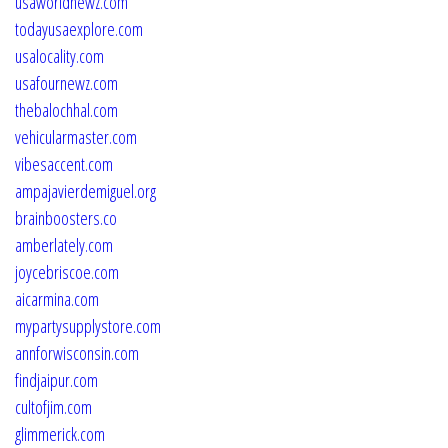
usaworldnewz.com
todayusaexplore.com
usalocality.com
usafournewz.com
thebalochhal.com
vehicularmaster.com
vibesaccent.com
ampajavierdemiguel.org
brainboosters.co
amberlately.com
joycebriscoe.com
aicarmina.com
mypartysupplystore.com
annforwisconsin.com
findjaipur.com
cultofjim.com
glimmerick.com