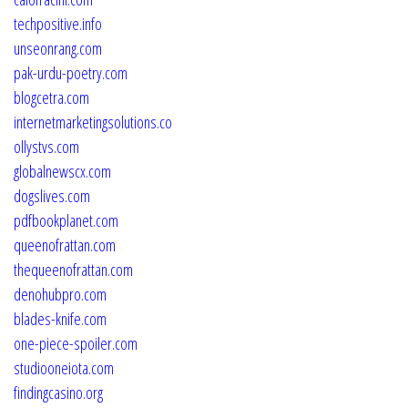
techpositive.info
unseonrang.com
pak-urdu-poetry.com
blogcetra.com
internetmarketingsolutions.co
ollystvs.com
globalnewscx.com
dogslives.com
pdfbookplanet.com
queenofrattan.com
thequeenofrattan.com
denohubpro.com
blades-knife.com
one-piece-spoiler.com
studiooneiota.com
findingcasino.org