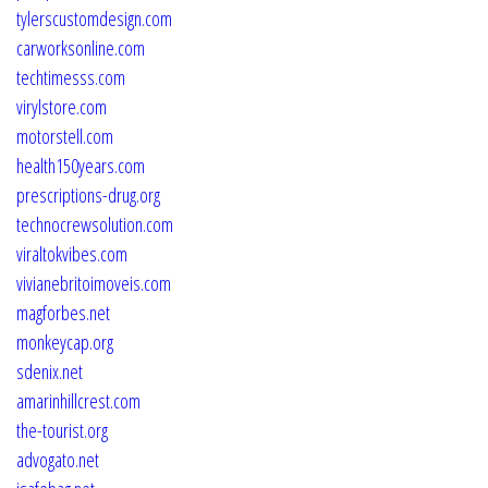
tylerscustomdesign.com
carworksonline.com
techtimesss.com
virylstore.com
motorstell.com
health150years.com
prescriptions-drug.org
technocrewsolution.com
viraltokvibes.com
vivianebritoimoveis.com
magforbes.net
monkeycap.org
sdenix.net
amarinhillcrest.com
the-tourist.org
advogato.net