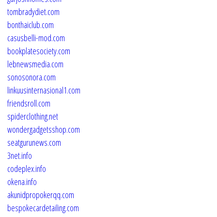
tombradydiet.com
bonthaiclub.com
casusbelli-mod.com
bookplatesociety.com
lebnewsmedia.com
sonosonora.com
linkuusinternasional1.com
friendsroll.com
spiderclothing.net
wondergadgetsshop.com
seatgurunews.com
3net.info
codeplex.info
okena.info
akunidpropokerqq.com
bespokecardetailing.com