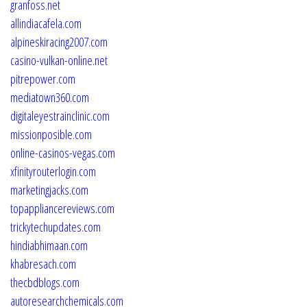
granfoss.net
allindiacafela.com
alpineskiracing2007.com
casino-vulkan-online.net
pitrepower.com
mediatown360.com
digitaleyestrainclinic.com
missionposible.com
online-casinos-vegas.com
xfinityrouterlogin.com
marketingjacks.com
topappliancereviews.com
trickytechupdates.com
hindiabhimaan.com
khabresach.com
thecbdblogs.com
autoresearchchemicals.com