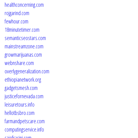
healthconcerning.com
rojgarind.com
fewhour.com
18minutetimer.com
semanticseostars.com
mainstreamzone.com
growmarijuanas.com
webnshare.com
overlygeneralization.com
ethiopianetwork.org
gadgetsmesh.com
justicefornevada.com
leisuretours.info
hellotbsbro.com
farmandpetscare.com
computingservice.info
caiofracini.com