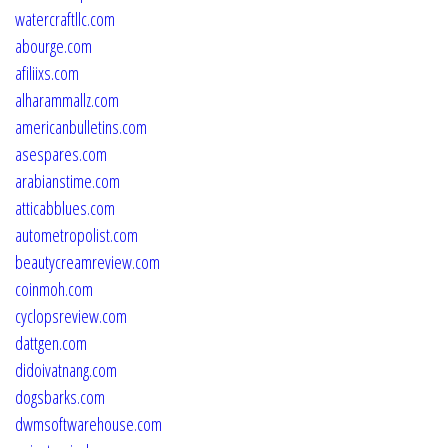
watercraftllc.com
abourge.com
afiliixs.com
alharammallz.com
americanbulletins.com
asespares.com
arabianstime.com
atticabblues.com
autometropolist.com
beautycreamreview.com
coinmoh.com
cyclopsreview.com
dattgen.com
didoivatnang.com
dogsbarks.com
dwmsoftwarehouse.com