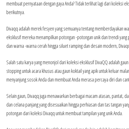
membuat pernyataan dengan gaya Anda? Tidak terlihat lagi dari koleksi
berikutnya.
Divaqq adalah merek fesyen yang semuanya tentang memberdayakan wanit
eksklusif mereka menampilkan potongan -potongan unik dan trendi yang p
dan warna -warna cerah hingga siluet ramping dan desain modern, Divaqq 
Salah satu karya yang menonjol dari koleksi eksklusif DivaQQ adalah g
stopping untuk acara khusus atau gaun koktail yang apik untuk keluar mal
menyanjung sosok Anda dan membuat Anda merasa percaya diri dan cant
Selain gaun, Divaqq juga menawarkan berbagai macam atasan, pantat, da
dan celana panjang yang disesuaikan hingga perhiasan dan tas tangan 
potongan dari koleksi Divaqq untuk membuat tampilan yang unik Anda.