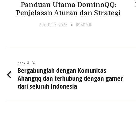
Panduan Utama DominoQQ:
Penjelasan Aturan dan Strategi
AUGUST 6, 2026
BY
ADMIN
Post
PREVIOUS:
Bergabunglah dengan Komunitas
navigation
Abangqq dan terhubung dengan gamer
dari seluruh Indonesia