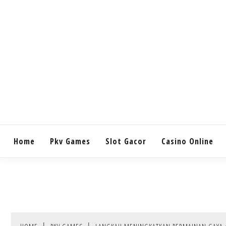
Skip
to
content
Home
Pkv Games
Slot Gacor
Casino Online