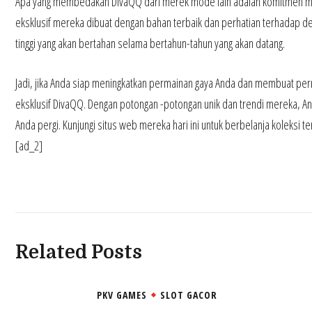
Apa yang membedakan DivaQQ dari merek mode lain adalah komitmen mere
eksklusif mereka dibuat dengan bahan terbaik dan perhatian terhadap d
tinggi yang akan bertahan selama bertahun-tahun yang akan datang.
Jadi, jika Anda siap meningkatkan permainan gaya Anda dan membuat pernya
eksklusif DivaQQ. Dengan potongan -potongan unik dan trendi mereka, 
Anda pergi. Kunjungi situs web mereka hari ini untuk berbelanja koleksi 
[ad_2]
Related Posts
PKV GAMES
SLOT GACOR