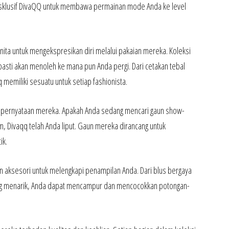
 eksklusif DivaQQ untuk membawa permainan mode Anda ke level
a untuk mengekspresikan diri melalui pakaian mereka. Koleksi
asti akan menoleh ke mana pun Anda pergi. Dari cetakan tebal
memiliki sesuatu untuk setiap fashionista.
aun pernyataan mereka. Apakah Anda sedang mencari gaun show-
am, Divaqq telah Anda liput. Gaun mereka dirancang untuk
ik.
n aksesori untuk melengkapi penampilan Anda. Dari blus bergaya
yang menarik, Anda dapat mencampur dan mencocokkan potongan-