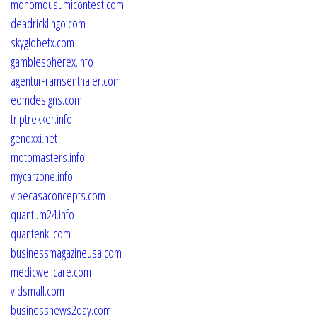
monomousumicontest.com
deadricklingo.com
skyglobefx.com
gamblespherex.info
agentur-ramsenthaler.com
eomdesigns.com
triptrekker.info
gendxxi.net
motomasters.info
mycarzone.info
vibecasaconcepts.com
quantum24.info
quantenki.com
businessmagazineusa.com
medicwellcare.com
vidsmall.com
businessnews2day.com