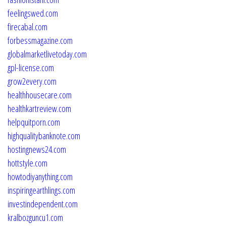
feelingswed.com
firecabal.com
forbessmagazine.com
globalmarketlivetoday.com
gpl-license.com
grow2every.com
healthhousecare.com
healthkartreview.com
helpquitporn.com
highqualitybanknote.com
hostingnews24.com
hottstyle.com
howtodiyanything.com
inspiringearthlings.com
investindependent.com
kralbozguncu1.com