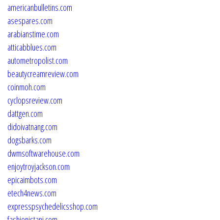
americanbulletins.com
asespares.com
arabianstime.com
atticabblues.com
autometropolist.com
beautycreamreview.com
coinmoh.com
cyclopsreview.com
dattgen.com
didoivatnang.com
dogsbarks.com
dwmsoftwarehouse.com
enjoytroyjackson.com
epicaimbots.com
etech4news.com
expresspsychedelicsshop.com
fashionistani.com