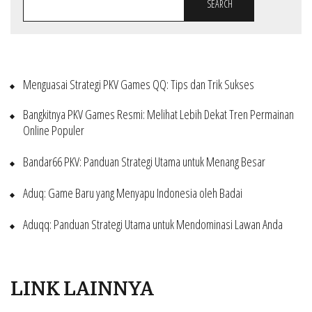
SEARCH
Menguasai Strategi PKV Games QQ: Tips dan Trik Sukses
Bangkitnya PKV Games Resmi: Melihat Lebih Dekat Tren Permainan
Online Populer
Bandar66 PKV: Panduan Strategi Utama untuk Menang Besar
Aduq: Game Baru yang Menyapu Indonesia oleh Badai
Aduqq: Panduan Strategi Utama untuk Mendominasi Lawan Anda
LINK LAINNYA