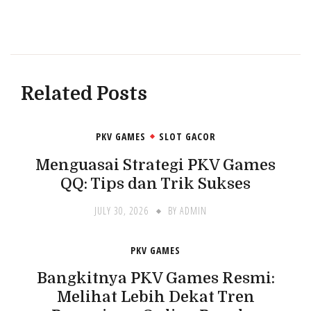
Related Posts
PKV GAMES
SLOT GACOR
Menguasai Strategi PKV Games
QQ: Tips dan Trik Sukses
JULY 30, 2026
BY
ADMIN
PKV GAMES
Bangkitnya PKV Games Resmi:
Melihat Lebih Dekat Tren