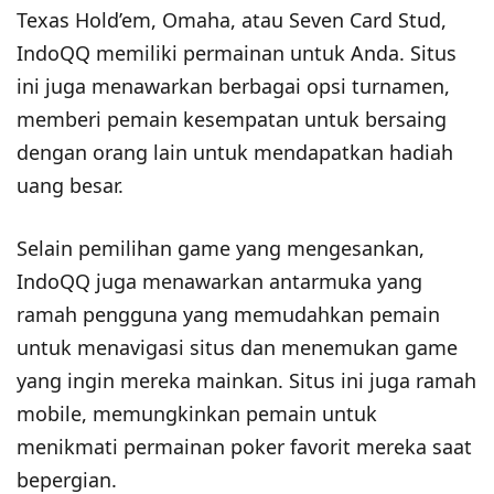
Texas Hold’em, Omaha, atau Seven Card Stud,
IndoQQ memiliki permainan untuk Anda. Situs
ini juga menawarkan berbagai opsi turnamen,
memberi pemain kesempatan untuk bersaing
dengan orang lain untuk mendapatkan hadiah
uang besar.
Selain pemilihan game yang mengesankan,
IndoQQ juga menawarkan antarmuka yang
ramah pengguna yang memudahkan pemain
untuk menavigasi situs dan menemukan game
yang ingin mereka mainkan. Situs ini juga ramah
mobile, memungkinkan pemain untuk
menikmati permainan poker favorit mereka saat
bepergian.