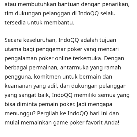
atau membutuhkan bantuan dengan penarikan,
tim dukungan pelanggan di IndoQQ selalu
tersedia untuk membantu.
Secara keseluruhan, IndoQQ adalah tujuan
utama bagi penggemar poker yang mencari
pengalaman poker online terkemuka. Dengan
berbagai permainan, antarmuka yang ramah
pengguna, komitmen untuk bermain dan
keamanan yang adil, dan dukungan pelanggan
yang sangat baik, IndoQQ memiliki semua yang
bisa diminta pemain poker. Jadi mengapa
menunggu? Pergilah ke IndoQQ hari ini dan
mulai memainkan game poker favorit Anda!