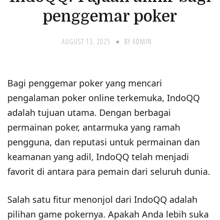
penggemar poker
AUGUST 13, 2025
BY
ADMIN
Bagi penggemar poker yang mencari
pengalaman poker online terkemuka, IndoQQ
adalah tujuan utama. Dengan berbagai
permainan poker, antarmuka yang ramah
pengguna, dan reputasi untuk permainan dan
keamanan yang adil, IndoQQ telah menjadi
favorit di antara para pemain dari seluruh dunia.
Salah satu fitur menonjol dari IndoQQ adalah
pilihan game pokernya. Apakah Anda lebih suka