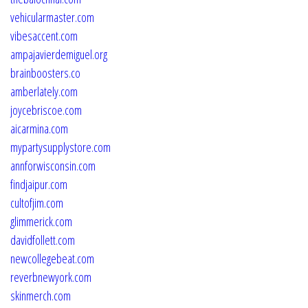
vehicularmaster.com
vibesaccent.com
ampajavierdemiguel.org
brainboosters.co
amberlately.com
joycebriscoe.com
aicarmina.com
mypartysupplystore.com
annforwisconsin.com
findjaipur.com
cultofjim.com
glimmerick.com
davidfollett.com
newcollegebeat.com
reverbnewyork.com
skinmerch.com