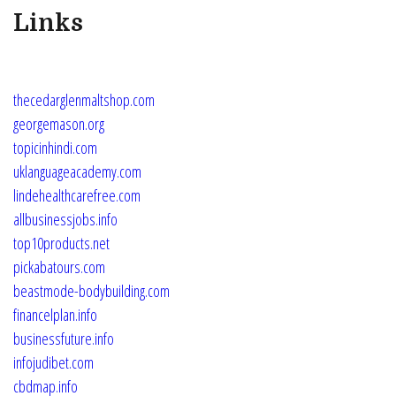
Links
thecedarglenmaltshop.com
georgemason.org
topicinhindi.com
uklanguageacademy.com
lindehealthcarefree.com
allbusinessjobs.info
top10products.net
pickabatours.com
beastmode-bodybuilding.com
financelplan.info
businessfuture.info
infojudibet.com
cbdmap.info