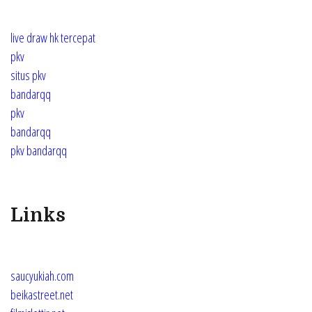
live draw hk tercepat
pkv
situs pkv
bandarqq
pkv
bandarqq
pkv bandarqq
Links
saucyukiah.com
beikastreet.net