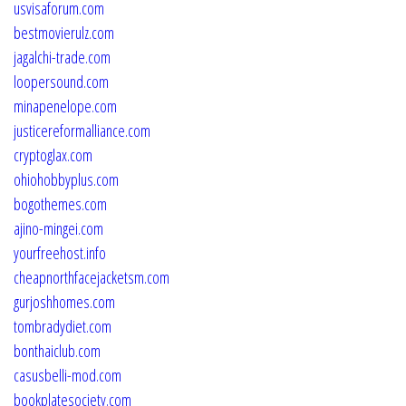
usvisaforum.com
bestmovierulz.com
jagalchi-trade.com
loopersound.com
minapenelope.com
justicereformalliance.com
cryptoglax.com
ohiohobbyplus.com
bogothemes.com
ajino-mingei.com
yourfreehost.info
cheapnorthfacejacketsm.com
gurjoshhomes.com
tombradydiet.com
bonthaiclub.com
casusbelli-mod.com
bookplatesociety.com