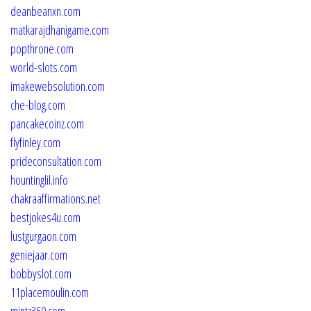
deanbeanxn.com
matkarajdhanigame.com
popthrone.com
world-slots.com
imakewebsolution.com
che-blog.com
pancakecoinz.com
flyfinley.com
prideconsultation.com
hountinglil.info
chakraaffirmations.net
bestjokes4u.com
lustgurgaon.com
geniejaar.com
bobbyslot.com
11placemoulin.com
mintz360.com