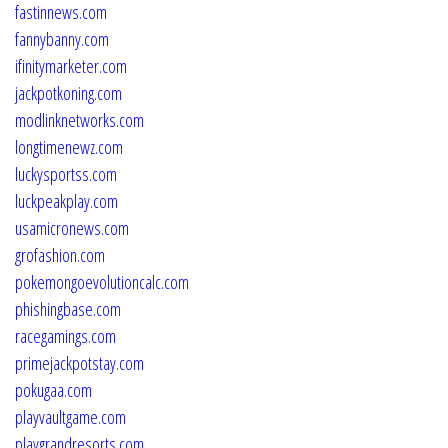
fastinnews.com
fannybanny.com
ifinitymarketer.com
jackpotkoning.com
modlinknetworks.com
longtimenewz.com
luckysportss.com
luckpeakplay.com
usamicronews.com
grofashion.com
pokemongoevolutioncalc.com
phishingbase.com
racegamings.com
primejackpotstay.com
pokugaa.com
playvaultgame.com
playgrandresorts.com