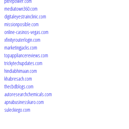
pitrepower.com
mediatown360.com
digitaleyestrainclinic.com
missionposible.com
online-casinos-vegas.com
xfinityrouterlogin.com
marketingjacks.com
topappliancereviews.com
trickytechupdates.com
hindiabhimaan.com
khabresach.com
thecbdblogs.com
autoresearchchemicals.com
apnabusinesskaro.com
suleckiego.com