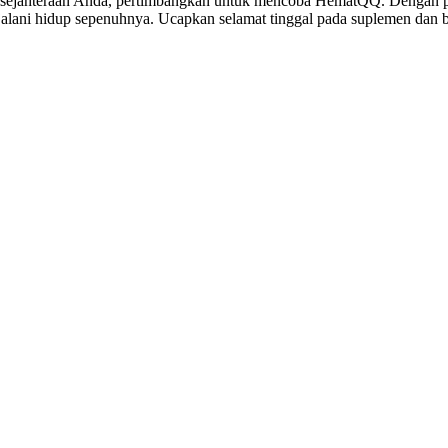
esejahteraan Anda, pertimbangkan untuk mencoba HematQQ. Dengan per
lani hidup sepenuhnya. Ucapkan selamat tinggal pada suplemen dan ba
aman Divaqq
rputus MenuQQ