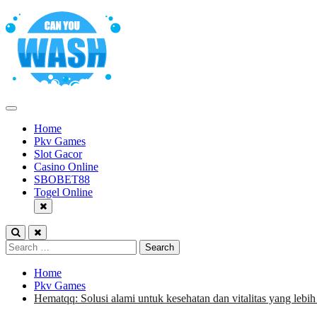
Skip
to
content
Agen Slot Gacor dengan Bonus Terbesar untuk Pemain Baru
Temukan agen slot gacor dengan bonus terbesar untuk pemain baru.
Home
Pkv Games
Slot Gacor
Casino Online
SBOBET88
Togel Online
Search
for:
Home
Pkv Games
Hematqq: Solusi alami untuk kesehatan dan vitalitas yang lebih