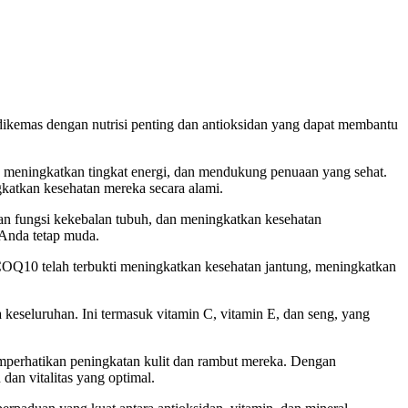
 dikemas dengan nutrisi penting dan antioksidan yang dapat membantu
, meningkatkan tingkat energi, dan mendukung penuaan yang sehat.
gkatkan kesehatan mereka secara alami.
an fungsi kekebalan tubuh, dan meningkatkan kesehatan
 Anda tetap muda.
OQ10 telah terbukti meningkatkan kesehatan jantung, meningkatkan
keseluruhan. Ini termasuk vitamin C, vitamin E, dan seng, yang
emperhatikan peningkatan kulit dan rambut mereka. Dengan
an vitalitas yang optimal.