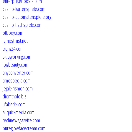
enterpriseboosts.com
casino-kartenspiele.com
casino-automatenspiele.org
casino-tischspiele.com
otbody.com
jamestrust.net
trenz24.com
skipworking.com
loizbeauty.com
anyconverter.com
timespedia.com
jejakkrismon.com
diemthole.biz
ufabetkk.com
allquickmedia.com
technewsgazette.com
pureglowfacecream.com