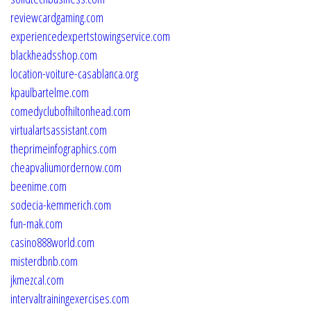
reviewcardgaming.com
experiencedexpertstowingservice.com
blackheadsshop.com
location-voiture-casablanca.org
kpaulbartelme.com
comedyclubofhiltonhead.com
virtualartsassistant.com
theprimeinfographics.com
cheapvaliumordernow.com
beenime.com
sodecia-kemmerich.com
fun-mak.com
casino888world.com
misterdbnb.com
jkmezcal.com
intervaltrainingexercises.com