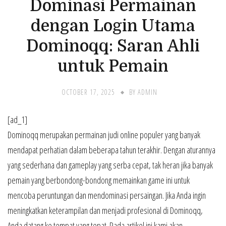
Dominasi Permainan
dengan Login Utama
Dominoqq: Saran Ahli
untuk Pemain
OCTOBER 17, 2025
BY
ADMIN
[ad_1]
Dominoqq merupakan permainan judi online populer yang banyak
mendapat perhatian dalam beberapa tahun terakhir. Dengan aturannya
yang sederhana dan gameplay yang serba cepat, tak heran jika banyak
pemain yang berbondong-bondong memainkan game ini untuk
mencoba peruntungan dan mendominasi persaingan. Jika Anda ingin
meningkatkan keterampilan dan menjadi profesional di Dominoqq,
Anda datang ke tempat yang tepat. Pada artikel ini kami akan