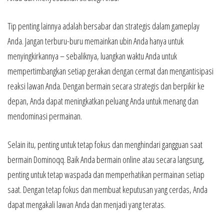
Tip penting lainnya adalah bersabar dan strategis dalam gameplay
Anda. Jangan terburu-buru memainkan ubin Anda hanya untuk
menyingkirkannya – sebaliknya, luangkan waktu Anda untuk
mempertimbangkan setiap gerakan dengan cermat dan mengantisipasi
reaksi lawan Anda. Dengan bermain secara strategis dan berpikir ke
depan, Anda dapat meningkatkan peluang Anda untuk menang dan
mendominasi permainan.
Selain itu, penting untuk tetap fokus dan menghindari gangguan saat
bermain Dominoqq. Baik Anda bermain online atau secara langsung,
penting untuk tetap waspada dan memperhatikan permainan setiap
saat. Dengan tetap fokus dan membuat keputusan yang cerdas, Anda
dapat mengakali lawan Anda dan menjadi yang teratas.