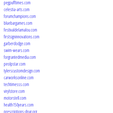
pegpufftimes.com
celestia-arts.com
forumchampions.com
bluebargames.com
festivaldelamalou.com
firstsigninnovations.com
garberdodge.com
swim-wears.com
forgrantedmedia.com
peolpstar.com
tylerscustomdesign.com
carworksonline.com
techtimesss.com
virylstore.com
motorstell.com
health150years.com
prescriptions-drug.org