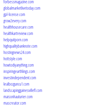
forbessmagazine.com
globalmarketlivetoday.com
gpl-license.com
grow2every.com
healthhousecare.com
healthkartreview.com
helpquitporn.com
highqualitybanknote.com
hostingnews24.com
hottstyle.com
howtodiyanything.com
inspiringearthlings.com
investindependent.com
kralbozguncu1.com
landscapinggainesvillefl.com
maisonhauturier.com
mascreator.com