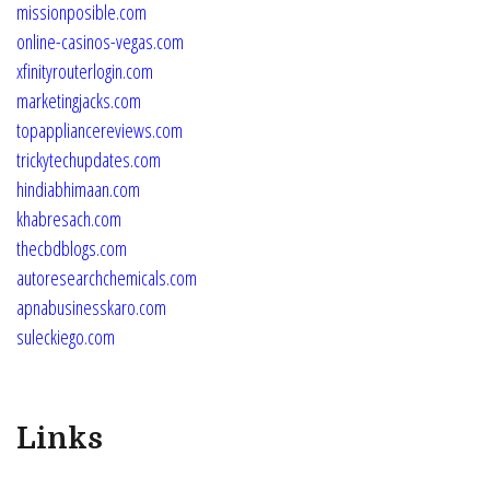
missionposible.com
online-casinos-vegas.com
xfinityrouterlogin.com
marketingjacks.com
topappliancereviews.com
trickytechupdates.com
hindiabhimaan.com
khabresach.com
thecbdblogs.com
autoresearchchemicals.com
apnabusinesskaro.com
suleckiego.com
Links