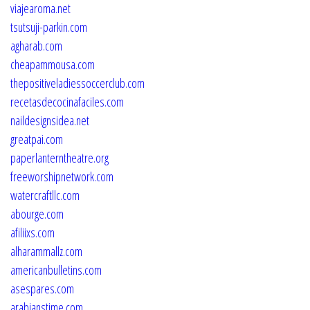
viajearoma.net
tsutsuji-parkin.com
agharab.com
cheapammousa.com
thepositiveladiessoccerclub.com
recetasdecocinafaciles.com
naildesignsidea.net
greatpai.com
paperlanterntheatre.org
freeworshipnetwork.com
watercraftllc.com
abourge.com
afiliixs.com
alharammallz.com
americanbulletins.com
asespares.com
arabianstime.com