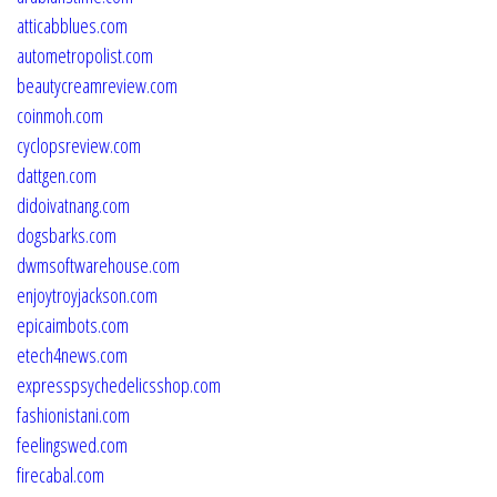
atticabblues.com
autometropolist.com
beautycreamreview.com
coinmoh.com
cyclopsreview.com
dattgen.com
didoivatnang.com
dogsbarks.com
dwmsoftwarehouse.com
enjoytroyjackson.com
epicaimbots.com
etech4news.com
expresspsychedelicsshop.com
fashionistani.com
feelingswed.com
firecabal.com