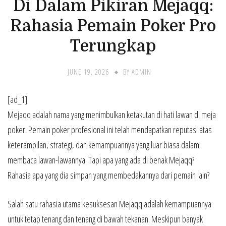
Di Dalam Pikiran Mejaqq:
Rahasia Pemain Poker Pro
Terungkap
JUNE 19, 2026
BY
ADMIN
[ad_1]
Mejaqq adalah nama yang menimbulkan ketakutan di hati lawan di meja
poker. Pemain poker profesional ini telah mendapatkan reputasi atas
keterampilan, strategi, dan kemampuannya yang luar biasa dalam
membaca lawan-lawannya. Tapi apa yang ada di benak Mejaqq?
Rahasia apa yang dia simpan yang membedakannya dari pemain lain?
Salah satu rahasia utama kesuksesan Mejaqq adalah kemampuannya
untuk tetap tenang dan tenang di bawah tekanan. Meskipun banyak