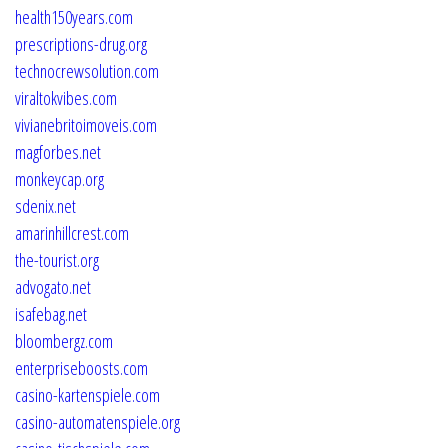
health150years.com
prescriptions-drug.org
technocrewsolution.com
viraltokvibes.com
vivianebritoimoveis.com
magforbes.net
monkeycap.org
sdenix.net
amarinhillcrest.com
the-tourist.org
advogato.net
isafebag.net
bloombergz.com
enterpriseboosts.com
casino-kartenspiele.com
casino-automatenspiele.org