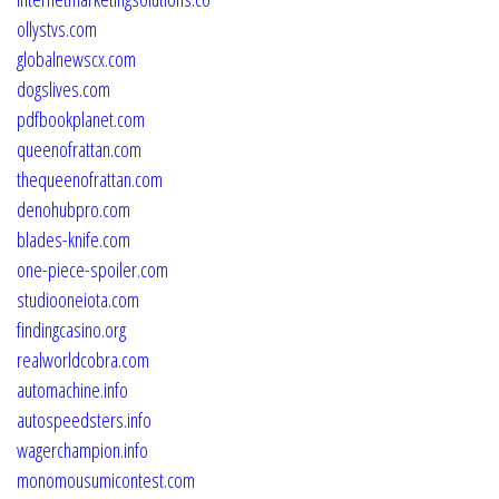
ollystvs.com
globalnewscx.com
dogslives.com
pdfbookplanet.com
queenofrattan.com
thequeenofrattan.com
denohubpro.com
blades-knife.com
one-piece-spoiler.com
studiooneiota.com
findingcasino.org
realworldcobra.com
automachine.info
autospeedsters.info
wagerchampion.info
monomousumicontest.com