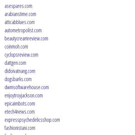
asespares.com
arabianstime.com
atticabblues.com
autometropolist.com
beautycreamreview.com
coinmoh.com
cyclopsreview.com
dattgen.com
didoivatnang.com
dogsbarks.com
dwmsoftwarehouse.com
enjoytroyjackson.com
epicaimbots.com
etech4news.com
expresspsychedelicsshop.com
fashionistani.com