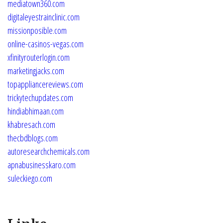
mediatown360.com
digitaleyestrainclinic.com
missionposible.com
online-casinos-vegas.com
xfinityrouterlogin.com
marketingjacks.com
topappliancereviews.com
trickytechupdates.com
hindiabhimaan.com
khabresach.com
thecbdblogs.com
autoresearchchemicals.com
apnabusinesskaro.com
suleckiego.com