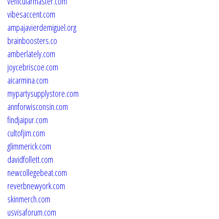
vehicularmaster.com
vibesaccent.com
ampajavierdemiguel.org
brainboosters.co
amberlately.com
joycebriscoe.com
aicarmina.com
mypartysupplystore.com
annforwisconsin.com
findjaipur.com
cultofjim.com
glimmerick.com
davidfollett.com
newcollegebeat.com
reverbnewyork.com
skinmerch.com
usvisaforum.com