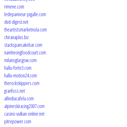
rimene.com
ledepanneur-pigalle.com
dvd-digest.net
theartistsmarketnola.com
chiranaplus.biz
stackspancakebar.com
namheongfoodcourt.com
milanoglasgow.com
hallu-forte3.com
hallu-motion24.com
therockskippers.com
granfoss.net
allindiacafela.com
alpineskiracing2007.com
casino-vulkan-online.net
pitrepower.com