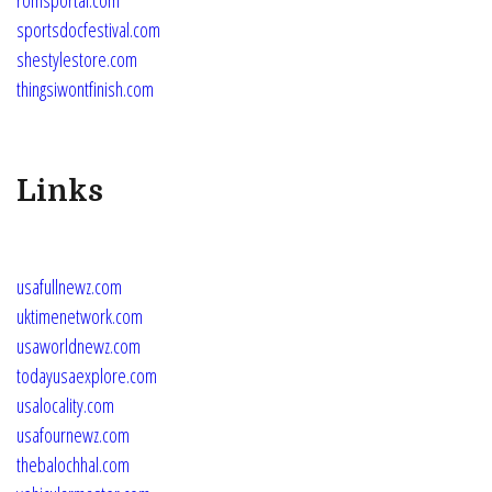
sportsdocfestival.com
shestylestore.com
thingsiwontfinish.com
Links
usafullnewz.com
uktimenetwork.com
usaworldnewz.com
todayusaexplore.com
usalocality.com
usafournewz.com
thebalochhal.com