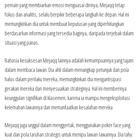
pemain yang membiarkan emosi menguasai dirinya, Mejaqq tetap
fokus dan analitis, selalu berpikir beberapa langkah ke depan. Hal ini
memungkinkan dia untuk membuat keputusan yang diperhitungkan
berdasarkan informasi yang tersedia baginya, daripada terjebak dalam
situasi yang panas.
Rahasia kesuksesan Mejaqq lainnya adalah kemampuannya yang tajam
dalam membaca lawan. Dia ahli dalam menangkap petunjuk dan pola
halus dalam perilaku mereka, memungkinkan dia mengantisipasi
gerakan mereka dan menyesuaikan strateginya. Hal ini memberinya
keunggulan signifikan di klasemen, karena ia mampu mengeksploitasi
kelemahan lawannya dan memanfaatkan kesalahan mereka.
Mejaqq juga unggul dalam menggertak, menggunakan poker face yang
kuat dan pola taruhan strategis untuk menipu lawan-lawannya. Dia tahu