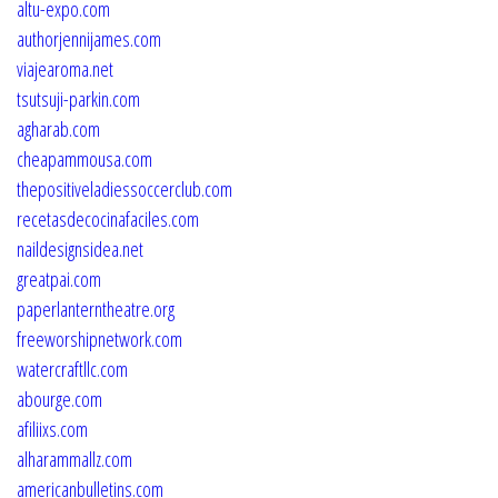
altu-expo.com
authorjennijames.com
viajearoma.net
tsutsuji-parkin.com
agharab.com
cheapammousa.com
thepositiveladiessoccerclub.com
recetasdecocinafaciles.com
naildesignsidea.net
greatpai.com
paperlanterntheatre.org
freeworshipnetwork.com
watercraftllc.com
abourge.com
afiliixs.com
alharammallz.com
americanbulletins.com