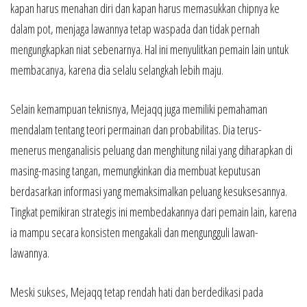
kapan harus menahan diri dan kapan harus memasukkan chipnya ke
dalam pot, menjaga lawannya tetap waspada dan tidak pernah
mengungkapkan niat sebenarnya. Hal ini menyulitkan pemain lain untuk
membacanya, karena dia selalu selangkah lebih maju.
Selain kemampuan teknisnya, Mejaqq juga memiliki pemahaman
mendalam tentang teori permainan dan probabilitas. Dia terus-
menerus menganalisis peluang dan menghitung nilai yang diharapkan di
masing-masing tangan, memungkinkan dia membuat keputusan
berdasarkan informasi yang memaksimalkan peluang kesuksesannya.
Tingkat pemikiran strategis ini membedakannya dari pemain lain, karena
ia mampu secara konsisten mengakali dan mengungguli lawan-
lawannya.
Meski sukses, Mejaqq tetap rendah hati dan berdedikasi pada