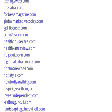
feelingswed.com
firecabal.com
forbessmagazine.com
globalmarketlivetoday.com
gpl-license.com
grow2every.com
healthhousecare.com
healthkartreview.com
helpquitporn.com
highqualitybanknote.com
hostingnews24.com
hottstyle.com
howtodiyanything.com
inspiringearthlings.com
investindependent.com
kralbozguncu1.com
landscapinggainesvillefl.com