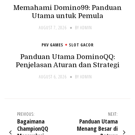
Memahami Domino99: Panduan
Utama untuk Pemula
AUGUST 7, 2026
BY
ADMIN
PKV GAMES
SLOT GACOR
Panduan Utama DominoQQ:
Penjelasan Aturan dan Strategi
AUGUST 6, 2026
BY
ADMIN
Post
PREVIOUS:
NEXT:
Bagaimana
Panduan Utama
navigation
ChampionQQ
Menang Besar di