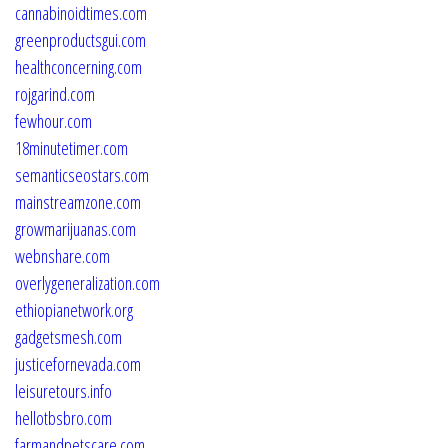
cannabinoidtimes.com
greenproductsgui.com
healthconcerning.com
rojgarind.com
fewhour.com
18minutetimer.com
semanticseostars.com
mainstreamzone.com
growmarijuanas.com
webnshare.com
overlygeneralization.com
ethiopianetwork.org
gadgetsmesh.com
justicefornevada.com
leisuretours.info
hellotbsbro.com
farmandpetscare.com