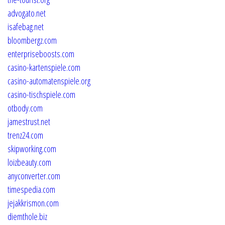
advogato.net
isafebag.net
bloombergz.com
enterpriseboosts.com
casino-kartenspiele.com
casino-automatenspiele.org
casino-tischspiele.com
otbody.com
jamestrust.net
trenz24.com
skipworking.com
loizbeauty.com
anyconverter.com
timespedia.com
jejakkrismon.com
diemthole.biz