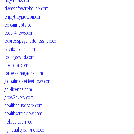
dogsbarks.com
dwmsoftwarehouse.com
enjoytroyjackson.com
epicaimbots.com
etech4news.com
expresspsychedelicsshop.com
fashionistani.com
feelingswed.com
firecabal.com
forbessmagazine.com
globalmarketlivetoday.com
gpl-license.com
grow2every.com
healthhousecare.com
healthkartreview.com
helpquitporn.com
highqualitybanknote.com