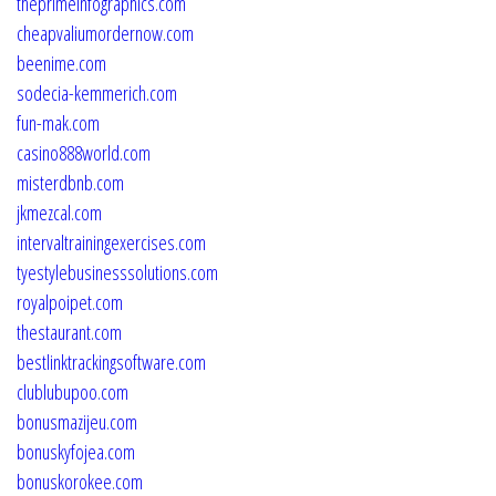
theprimeinfographics.com
cheapvaliumordernow.com
beenime.com
sodecia-kemmerich.com
fun-mak.com
casino888world.com
misterdbnb.com
jkmezcal.com
intervaltrainingexercises.com
tyestylebusinesssolutions.com
royalpoipet.com
thestaurant.com
bestlinktrackingsoftware.com
clublubupoo.com
bonusmazijeu.com
bonuskyfojea.com
bonuskorokee.com