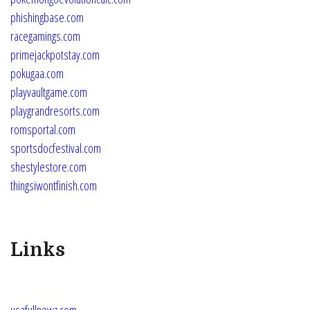
phishingbase.com
racegamings.com
primejackpotstay.com
pokugaa.com
playvaultgame.com
playgrandresorts.com
romsportal.com
sportsdocfestival.com
shestylestore.com
thingsiwontfinish.com
Links
usafullnewz.com