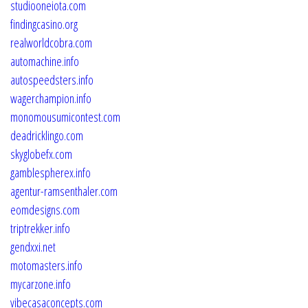
studiooneiota.com
findingcasino.org
realworldcobra.com
automachine.info
autospeedsters.info
wagerchampion.info
monomousumicontest.com
deadricklingo.com
skyglobefx.com
gamblespherex.info
agentur-ramsenthaler.com
eomdesigns.com
triptrekker.info
gendxxi.net
motomasters.info
mycarzone.info
vibecasaconcepts.com