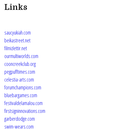
Links
saucyukiah.com
beikastreet.net
filmizlettir.net
ourmultiworlds.com
cooncreekclub.org
pegpufftimes.com
celestia-arts.com
forumchampions.com
bluebargames.com
festivaldelamalou.com
firstsigninnovations.com
garberdodge.com
swim-wears.com