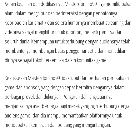
Selain keahlian dan dedikasinya, Masterdomino99 juga memiliki bakat
alami dalam menghibur dan berinteraksi dengan penontonnya.
Kepribadian karismatik dan selera humornya membuat streaming dan
videonya sangat menghibur untuk ditonton, menarik pemirsa dari
seluruh dunia. Kemampuan untuk terhubung dengan audiensnya telah
membantunya membangun basis penggemar setia dan menjadikan
dirinya sebagai tokoh terkemuka dalam komunitas game.
Kesuksesan Masterdomino99 tidak luput dari perhatian perusahaan
game dan sponsor, yang dengan cepat bermitra dengannya dalam
berbagai proyek dan dukungan. Pengaruh dan jangkauannya
menjadikannya aset berharga bagi merek yang ingin terhubung dengan
audiens game, dan dia mampu memanfaatkan platformnya untuk
mendapatkan kemitraan dan peluang yang menguntungkan.