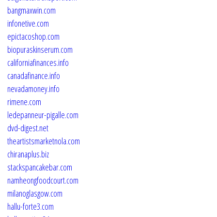
bangmaxwin.com
infonetive.com
epictacoshop.com
biopuraskinserum.com
californiafinances.info
canadafinance.info
nevadamoney.info
rimene.com
ledepanneur-pigalle.com
dvd-digest.net
theartistsmarketnola.com
chiranaplus.biz
stackspancakebar.com
namheongfoodcourt.com
milanoglasgow.com
hallu-forte3.com