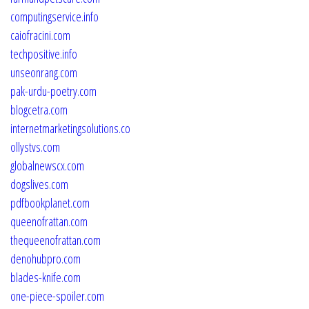
computingservice.info
caiofracini.com
techpositive.info
unseonrang.com
pak-urdu-poetry.com
blogcetra.com
internetmarketingsolutions.co
ollystvs.com
globalnewscx.com
dogslives.com
pdfbookplanet.com
queenofrattan.com
thequeenofrattan.com
denohubpro.com
blades-knife.com
one-piece-spoiler.com