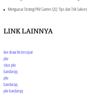
Menguasai Strategi PKV Games QQ: Tips dan Trik Sukses
LINK LAINNYA
live draw hk tercepat
pkv
situs pkv
bandarqq
pkv
bandarqq
pkv bandarqq