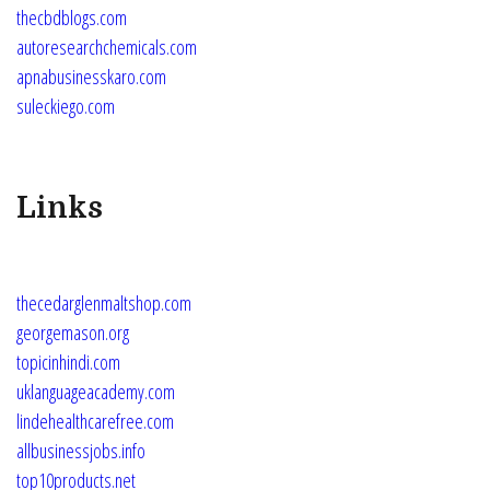
thecbdblogs.com
autoresearchchemicals.com
apnabusinesskaro.com
suleckiego.com
Links
thecedarglenmaltshop.com
georgemason.org
topicinhindi.com
uklanguageacademy.com
lindehealthcarefree.com
allbusinessjobs.info
top10products.net