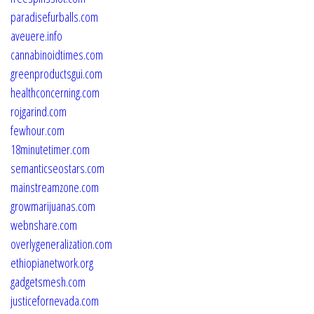
paradisefurballs.com
aveuere.info
cannabinoidtimes.com
greenproductsgui.com
healthconcerning.com
rojgarind.com
fewhour.com
18minutetimer.com
semanticseostars.com
mainstreamzone.com
growmarijuanas.com
webnshare.com
overlygeneralization.com
ethiopianetwork.org
gadgetsmesh.com
justicefornevada.com