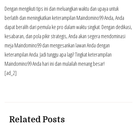
Dengan mengikuti tips ini dan meluangkan waktu dan upaya untuk
berlatih dan meningkatkan keterampilan Maindomino99 Anda, Anda
dapat beralih dari pemula ke pro dalam waktu singkat. Dengan dedikasi,
kesabaran, dan pola pikir strategis, Anda akan segera mendominasi
meja Maindomino99 dan mengesankan lawan Anda dengan
keterampilan Anda. Jadi tunggu apa lagi? Tingkat keterampilan
Maindomino99 Anda hari ini dan mulailah menang besar!
[ad_2]
Related Posts