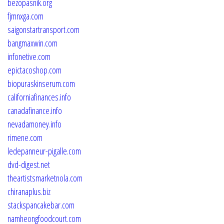
bezopasnik.org
fjmnxga.com
saigonstartransport.com
bangmaxwin.com
infonetive.com
epictacoshop.com
biopuraskinserum.com
californiafinances.info
canadafinance.info
nevadamoney.info
rimene.com
ledepanneur-pigalle.com
dvd-digest.net
theartistsmarketnola.com
chiranaplus.biz
stackspancakebar.com
namheongfoodcourt.com