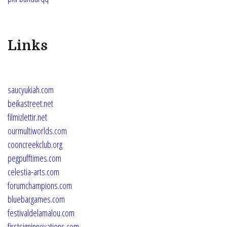
Links
saucyukiah.com
beikastreet.net
filmizlettir.net
ourmultiworlds.com
cooncreekclub.org
pegpufftimes.com
celestia-arts.com
forumchampions.com
bluebargames.com
festivaldelamalou.com
firstsigninnovations.com