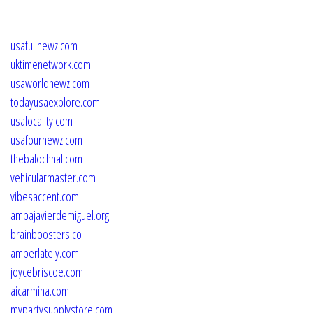
usafullnewz.com
uktimenetwork.com
usaworldnewz.com
todayusaexplore.com
usalocality.com
usafournewz.com
thebalochhal.com
vehicularmaster.com
vibesaccent.com
ampajavierdemiguel.org
brainboosters.co
amberlately.com
joycebriscoe.com
aicarmina.com
mypartysupplystore.com