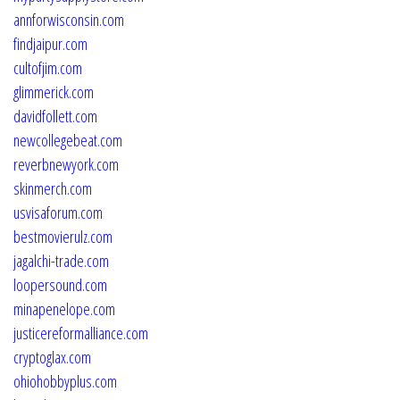
annforwisconsin.com
findjaipur.com
cultofjim.com
glimmerick.com
davidfollett.com
newcollegebeat.com
reverbnewyork.com
skinmerch.com
usvisaforum.com
bestmovierulz.com
jagalchi-trade.com
loopersound.com
minapenelope.com
justicereformalliance.com
cryptoglax.com
ohiohobbyplus.com