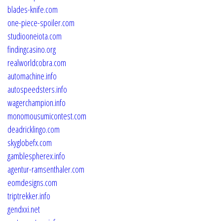
blades-knife.com
one-piece-spoiler.com
studiooneiota.com
findingcasino.org
realworldcobra.com
automachine.info
autospeedsters.info
wagerchampion.info
monomousumicontest.com
deadricklingo.com
skyglobefx.com
gamblespherex.info
agentur-ramsenthaler.com
eomdesigns.com
triptrekker.info
gendxxi.net