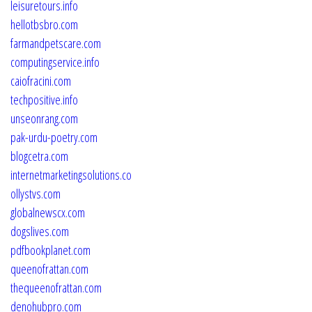
leisuretours.info
hellotbsbro.com
farmandpetscare.com
computingservice.info
caiofracini.com
techpositive.info
unseonrang.com
pak-urdu-poetry.com
blogcetra.com
internetmarketingsolutions.co
ollystvs.com
globalnewscx.com
dogslives.com
pdfbookplanet.com
queenofrattan.com
thequeenofrattan.com
denohubpro.com