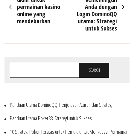
permainan kasino
Anda dengan
online yang
Login DominoQQ
mendebarkan
utama: Strategi
untuk Sukses
SEARCH
Panduan Utama DominoQQ: Penjelasan Aturan dan Strategi
Panduan Utama Poker88: Strategi untuk Sukses
10 Strategi Poker Teratas untuk Pemula untuk Menguasai Permainan