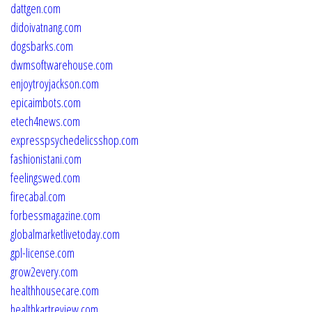
dattgen.com
didoivatnang.com
dogsbarks.com
dwmsoftwarehouse.com
enjoytroyjackson.com
epicaimbots.com
etech4news.com
expresspsychedelicsshop.com
fashionistani.com
feelingswed.com
firecabal.com
forbessmagazine.com
globalmarketlivetoday.com
gpl-license.com
grow2every.com
healthhousecare.com
healthkartreview.com