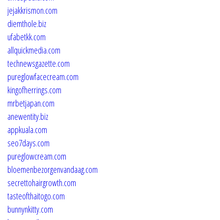
jejakkrismon.com
diemthole.biz
ufabetkk.com
allquickmedia.com
technewsgazette.com
pureglowfacecream.com
kingofherrings.com
mrbetjapan.com
anewentity.biz
appkuala.com
seo7days.com
pureglowcream.com
bloemenbezorgenvandaag.com
secrettohairgrowth.com
tasteofthaitogo.com
bunnynkitty.com