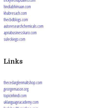
hindiabhimaan.com
khabresach.com
thecbdblogs.com
autoresearchchemicals.com
apnabusinesskaro.com
suleckiego.com
Links
thecedarglenmaltshop.com
georgemason.org
topicinhindi.com
uklanguageacademy.com