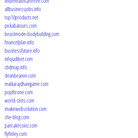
lindehealthcarefree.com
allbusinessjobs.info
top10products.net
pickabatours.com
beastmode-bodybuilding.com
financelplan.info
businessfuture.info
infojudibet.com
cbdmap.info
deanbeanxn.com
matkarajdhanigame.com
popthrone.com
world-slots.com
imakewebsolution.com
che-blog.com
pancakecoinz.com
flyfinley.com