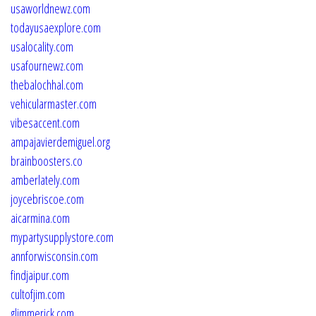
usaworldnewz.com
todayusaexplore.com
usalocality.com
usafournewz.com
thebalochhal.com
vehicularmaster.com
vibesaccent.com
ampajavierdemiguel.org
brainboosters.co
amberlately.com
joycebriscoe.com
aicarmina.com
mypartysupplystore.com
annforwisconsin.com
findjaipur.com
cultofjim.com
glimmerick.com