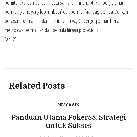
berinteraksi dan bersaing satu sama lain, menciptakan pengalaman
bermain game yang lebih inklusif dan bermanfaat bagi semua. Dengan
beragam permainan dan fitur inovatifnya, Gocengqq benar-benar
membawa permainan dari pemula hingga profesional.
[ad_2]
Related Posts
PKV GAMES
Panduan Utama Poker88: Strategi
untuk Sukses