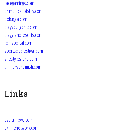
racegamings.com
primejackpotstay.com
pokugaa.com
playvaultgame.com
playgrandresorts.com
romsportal.com
sportsdocfestival.com
shestylestore.com
thingsiwontfinish.com
Links
usafullnewz.com
uktimenetwork.com