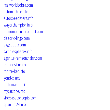
realworldcobra.com
automachine.info
autospeedsters.info
wagerchampion.info
monomousumicontest.com
deadricklingo.com
skyglobefx.com
gamblespherex.info
agentur-ramsenthaler.com
eomdesigns.com
triptrekker.info
gendxxi.net
motomasters.info
mycarzone.info
vibecasaconcepts.com
quantum24.info