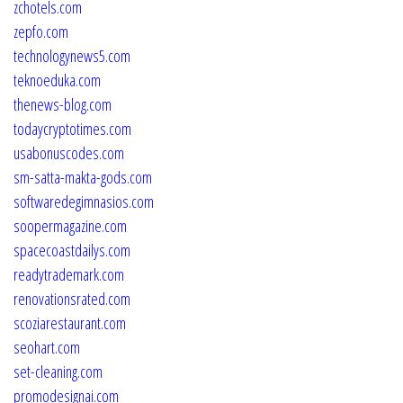
zchotels.com
zepfo.com
technologynews5.com
teknoeduka.com
thenews-blog.com
todaycryptotimes.com
usabonuscodes.com
sm-satta-makta-gods.com
softwaredegimnasios.com
soopermagazine.com
spacecoastdailys.com
readytrademark.com
renovationsrated.com
scoziarestaurant.com
seohart.com
set-cleaning.com
promodesignai.com