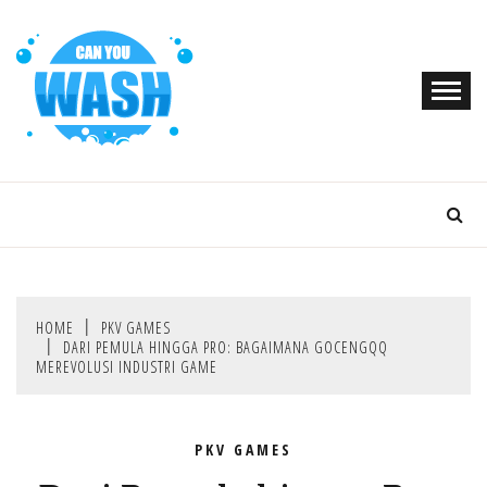
Skip
to
content
Temukan agen slot gacor dengan bonus terbesar untuk pemain baru.
AGEN SLOT GACOR
Dapatkan lebih banyak keuntungan dengan berbagai penawaran menarik
saat Anda bergabung.
DENGAN BONUS
TERBESAR UNTUK
PEMAIN BARU
HOME
PKV GAMES
DARI PEMULA HINGGA PRO: BAGAIMANA GOCENGQQ
MEREVOLUSI INDUSTRI GAME
PKV GAMES