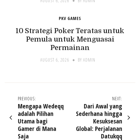
AUGUST 6, 2026
BY
ADMIN
PKV GAMES
10 Strategi Poker Teratas untuk
Pemula untuk Menguasai
Permainan
AUGUST 6, 2026
BY
ADMIN
Post
PREVIOUS:
NEXT:
Mengapa Wedeqq
Dari Awal yang
navigation
adalah Pilihan
Sederhana hingga
Utama bagi
Kesuksesan
Gamer di Mana
Global: Perjalanan
Saja
Datukqq