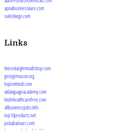
autoresearchchemicals.com
apnabusinesskaro.com
suleckiego.com
Links
thecedarglenmaltshop.com
georgemason.org
topicinhindi.com
uklanguageacademy.com
lindehealthcarefree.com
allbusinessjobs.info
top10products.net
pickabatours.com