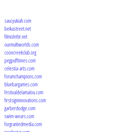
saucyukiah.com
beikastreet.net
filmizlettir.net
ourmultiworlds.com
cooncreekclub.org
pegpufftimes.com
celestia-arts.com
forumchampions.com
bluebargames.com
festivaldelamalou.com
firstsigninnovations.com
garberdodge.com
swim-wears.com
forgrantedmedia.com
peolpstar.com