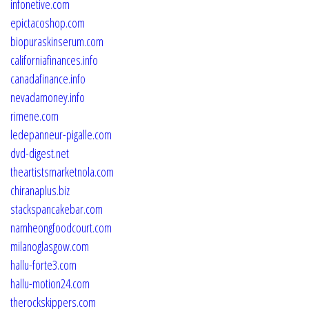
infonetive.com
epictacoshop.com
biopuraskinserum.com
californiafinances.info
canadafinance.info
nevadamoney.info
rimene.com
ledepanneur-pigalle.com
dvd-digest.net
theartistsmarketnola.com
chiranaplus.biz
stackspancakebar.com
namheongfoodcourt.com
milanoglasgow.com
hallu-forte3.com
hallu-motion24.com
therockskippers.com