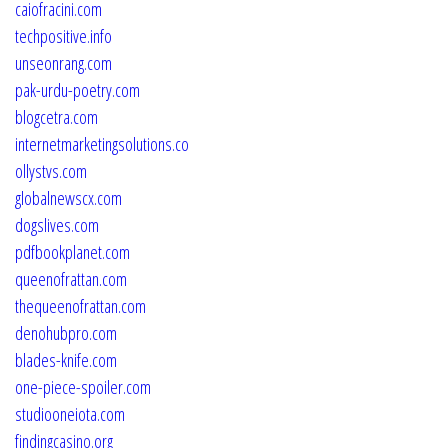
caiofracini.com
techpositive.info
unseonrang.com
pak-urdu-poetry.com
blogcetra.com
internetmarketingsolutions.co
ollystvs.com
globalnewscx.com
dogslives.com
pdfbookplanet.com
queenofrattan.com
thequeenofrattan.com
denohubpro.com
blades-knife.com
one-piece-spoiler.com
studiooneiota.com
findingcasino.org