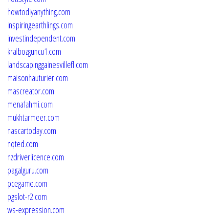
howtodiyanything.com
inspiringearthlings.com
investindependent.com
kralbozguncu1.com
landscapinggainesvillefl.com
maisonhauturier.com
mascreator.com
menafahmi.com
mukhtarmeer.com
nascartoday.com
nqted.com
nzdriverlicence.com
pagalguru.com
pcegame.com
pgslot-r2.com
ws-expression.com