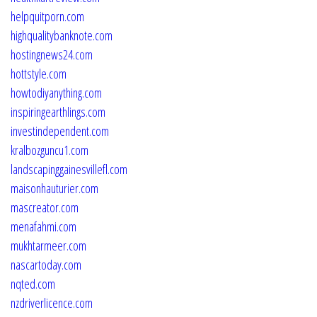
helpquitporn.com
highqualitybanknote.com
hostingnews24.com
hottstyle.com
howtodiyanything.com
inspiringearthlings.com
investindependent.com
kralbozguncu1.com
landscapinggainesvillefl.com
maisonhauturier.com
mascreator.com
menafahmi.com
mukhtarmeer.com
nascartoday.com
nqted.com
nzdriverlicence.com