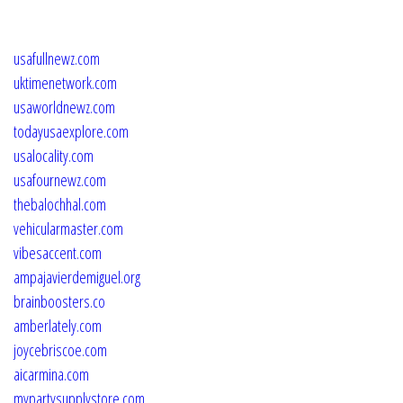
usafullnewz.com
uktimenetwork.com
usaworldnewz.com
todayusaexplore.com
usalocality.com
usafournewz.com
thebalochhal.com
vehicularmaster.com
vibesaccent.com
ampajavierdemiguel.org
brainboosters.co
amberlately.com
joycebriscoe.com
aicarmina.com
mypartysupplystore.com