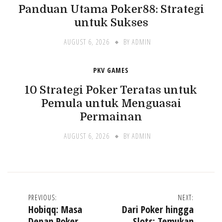
Panduan Utama Poker88: Strategi
untuk Sukses
AUGUST 6, 2026
BY
ADMIN
PKV GAMES
10 Strategi Poker Teratas untuk
Pemula untuk Menguasai
Permainan
AUGUST 6, 2026
BY
ADMIN
Post
PREVIOUS:
NEXT:
Hobiqq: Masa
Dari Poker hingga
navigation
Depan Poker
Slots: Temukan