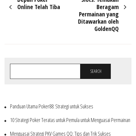
Online Telah Tiba
Beragam
Permainan yang
Ditawarkan oleh
GoldenQQ
SEARCH
Panduan Utama Poker88: Strategi untuk Sukses
10 Strategi Poker Teratas untuk Pemula untuk Menguasai Permainan
Menguasai Strategi PKV Games QQ: Tips dan Trik Sukses