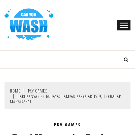
Skip
to
content
Temukan agen slot gacor dengan bonus terbesar untuk pemain baru.
AGEN SLOT GACOR
Dapatkan lebih banyak keuntungan dengan berbagai penawaran menarik
saat Anda bergabung.
DENGAN BONUS
TERBESAR UNTUK
PEMAIN BARU
HOME
PKV GAMES
DARI KANVAS KE BUDAYA: DAMPAK KARYA ARTISQQ TERHADAP
MASYARAKAT
PKV GAMES