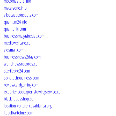
motomasters.info
mycarzone.info
vibecasaconcepts.com
quantum24.info
quantenki.com
businessmagazineusa.com
medicwellcare.com
vidsmall.com
businessnews2day.com
worldnewsrecords.com
sterilepro24.com
solidtechbusiness.com
reviewcardgaming.com
experiencedexpertstowingservice.com
blackheadsshop.com
location-voiture-casablanca.org
kpaulbartelme.com