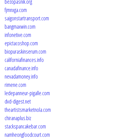
bezopasnik.org
fjmnxga.com
saigonstartransport.com
bangmaxwin.com
infonetive.com
epictacoshop.com
biopuraskinserum.com
californiafinances.info
canadafinance.info
nevadamoney.info
rimene.com
ledepanneur-pigalle.com
dvd-digest.net
theartistsmarketnola.com
chiranaplus.biz
stackspancakebar.com
namheongfoodcourt.com