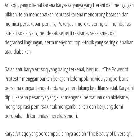
Artisqq, yang dikenal karena karya-karyanya yang berani dan menggugah
pikiran, telah mendapatkan reputasi karena mendorong batasan dan
memicu percakapan penting. Pekerjaan mereka sering kali membahas
isu-isu sosial yang mendesak seperti rasisme, seksisme, dan
degradasi lingkungan, serta menyoroti topik-topik yang sering diabaikan
atau diabaikan.
Salah satu karya Artisqq yang paling terkenal, berjudul “The Power of
Protest,” menggambarkan beragam kelompok individu yang berbaris
bersama dengan tanda-tanda yang mendukung keadilan sosial. Karya ini
dipuji karena pesannya yang kuat mengenai persatuan dan aktivisme,
menginspirasi pemirsa untuk mengambil sikap dan berjuang demi
perubahan di komunitas mereka sendiri.
Karya Artisqq yang berdampak lainnya adalah “The Beauty of Diversity”,