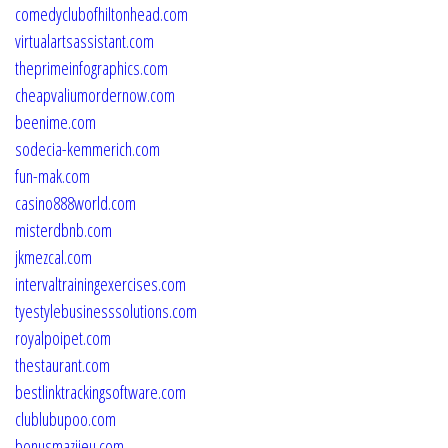
comedyclubofhiltonhead.com
virtualartsassistant.com
theprimeinfographics.com
cheapvaliumordernow.com
beenime.com
sodecia-kemmerich.com
fun-mak.com
casino888world.com
misterdbnb.com
jkmezcal.com
intervaltrainingexercises.com
tyestylebusinesssolutions.com
royalpoipet.com
thestaurant.com
bestlinktrackingsoftware.com
clublubupoo.com
bonusmazijeu.com