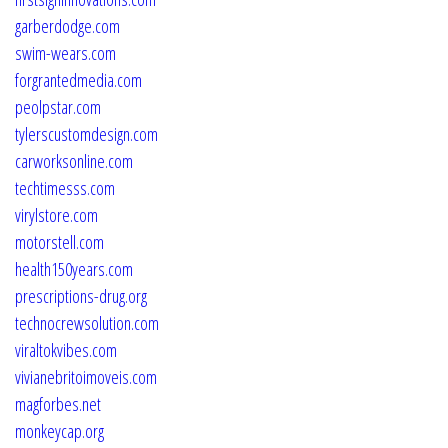
garberdodge.com
swim-wears.com
forgrantedmedia.com
peolpstar.com
tylerscustomdesign.com
carworksonline.com
techtimesss.com
virylstore.com
motorstell.com
health150years.com
prescriptions-drug.org
technocrewsolution.com
viraltokvibes.com
vivianebritoimoveis.com
magforbes.net
monkeycap.org