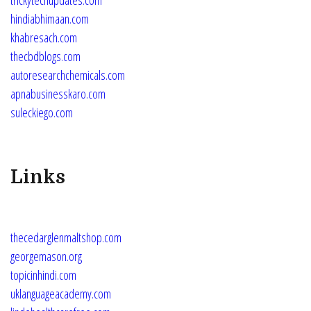
hindiabhimaan.com
khabresach.com
thecbdblogs.com
autoresearchchemicals.com
apnabusinesskaro.com
suleckiego.com
Links
thecedarglenmaltshop.com
georgemason.org
topicinhindi.com
uklanguageacademy.com