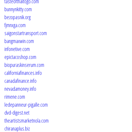
tasteofthaitogo.com
bunnynkitty.com
bezopasnik.org
fjmnxga.com
saigonstartransport.com
bangmaxwin.com
infonetive.com
epictacoshop.com
biopuraskinserum.com
californiafinances.info
canadafinance.info
nevadamoney.info
rimene.com
ledepanneur-pigalle.com
dvd-digest.net
theartistsmarketnola.com
chiranaplus.biz