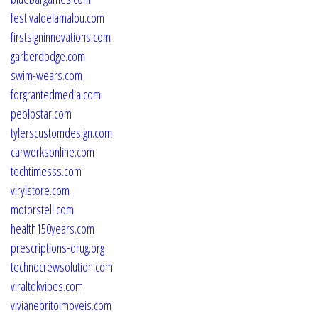
festivaldelamalou.com
firstsigninnovations.com
garberdodge.com
swim-wears.com
forgrantedmedia.com
peolpstar.com
tylerscustomdesign.com
carworksonline.com
techtimesss.com
virylstore.com
motorstell.com
health150years.com
prescriptions-drug.org
technocrewsolution.com
viraltokvibes.com
vivianebritoimoveis.com