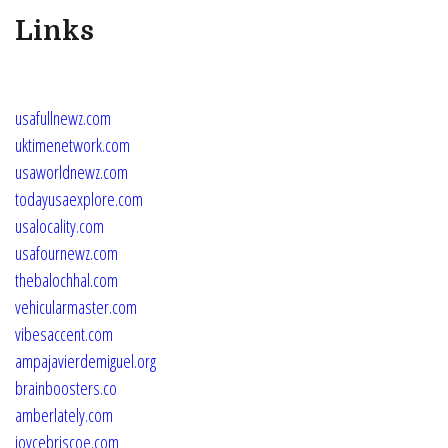
Links
usafullnewz.com
uktimenetwork.com
usaworldnewz.com
todayusaexplore.com
usalocality.com
usafournewz.com
thebalochhal.com
vehicularmaster.com
vibesaccent.com
ampajavierdemiguel.org
brainboosters.co
amberlately.com
joycebriscoe.com