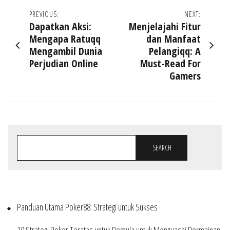
Post
PREVIOUS:
NEXT:
Dapatkan Aksi:
Menjelajahi Fitur
navigation
Mengapa Ratuqq
dan Manfaat
Mengambil Dunia
Pelangiqq: A
Perjudian Online
Must-Read For
Gamers
SEARCH
Panduan Utama Poker88: Strategi untuk Sukses
10 Strategi Poker Teratas untuk Pemula untuk Menguasai Permainan