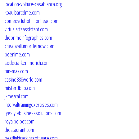
location-voiture-casablanca.org
kpaulbartelme.com
comedyclubofhiltonhead.com
virtualartsassistant.com
theprimeinfographics.com
cheapvaliumordernow.com
beenime.com
sodecia-kemmerich.com
fun-mak.com
casino888world.com
misterdbnb.com
jkmezcal.com
intervaltrainingexercises.com
tyestylebusinesssolutions.com
royalpoipet.com
thestaurant.com
bestlinktrackingsoftware.com