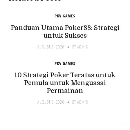
PKV GAMES
Panduan Utama Poker88: Strategi
untuk Sukses
AUGUST 6, 2026
BY
ADMIN
PKV GAMES
10 Strategi Poker Teratas untuk
Pemula untuk Menguasai
Permainan
AUGUST 6, 2026
BY
ADMIN