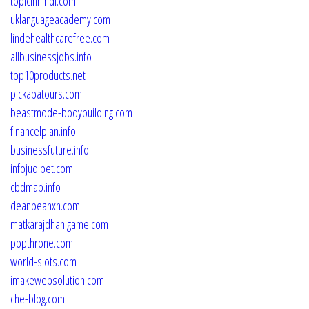
topicinhindi.com
uklanguageacademy.com
lindehealthcarefree.com
allbusinessjobs.info
top10products.net
pickabatours.com
beastmode-bodybuilding.com
financelplan.info
businessfuture.info
infojudibet.com
cbdmap.info
deanbeanxn.com
matkarajdhanigame.com
popthrone.com
world-slots.com
imakewebsolution.com
che-blog.com