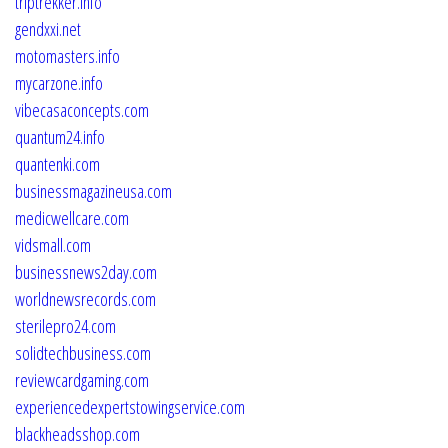
triptrekker.info
gendxxi.net
motomasters.info
mycarzone.info
vibecasaconcepts.com
quantum24.info
quantenki.com
businessmagazineusa.com
medicwellcare.com
vidsmall.com
businessnews2day.com
worldnewsrecords.com
sterilepro24.com
solidtechbusiness.com
reviewcardgaming.com
experiencedexpertstowingservice.com
blackheadsshop.com