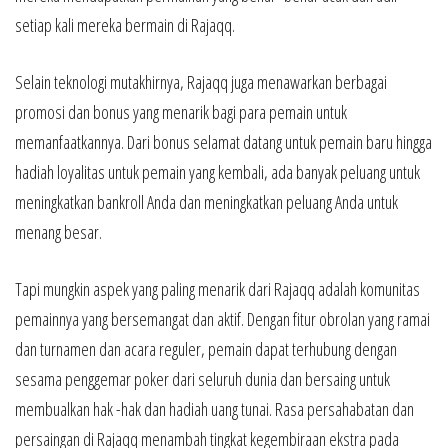
setiap kali mereka bermain di Rajaqq.
Selain teknologi mutakhirnya, Rajaqq juga menawarkan berbagai
promosi dan bonus yang menarik bagi para pemain untuk
memanfaatkannya. Dari bonus selamat datang untuk pemain baru hingga
hadiah loyalitas untuk pemain yang kembali, ada banyak peluang untuk
meningkatkan bankroll Anda dan meningkatkan peluang Anda untuk
menang besar.
Tapi mungkin aspek yang paling menarik dari Rajaqq adalah komunitas
pemainnya yang bersemangat dan aktif. Dengan fitur obrolan yang ramai
dan turnamen dan acara reguler, pemain dapat terhubung dengan
sesama penggemar poker dari seluruh dunia dan bersaing untuk
membualkan hak -hak dan hadiah uang tunai. Rasa persahabatan dan
persaingan di Rajaqq menambah tingkat kegembiraan ekstra pada