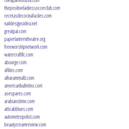
thepositiveladiessoccerclub.com
recetasdecocinafaciles.com
naildesignsidea.net
greatpai.com
paperlanterntheatre.org
freeworshipnetwork.com
watercraftllc.com
abourge.com
afiliixs.com
alharammallz.com
americanbulletins.com
asespares.com
arabianstime.com
atticabblues.com
autometropolist.com
beautycreamreview.com