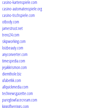
casino-kartenspiele.com
casino-automatenspiele.org
casino-tischspiele.com
otbody.com
jamestrust.net
trenz24.com
skipworking.com
loizbeauty.com
anyconverter.com
timespedia.com
jejakkrismon.com
diemthole.biz
ufabetkk.com
allquickmedia.com
technewsgazette.com
pureglowfacecream.com
kingofherrings.com