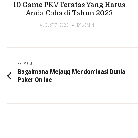
10 Game PKV Teratas Yang Harus
Anda Coba di Tahun 2023
AUGUST 7, 2026
BY
ADMIN
Post
PREVIOUS:
Bagaimana Mejaqq Mendominasi Dunia
navigation
Poker Online