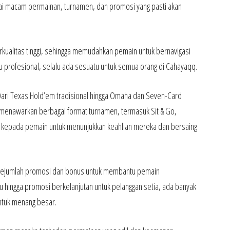
ai macam permainan, turnamen, dan promosi yang pasti akan
kualitas tinggi, sehingga memudahkan pemain untuk bernavigasi
profesional, selalu ada sesuatu untuk semua orang di Cahayaqq.
Dari Texas Hold’em tradisional hingga Omaha dan Seven-Card
ga menawarkan berbagai format turnamen, termasuk Sit & Go,
n kepada pemain untuk menunjukkan keahlian mereka dan bersaing
 sejumlah promosi dan bonus untuk membantu pemain
ingga promosi berkelanjutan untuk pelanggan setia, ada banyak
ntuk menang besar.