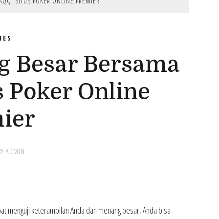
PEMA
QQ: SITUS POKER ONLINE PREMIER
MES
g Besar Bersama
s Poker Online
ier
BY
ADMIN
pat menguji keterampilan Anda dan menang besar, Anda bisa