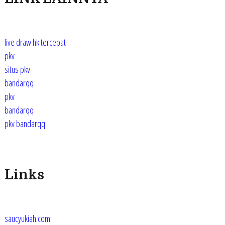
live draw hk tercepat
pkv
situs pkv
bandarqq
pkv
bandarqq
pkv bandarqq
Links
saucyukiah.com