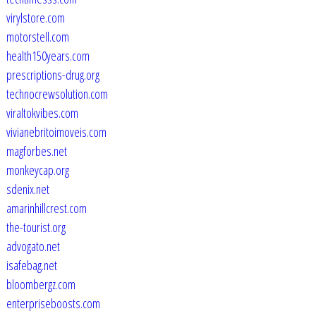
virylstore.com
motorstell.com
health150years.com
prescriptions-drug.org
technocrewsolution.com
viraltokvibes.com
vivianebritoimoveis.com
magforbes.net
monkeycap.org
sdenix.net
amarinhillcrest.com
the-tourist.org
advogato.net
isafebag.net
bloombergz.com
enterpriseboosts.com