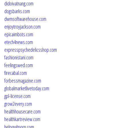
didoivatnang.com
dogsbarks.com
dwmsoftwarehouse.com
enjoytroyjackson.com
epicaimbots.com
etech4news.com
expresspsychedelicsshop.com
fashionistani.com
feelingswed.com
firecabal.com
forbessmagazine.com
globalmarketlivetoday.com
gpl-license.com
grow2every.com
healthhousecare.com
healthkartreview.com
helpquitporn.com