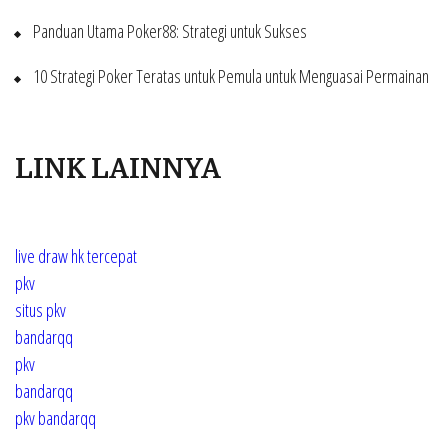
Panduan Utama Poker88: Strategi untuk Sukses
10 Strategi Poker Teratas untuk Pemula untuk Menguasai Permainan
LINK LAINNYA
live draw hk tercepat
pkv
situs pkv
bandarqq
pkv
bandarqq
pkv bandarqq