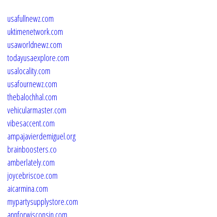
usafullnewz.com
uktimenetwork.com
usaworldnewz.com
todayusaexplore.com
usalocality.com
usafournewz.com
thebalochhal.com
vehicularmaster.com
vibesaccent.com
ampajavierdemiguel.org
brainboosters.co
amberlately.com
joycebriscoe.com
aicarmina.com
mypartysupplystore.com
annforwisconsin.com