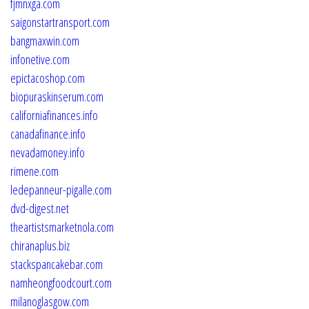
fjmnxga.com
saigonstartransport.com
bangmaxwin.com
infonetive.com
epictacoshop.com
biopuraskinserum.com
californiafinances.info
canadafinance.info
nevadamoney.info
rimene.com
ledepanneur-pigalle.com
dvd-digest.net
theartistsmarketnola.com
chiranaplus.biz
stackspancakebar.com
namheongfoodcourt.com
milanoglasgow.com