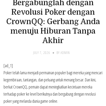
Bergabunglah dengan
Revolusi Poker dengan
CrownQQ: Gerbang Anda
menuju Hiburan Tanpa
Akhir
JULY 7, 2026
BY
ADMIN
[ad_1]
Poker telah lama menjadi permainan populer bagi mereka yang mencari
kegembiraan, tantangan, dan peluang untuk menang besar. Dan kini,
berkat CrownQQ, pemain dapat meningkatkan kecintaan mereka
terhadap poker ke level berikutnya dan bergabung dengan revolusi
poker yang melanda dunia game online.