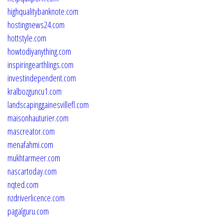
highqualitybanknote.com
hostingnews24.com
hottstyle.com
howtodiyanything.com
inspiringearthlings.com
investindependent.com
kralbozguncu1.com
landscapinggainesvillefl.com
maisonhauturier.com
mascreator.com
menafahmi.com
mukhtarmeer.com
nascartoday.com
nqted.com
nzdriverlicence.com
pagalguru.com