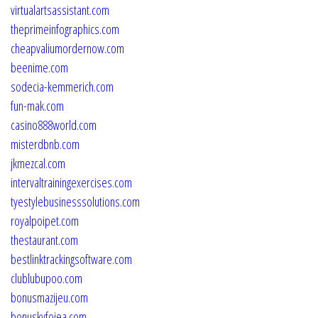
virtualartsassistant.com
theprimeinfographics.com
cheapvaliumordernow.com
beenime.com
sodecia-kemmerich.com
fun-mak.com
casino888world.com
misterdbnb.com
jkmezcal.com
intervaltrainingexercises.com
tyestylebusinesssolutions.com
royalpoipet.com
thestaurant.com
bestlinktrackingsoftware.com
clublubupoo.com
bonusmazijeu.com
bonuskyfojea.com