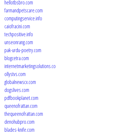
hellotbsbro.com
farmandpetscare.com
computingservice.info
caiofracini.com
techpositive.info
unseonrang.com
pak-urdu-poetry.com
blogcetra.com
internetmarketingsolutions.co
ollystvs.com
globalnewscx.com
dogslives.com
pdfbookplanet.com
queenofrattan.com
thequeenofrattan.com
denohubpro.com
blades-knife.com