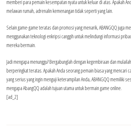
memberi para pemain kesempatan nyata untuk keluar di atas. Apakah An
melawan rumah, adrenalin kemenangan tidak seperti yang lain.
Selain game-game teratas dan promosi yang menarik, ABANGQQ juga men
menggunakan teknologi enkripsi canggih untuk melindungi informasi pri
mereka bermain.
Jadi mengapa menunggu? Bergabunglah dengan kegembiraan dan mulailah
berperingkat teratas. Apakah Anda seorang pemain biasa yang mencari 
yang serius yang ingin menguji keterampilan Anda, ABANGQQ memiliki sesu
mengapa AbangQQ adalah tujuan utama untuk bermain game online.
[ad_2]