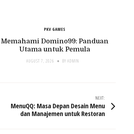
PKV GAMES
Memahami Domino99: Panduan
Utama untuk Pemula
AUGUST 7, 2026
BY
ADMIN
NEXT:
MenuQQ: Masa Depan Desain Menu
dan Manajemen untuk Restoran