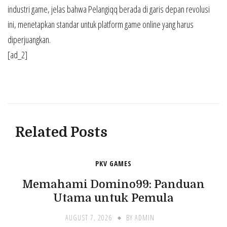
industri game, jelas bahwa Pelangiqq berada di garis depan revolusi
ini, menetapkan standar untuk platform game online yang harus
diperjuangkan.
[ad_2]
Related Posts
PKV GAMES
Memahami Domino99: Panduan
Utama untuk Pemula
AUGUST 7, 2026
BY
ADMIN