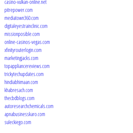
casino-vulkan-online.net
pitrepower.com
mediatown360.com
digitaleyestrainclinic.com
missionposible.com
online-casinos-vegas.com
xfinityrouterlogin.com
marketingjacks.com
topappliancereviews.com
trickytechupdates.com
hindiabhimaan.com
khabresach.com
thecbdblogs.com
autoresearchchemicals.com
apnabusinesskaro.com
suleckiego.com