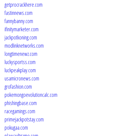
getprocrackhere.com
fastinnews.com
fannybanny.com
ifinitymarketer.com
jackpotkoning.com
modlinknetworks.com
longtimenewz.com
luckysportss.com
luckpeakplay.com
usamicronews.com
grofashion.com
pokemongoevolutioncalc.com
phishingbase.com
racegamings.com
primejackpotstay.com
pokugaa.com
playvaultgame.com