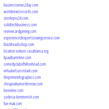
businessnews2day.com
worldnewsrecords.com
sterilepro24.com
solidtechbusiness.com
reviewcardgaming.com
experiencedexpertstowingservice.com
blackheadsshop.com
location-voiture-casablanca.org
kpaulbartelme.com
comedyclubofhiltonhead.com
virtualartsassistant.com
theprimeinfographics.com
cheapvaliumordernow.com
beenime.com
sodecia-kemmerich.com
fun-mak.com