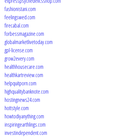
expresspsychedelicsshop.com
fashionistani.com
feelingswed.com
firecabal.com
forbessmagazine.com
globalmarketlivetoday.com
gpl-license.com
grow2every.com
healthhousecare.com
healthkartreview.com
helpquitporn.com
highqualitybanknote.com
hostingnews24.com
hottstyle.com
howtodiyanything.com
inspiringearthlings.com
investindependent.com