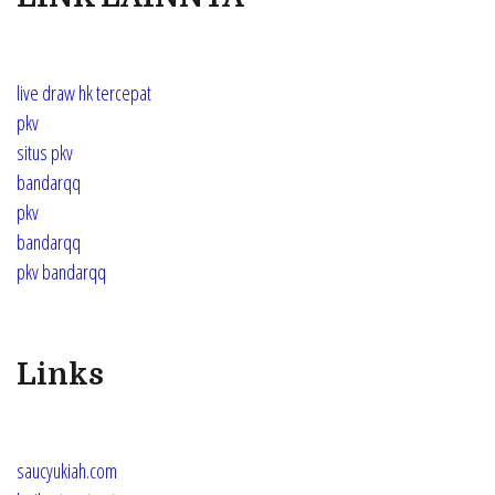
live draw hk tercepat
pkv
situs pkv
bandarqq
pkv
bandarqq
pkv bandarqq
Links
saucyukiah.com