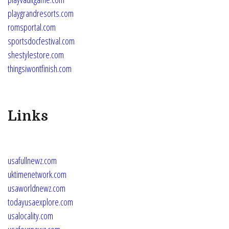
playgrandresorts.com
romsportal.com
sportsdocfestival.com
shestylestore.com
thingsiwontfinish.com
Links
usafullnewz.com
uktimenetwork.com
usaworldnewz.com
todayusaexplore.com
usalocality.com