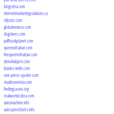
blogcetra.com
internetmarketingsolutions.co
ollystvs.com
globalnewscx.com
dogslives.com
pdfbookplanet.com
queenofrattan.com
thequeenofrattan.com
denohubpro.com
blades-knife.com
one-piece-spoiler.com
studiooneiota.com
findingcasino.org
realworldcobra.com
automachine.info
autospeedsters.info