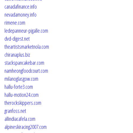
canadafinance.info
nevadamoney.info
rimene.com
ledepanneur-pigalle.com
dvd-digest.net
theartistsmarketnola.com
chiranaplus.biz
stackspancakebar.com
namheongfoodcourt.com
milanoglasgow.com
hallu-forte3.com
hallu-motion24.com
therockskippers.com
granfoss.net
allindiacafela.com
alpineskiracing2007.com