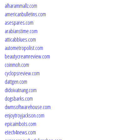
alharammallz.com
americanbulletins.com
asespares.com
arabianstime.com
atticabblues.com
autometropolist.com
beautycreamreview.com
coinmoh.com
cyclopsreview.com
dattgen.com
didoivatnang.com
dogsbarks.com
dwmsoftwarehouse.com
enjoytroyjackson.com
epicaimbots.com
etech4news.com