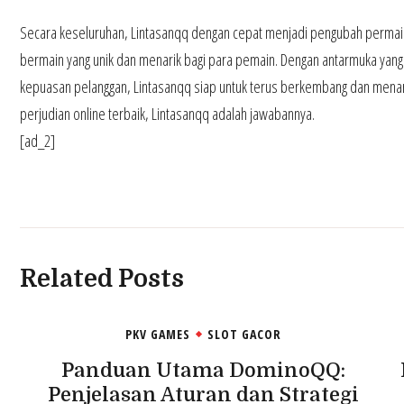
Secara keseluruhan, Lintasanqq dengan cepat menjadi pengubah permai
bermain yang unik dan menarik bagi para pemain. Dengan antarmuka yang 
kepuasan pelanggan, Lintasanqq siap untuk terus berkembang dan menari
perjudian online terbaik, Lintasanqq adalah jawabannya.
[ad_2]
Related Posts
PKV GAMES
SLOT GACOR
Panduan Utama DominoQQ:
Penjelasan Aturan dan Strategi