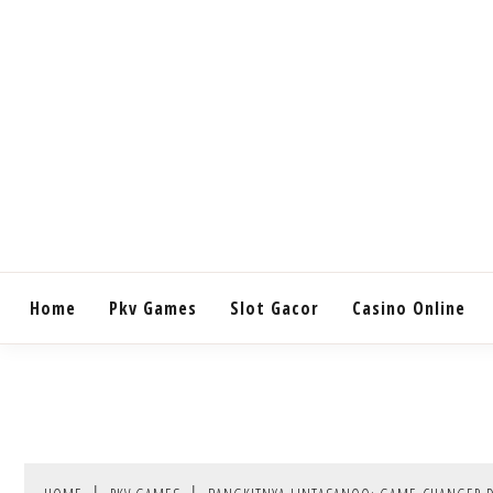
Skip
to
content
Home
Pkv Games
Slot Gacor
Casino Online