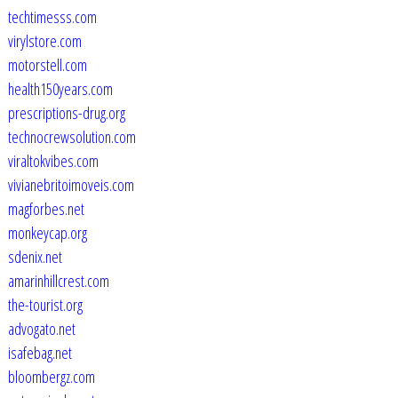
techtimesss.com
virylstore.com
motorstell.com
health150years.com
prescriptions-drug.org
technocrewsolution.com
viraltokvibes.com
vivianebritoimoveis.com
magforbes.net
monkeycap.org
sdenix.net
amarinhillcrest.com
the-tourist.org
advogato.net
isafebag.net
bloombergz.com