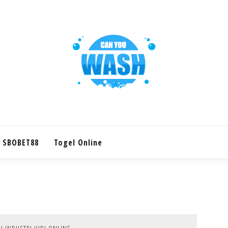
Temukan agen slot gacor dengan bonus terbesar
AGEN 
penawar
SBOBET88
Togel Online
DENG
TERBE