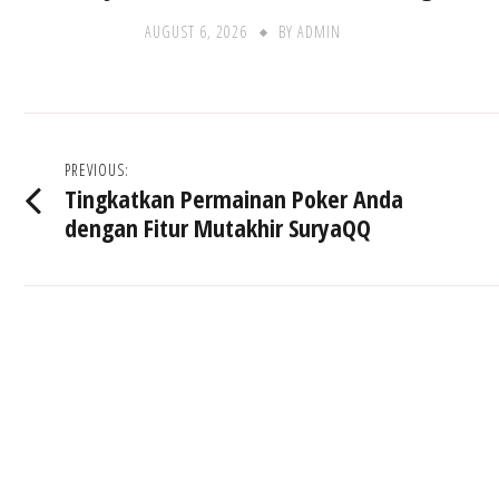
AUGUST 6, 2026
BY
ADMIN
Post
PREVIOUS:
Tingkatkan Permainan Poker Anda
navigation
dengan Fitur Mutakhir SuryaQQ