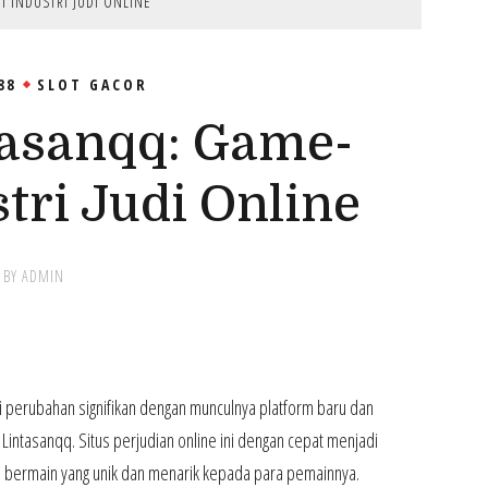
PEMA
 INDUSTRI JUDI ONLINE
88
SLOT GACOR
tasanqq: Game-
tri Judi Online
BY
ADMIN
mi perubahan signifikan dengan munculnya platform baru dan
h Lintasanqq. Situs perjudian online ini dengan cepat menjadi
 bermain yang unik dan menarik kepada para pemainnya.