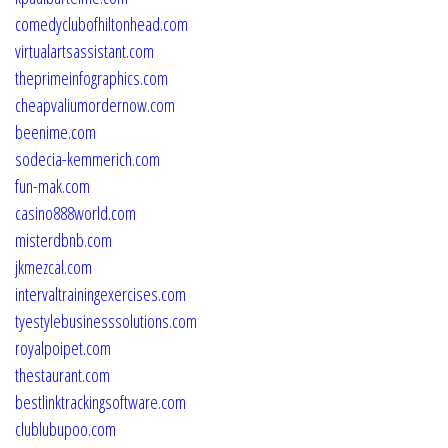
comedyclubofhiltonhead.com
virtualartsassistant.com
theprimeinfographics.com
cheapvaliumordernow.com
beenime.com
sodecia-kemmerich.com
fun-mak.com
casino888world.com
misterdbnb.com
jkmezcal.com
intervaltrainingexercises.com
tyestylebusinesssolutions.com
royalpoipet.com
thestaurant.com
bestlinktrackingsoftware.com
clublubupoo.com