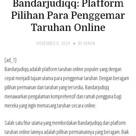
Bandarjudiqq: Platform
Pilihan Para Penggemar
Taruhan Online
NOVEMBER 8, 2024
BY
ADMIN
[ad_1]
Bandarjudiqq adalah platform taruhan online populer yang dengan
cepat menjadi tujuan utama para penggemar taruhan. Dengan beragam
pilihan permainan dan taruhan yang tersedia, Bandarjudiqq
menawarkan pengalaman komprehensif dan ramah pengguna bagi
mereka yang ingin memasang taruhan secara online.
Salah satu fitur utama yang membedakan Bandarjudiqq dari platform
taruhan online lainnya adalah pilihan permainannya yang beragam. Baik