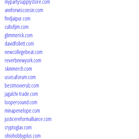
mypartysupplystore.com
annforwisconsin.com
findjaipur.com
cultofjim.com
glimmerick.com
davidfollett.com
newcollegebeat.com
reverbnewyork.com
skinmerch.com
usvisaforum.com
bestmovierulz.com
jagalchi-trade.com
loopersound.com
minapenelope.com
justicereformalliance.com
cryptoglax.com
ohiohobbyplus.com