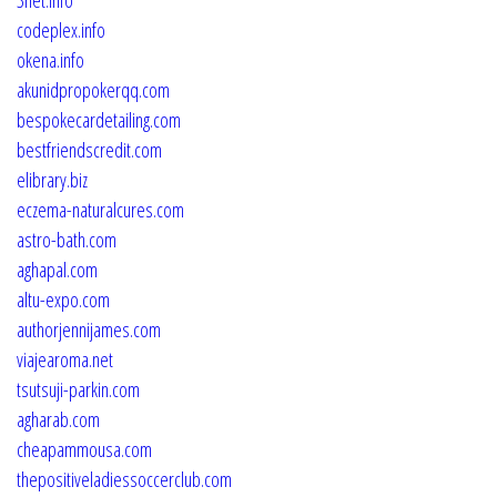
codeplex.info
okena.info
akunidpropokerqq.com
bespokecardetailing.com
bestfriendscredit.com
elibrary.biz
eczema-naturalcures.com
astro-bath.com
aghapal.com
altu-expo.com
authorjennijames.com
viajearoma.net
tsutsuji-parkin.com
agharab.com
cheapammousa.com
thepositiveladiessoccerclub.com