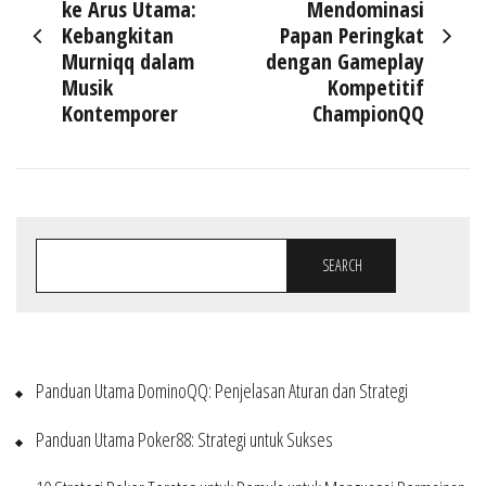
navigation
ke Arus Utama:
Mendominasi
Kebangkitan
Papan Peringkat
Murniqq dalam
dengan Gameplay
Musik
Kompetitif
Kontemporer
ChampionQQ
SEARCH
Panduan Utama DominoQQ: Penjelasan Aturan dan Strategi
Panduan Utama Poker88: Strategi untuk Sukses