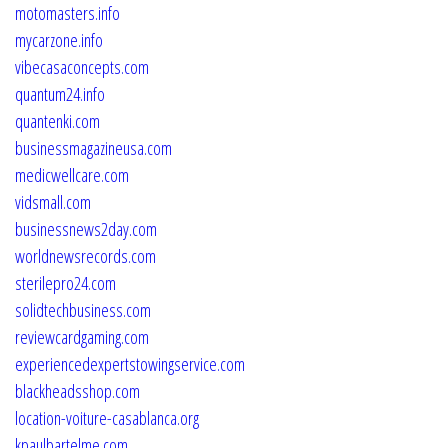
motomasters.info
mycarzone.info
vibecasaconcepts.com
quantum24.info
quantenki.com
businessmagazineusa.com
medicwellcare.com
vidsmall.com
businessnews2day.com
worldnewsrecords.com
sterilepro24.com
solidtechbusiness.com
reviewcardgaming.com
experiencedexpertstowingservice.com
blackheadsshop.com
location-voiture-casablanca.org
kpaulbartelme.com