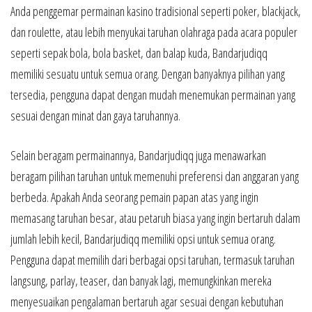
Anda penggemar permainan kasino tradisional seperti poker, blackjack,
dan roulette, atau lebih menyukai taruhan olahraga pada acara populer
seperti sepak bola, bola basket, dan balap kuda, Bandarjudiqq
memiliki sesuatu untuk semua orang. Dengan banyaknya pilihan yang
tersedia, pengguna dapat dengan mudah menemukan permainan yang
sesuai dengan minat dan gaya taruhannya.
Selain beragam permainannya, Bandarjudiqq juga menawarkan
beragam pilihan taruhan untuk memenuhi preferensi dan anggaran yang
berbeda. Apakah Anda seorang pemain papan atas yang ingin
memasang taruhan besar, atau petaruh biasa yang ingin bertaruh dalam
jumlah lebih kecil, Bandarjudiqq memiliki opsi untuk semua orang.
Pengguna dapat memilih dari berbagai opsi taruhan, termasuk taruhan
langsung, parlay, teaser, dan banyak lagi, memungkinkan mereka
menyesuaikan pengalaman bertaruh agar sesuai dengan kebutuhan