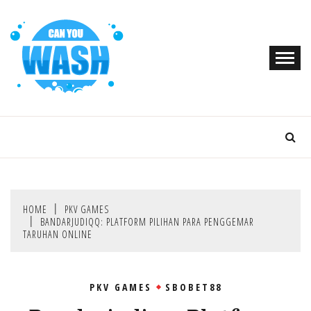
Skip
to
content
Temukan agen slot gacor dengan bonus terbesar untuk pemain baru.
AGEN SLOT GACOR
Dapatkan lebih banyak keuntungan dengan berbagai penawaran menarik
saat Anda bergabung.
DENGAN BONUS
TERBESAR UNTUK
PEMAIN BARU
HOME
PKV GAMES
BANDARJUDIQQ: PLATFORM PILIHAN PARA PENGGEMAR
TARUHAN ONLINE
PKV GAMES
SBOBET88