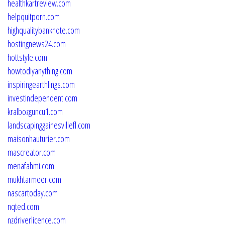
healthkartreview.com
helpquitporn.com
highqualitybanknote.com
hostingnews24.com
hottstyle.com
howtodiyanything.com
inspiringearthlings.com
investindependent.com
kralbozguncu1.com
landscapinggainesvillefl.com
maisonhauturier.com
mascreator.com
menafahmi.com
mukhtarmeer.com
nascartoday.com
nqted.com
nzdriverlicence.com