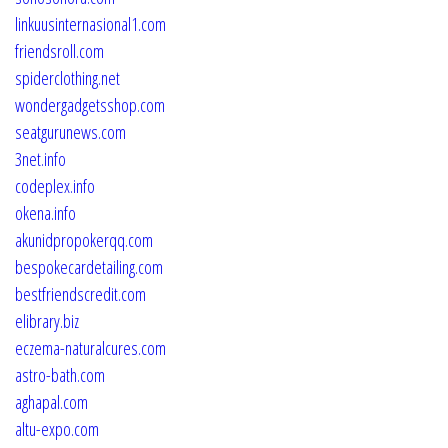
linkuusinternasional1.com
friendsroll.com
spiderclothing.net
wondergadgetsshop.com
seatgurunews.com
3net.info
codeplex.info
okena.info
akunidpropokerqq.com
bespokecardetailing.com
bestfriendscredit.com
elibrary.biz
eczema-naturalcures.com
astro-bath.com
aghapal.com
altu-expo.com