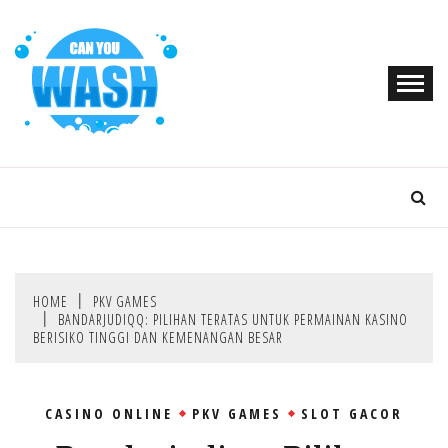
Skip
to
content
Temukan agen slot gacor dengan bonus terbesar
AGEN SLOT GACOR
untuk pemain baru. Dapatkan lebih banyak
keuntungan dengan berbagai penawaran menarik
DENGAN BONUS
saat Anda bergabung.
TERBESAR UNTUK
PEMAIN BARU
HOME
PKV GAMES
BANDARJUDIQQ: PILIHAN TERATAS UNTUK PERMAINAN KASINO
BERISIKO TINGGI DAN KEMENANGAN BESAR
CASINO ONLINE
PKV GAMES
SLOT GACOR