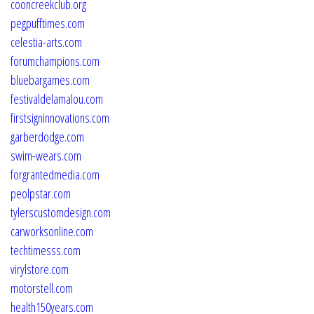
cooncreekclub.org
pegpufftimes.com
celestia-arts.com
forumchampions.com
bluebargames.com
festivaldelamalou.com
firstsigninnovations.com
garberdodge.com
swim-wears.com
forgrantedmedia.com
peolpstar.com
tylerscustomdesign.com
carworksonline.com
techtimesss.com
virylstore.com
motorstell.com
health150years.com