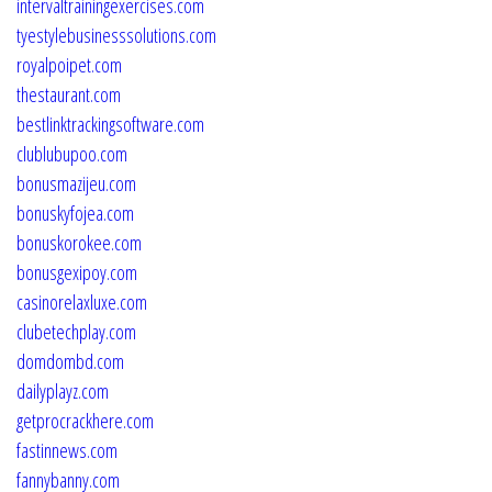
intervaltrainingexercises.com
tyestylebusinesssolutions.com
royalpoipet.com
thestaurant.com
bestlinktrackingsoftware.com
clublubupoo.com
bonusmazijeu.com
bonuskyfojea.com
bonuskorokee.com
bonusgexipoy.com
casinorelaxluxe.com
clubetechplay.com
domdombd.com
dailyplayz.com
getprocrackhere.com
fastinnews.com
fannybanny.com