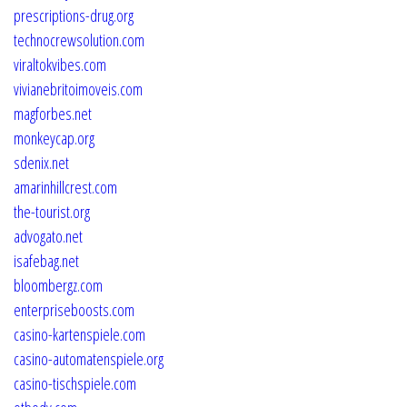
prescriptions-drug.org
technocrewsolution.com
viraltokvibes.com
vivianebritoimoveis.com
magforbes.net
monkeycap.org
sdenix.net
amarinhillcrest.com
the-tourist.org
advogato.net
isafebag.net
bloombergz.com
enterpriseboosts.com
casino-kartenspiele.com
casino-automatenspiele.org
casino-tischspiele.com