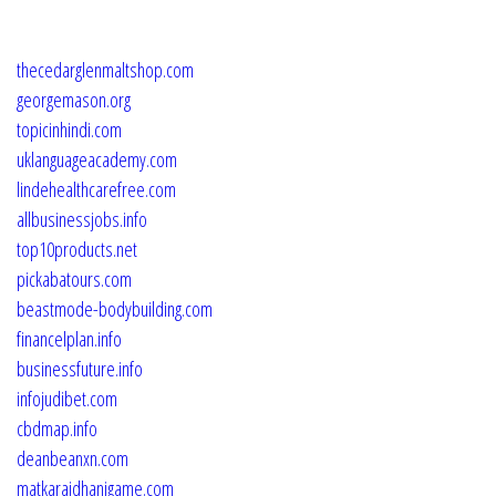
thecedarglenmaltshop.com
georgemason.org
topicinhindi.com
uklanguageacademy.com
lindehealthcarefree.com
allbusinessjobs.info
top10products.net
pickabatours.com
beastmode-bodybuilding.com
financelplan.info
businessfuture.info
infojudibet.com
cbdmap.info
deanbeanxn.com
matkarajdhanigame.com