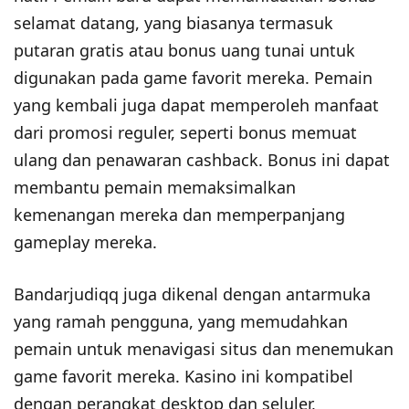
selamat datang, yang biasanya termasuk
putaran gratis atau bonus uang tunai untuk
digunakan pada game favorit mereka. Pemain
yang kembali juga dapat memperoleh manfaat
dari promosi reguler, seperti bonus memuat
ulang dan penawaran cashback. Bonus ini dapat
membantu pemain memaksimalkan
kemenangan mereka dan memperpanjang
gameplay mereka.
Bandarjudiqq juga dikenal dengan antarmuka
yang ramah pengguna, yang memudahkan
pemain untuk menavigasi situs dan menemukan
game favorit mereka. Kasino ini kompatibel
dengan perangkat desktop dan seluler,