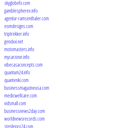
skyglobefx.com
gamblespherex.info
agentur-ramsenthaler.com
eomdesigns.com
triptrekker.info
gendxxi.net
motomasters.info
mycarzone.info
vibecasaconcepts.com
quantum24.info
quantenki.com
businessmagazineusa.com
medicwellcare.com
vidsmall.com
businessnews2day.com
worldnewsrecords.com
sterilepro24.com