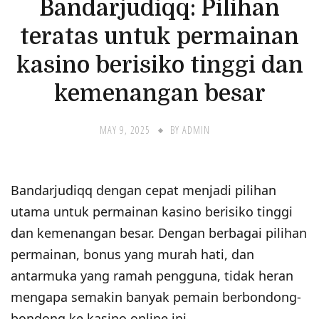
Bandarjudiqq: Pilihan
teratas untuk permainan
kasino berisiko tinggi dan
kemenangan besar
MAY 9, 2025
BY
ADMIN
Bandarjudiqq dengan cepat menjadi pilihan
utama untuk permainan kasino berisiko tinggi
dan kemenangan besar. Dengan berbagai pilihan
permainan, bonus yang murah hati, dan
antarmuka yang ramah pengguna, tidak heran
mengapa semakin banyak pemain berbondong-
bondong ke kasino online ini.