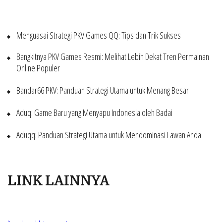
Menguasai Strategi PKV Games QQ: Tips dan Trik Sukses
Bangkitnya PKV Games Resmi: Melihat Lebih Dekat Tren Permainan
Online Populer
Bandar66 PKV: Panduan Strategi Utama untuk Menang Besar
Aduq: Game Baru yang Menyapu Indonesia oleh Badai
Aduqq: Panduan Strategi Utama untuk Mendominasi Lawan Anda
LINK LAINNYA