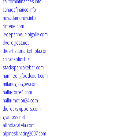
californiafinances.info
canadafinance.info
nevadamoney.info
rimene.com
ledepanneur-pigalle.com
dvd-digest.net
theartistsmarketnola.com
chiranaplus.biz
stackspancakebar.com
namheongfoodcourt.com
milanoglasgow.com
hallu-forte3.com
hallu-motion24.com
therockskippers.com
granfoss.net
allindiacafela.com
alpineskiracing2007.com