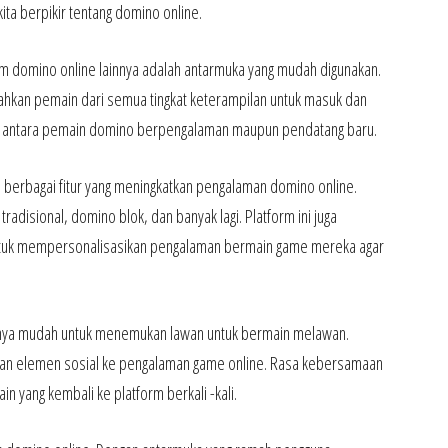
ta berpikir tentang domino online.
rm domino online lainnya adalah antarmuka yang mudah digunakan.
dahkan pemain dari semua tingkat keterampilan untuk masuk dan
t di antara pemain domino berpengalaman maupun pendatang baru.
erbagai fitur yang meningkatkan pengalaman domino online.
disional, domino blok, dan banyak lagi. Platform ini juga
tuk mempersonalisasikan pengalaman bermain game mereka agar
nya mudah untuk menemukan lawan untuk bermain melawan.
an elemen sosial ke pengalaman game online. Rasa kebersamaan
yang kembali ke platform berkali -kali.