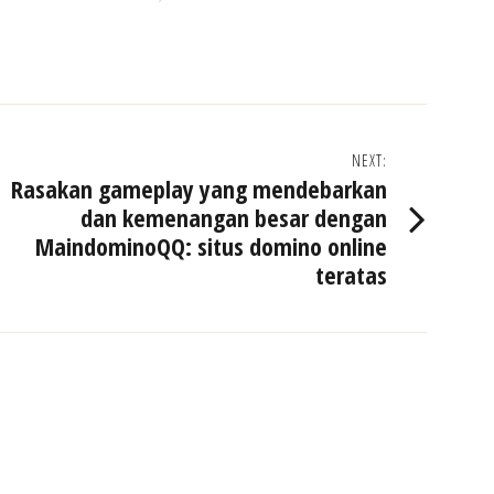
NEXT:
Rasakan gameplay yang mendebarkan
dan kemenangan besar dengan
MaindominoQQ: situs domino online
teratas