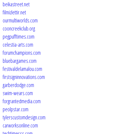
beikastreet.net
filmizlettir.net
ourmultiworlds.com
cooncreekclub.org
pegpufftimes.com
celestia-arts.com
forumchampions.com
bluebargames.com
festivaldelamalou.com
firstsigninnovations.com
garberdodge.com
swim-wears.com
forgrantedmedia.com
peolpstar.com
tylerscustomdesign.com
carworksonline.com
techtimesss.com