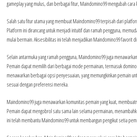
gameplay yang mulus, dan berbagai fitur, Maindomino99 mengubah cara ki
Salah satu fitur utama yang membuat Maindomino99 terpisah dari platfo
Platform ini dirancang untuk menjadi intuitif dan ramah pengguna, memu
mulai bermain. Aksesibilitas ini telah menjadikan Maindomino99 favori
Selain antarmuka yang ramah pengguna, Maindomino99 juga menawarkan b
Pemain dapat memilih dari berbagai mode permainan, termasuk domino tra
menawarkan berbagai opsi penyesuaian, yang memungkinkan pemain un
sesuai dengan preferensi mereka.
Maindomino99 juga menawarkan komunitas pemain yang kuat, membuat
Pemain dapat mengobrol satu sama lain selama permainan, menambahk
ini telah membantu Maindomino99 untuk membangun pengikut setia pemain 