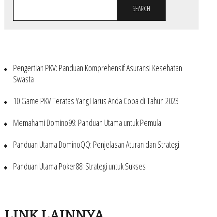
IN BARU
SEARCH
Pengertian PKV: Panduan Komprehensif Asuransi Kesehatan
Swasta
10 Game PKV Teratas Yang Harus Anda Coba di Tahun 2023
Memahami Domino99: Panduan Utama untuk Pemula
Panduan Utama DominoQQ: Penjelasan Aturan dan Strategi
Panduan Utama Poker88: Strategi untuk Sukses
LINK LAINNYA