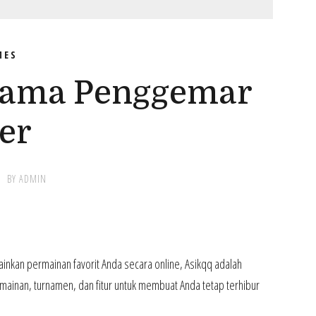
PEMA
MES
Utama Penggemar
er
BY
ADMIN
inkan permainan favorit Anda secara online, Asikqq adalah
ainan, turnamen, dan fitur untuk membuat Anda tetap terhibur