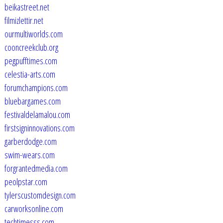
beikastreet.net
filmizlettir.net
ourmultiworlds.com
cooncreekclub.org
pegpufftimes.com
celestia-arts.com
forumchampions.com
bluebargames.com
festivaldelamalou.com
firstsigninnovations.com
garberdodge.com
swim-wears.com
forgrantedmedia.com
peolpstar.com
tylerscustomdesign.com
carworksonline.com
techtimesss.com