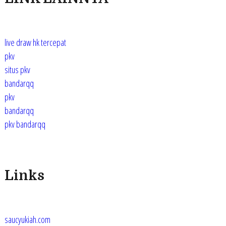
live draw hk tercepat
pkv
situs pkv
bandarqq
pkv
bandarqq
pkv bandarqq
Links
saucyukiah.com