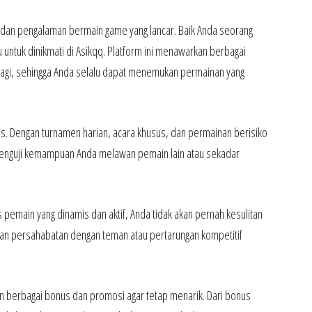
 dan pengalaman bermain game yang lancar. Baik Anda seorang
ntuk dinikmati di Asikqq. Platform ini menawarkan berbagai
agi, sehingga Anda selalu dapat menemukan permainan yang
as. Dengan turnamen harian, acara khusus, dan permainan berisiko
gin menguji kemampuan Anda melawan pemain lain atau sekadar
 pemain yang dinamis dan aktif, Anda tidak akan pernah kesulitan
an persahabatan dengan teman atau pertarungan kompetitif
n berbagai bonus dan promosi agar tetap menarik. Dari bonus