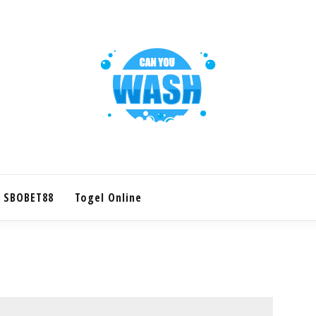
Temukan agen slot gacor dengan bonus terbesar
AGEN 
penawar
SBOBET88
Togel Online
DENG
TERBE