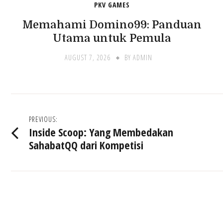
PKV GAMES
Memahami Domino99: Panduan
Utama untuk Pemula
AUGUST 7, 2026
BY
ADMIN
Post
PREVIOUS:
Inside Scoop: Yang Membedakan
navigation
SahabatQQ dari Kompetisi