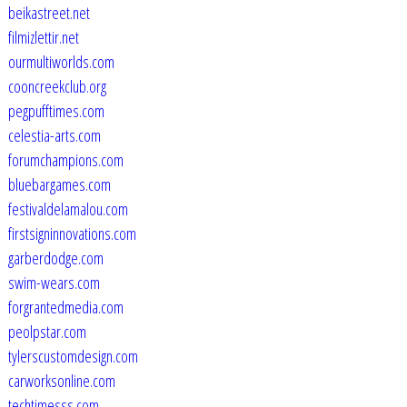
beikastreet.net
filmizlettir.net
ourmultiworlds.com
cooncreekclub.org
pegpufftimes.com
celestia-arts.com
forumchampions.com
bluebargames.com
festivaldelamalou.com
firstsigninnovations.com
garberdodge.com
swim-wears.com
forgrantedmedia.com
peolpstar.com
tylerscustomdesign.com
carworksonline.com
techtimesss.com