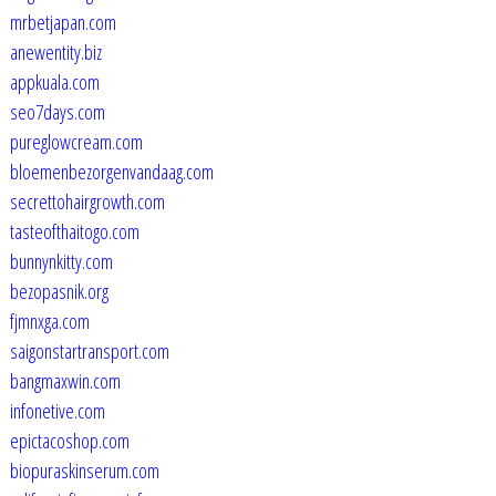
mrbetjapan.com
anewentity.biz
appkuala.com
seo7days.com
pureglowcream.com
bloemenbezorgenvandaag.com
secrettohairgrowth.com
tasteofthaitogo.com
bunnynkitty.com
bezopasnik.org
fjmnxga.com
saigonstartransport.com
bangmaxwin.com
infonetive.com
epictacoshop.com
biopuraskinserum.com