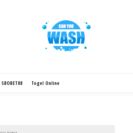
Temukan agen slot gacor dengan bonus terbesar
AGEN 
penawar
SBOBET88
Togel Online
DENG
TERBE