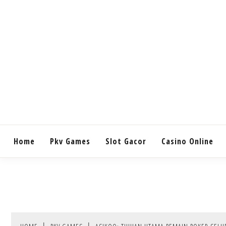
Skip
to
content
Home
Pkv Games
Slot Gacor
Casino Online