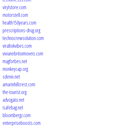
virylstore.com
motorstell.com
health150years.com
prescriptions-drug.org
technocrewsolution.com
viraltokvibes.com
vivianebritoimoveis.com
magforbes.net
monkeycap.org
sdenix.net
amarinhillcrest.com
the-tourist.org
advogato.net
isafebag.net
bloombergz.com
enterpriseboosts.com