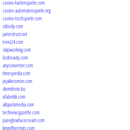
casino-kartenspiele.com
casino-automatenspiele.org
casino-tischspiele.com
otbody.com
jamestrust.net
trenz24.com
skipworking.com
loizbeauty.com
anyconverter.com
timespedia.com
jejakkrismon.com
diemthole.biz
ufabetkk.com
allquickmedia.com
technewsgazette.com
pureglowfacecream.com
kingofherrings.com