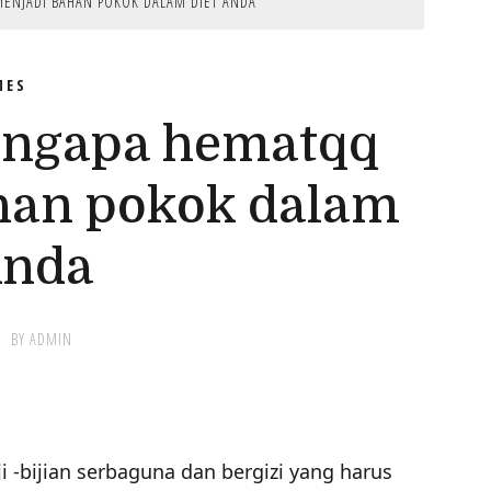
PEMA
ENJADI BAHAN POKOK DALAM DIET ANDA
MES
engapa hematqq
han pokok dalam
Anda
BY
ADMIN
i -bijian serbaguna dan bergizi yang harus