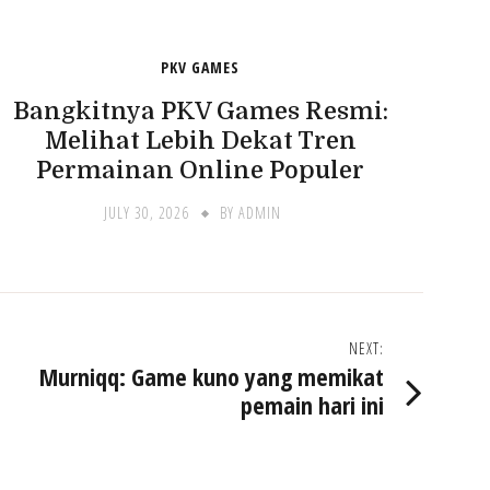
PKV GAMES
Bangkitnya PKV Games Resmi:
Melihat Lebih Dekat Tren
Permainan Online Populer
JULY 30, 2026
BY
ADMIN
NEXT:
Murniqq: Game kuno yang memikat
pemain hari ini