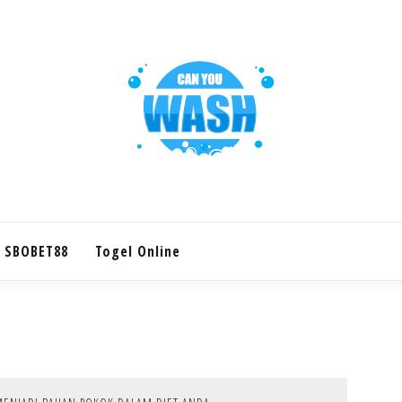
Temukan agen slot gacor dengan 
AGEN 
banyak keuntungan dengan ber
SBOBET88
Togel Online
DENG
TERBE