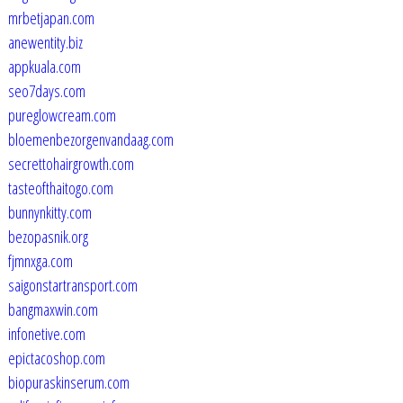
mrbetjapan.com
anewentity.biz
appkuala.com
seo7days.com
pureglowcream.com
bloemenbezorgenvandaag.com
secrettohairgrowth.com
tasteofthaitogo.com
bunnynkitty.com
bezopasnik.org
fjmnxga.com
saigonstartransport.com
bangmaxwin.com
infonetive.com
epictacoshop.com
biopuraskinserum.com