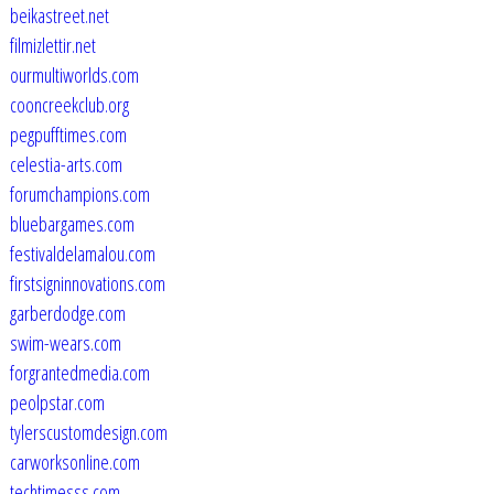
beikastreet.net
filmizlettir.net
ourmultiworlds.com
cooncreekclub.org
pegpufftimes.com
celestia-arts.com
forumchampions.com
bluebargames.com
festivaldelamalou.com
firstsigninnovations.com
garberdodge.com
swim-wears.com
forgrantedmedia.com
peolpstar.com
tylerscustomdesign.com
carworksonline.com
techtimesss.com