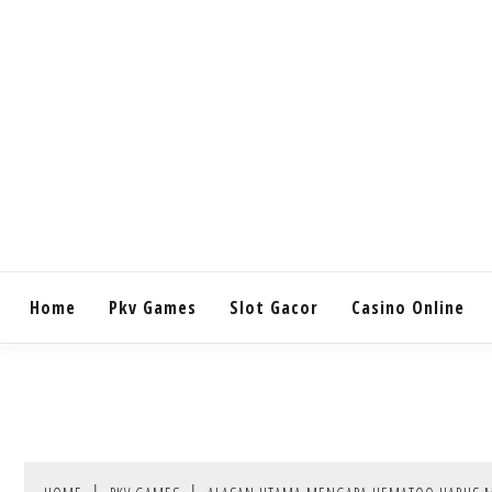
Skip
to
content
Home
Pkv Games
Slot Gacor
Casino Online